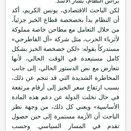
برأس النظام، بشار الأسد.
لكن الباحث الاقتصادي، يونس الكريم، أكد
أن النظام بدأ بخصخصة قطاع الخبز جزئياً،
من خلال التعامل مع مطاحن خاصة مملوكة
لأثرياء الحرب، مثل شركة «آل القاطرجي»
مستدركاً بقوله: «لكن خصخصة الخبز بشكل
كامل مستبعدة في الوقت الحالي، لأنها
تتعارض مع نص الدستور الحالي، إلى جانب
المخاطرة الشديدة التي قد تنجم عن ذلك،
بسبب ارتفاع سعر الخبز إلى أرقام مرتفعة
في حال تخلت الدولة عن دعم هذه المادة
الأساسية» ويعني كل ذلك، من وجهة نظر
الباحث أن الأزمة مستمرة إلى حين حصول
تقدم في المسار السياسي. وحسب