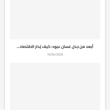
أبعد من جدل غسان عبود: كيف يُدار الاقتصاد...
16/04/2026