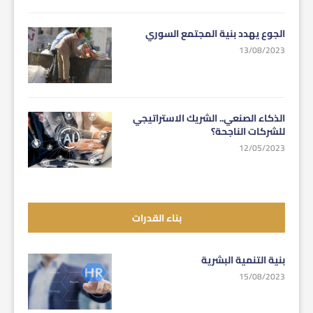
الجوع يهدد بنية المجتمع السوري
13/08/2023
الذكاء الصنعي.. الشريك الاستراتيجي
للشركات الناجحة؟
12/05/2023
بناء القدرات
بنية التنمية البشرية
15/08/2023