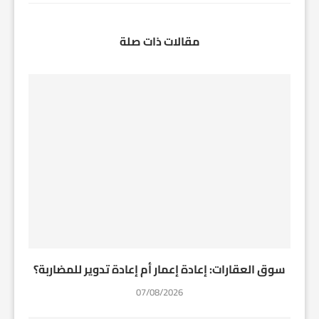
مقالات ذات صلة
سوق العقارات: إعادة إعمار أم إعادة تدوير للمضاربة؟
07/08/2026