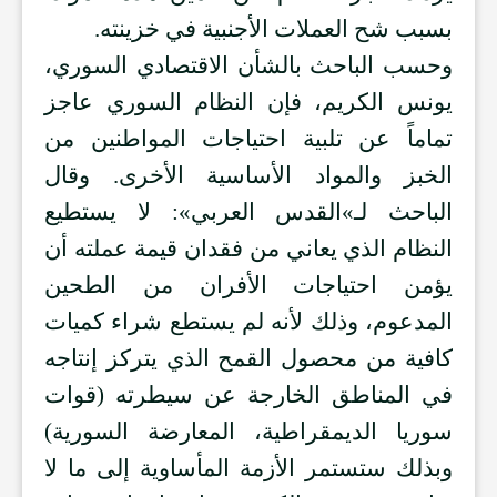
بسبب شح العملات الأجنبية في خزينته.
وحسب الباحث بالشأن الاقتصادي السوري،
يونس الكريم، فإن النظام السوري عاجز
تماماً عن تلبية احتياجات المواطنين من
الخبز والمواد الأساسية الأخرى. وقال
الباحث لـ»القدس العربي»: لا يستطيع
النظام الذي يعاني من فقدان قيمة عملته أن
يؤمن احتياجات الأفران من الطحين
المدعوم، وذلك لأنه لم يستطع شراء كميات
كافية من محصول القمح الذي يتركز إنتاجه
في المناطق الخارجة عن سيطرته (قوات
سوريا الديمقراطية، المعارضة السورية)
وبذلك ستستمر الأزمة المأساوية إلى ما لا