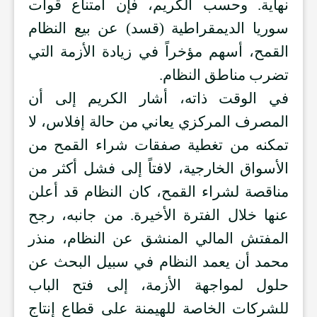
نهاية. وحسب الكريم، فإن امتناع قوات
سوريا الديمقراطية (قسد) عن بيع النظام
القمح، أسهم مؤخراً في زيادة الأزمة التي
تضرب مناطق النظام.
في الوقت ذاته، أشار الكريم إلى أن
المصرف المركزي يعاني من حالة إفلاس، لا
تمكنه من تغطية صفقات شراء القمح من
الأسواق الخارجية، لافتاً إلى فشل أكثر من
مناقصة لشراء القمح، كان النظام قد أعلن
عنها خلال الفترة الأخيرة. من جانبه، رجح
المفتش المالي المنشق عن النظام، منذر
محمد أن يعمد النظام في سبيل البحث عن
حلول لمواجهة الأزمة، إلى فتح الباب
للشركات الخاصة للهيمنة على قطاع إنتاج