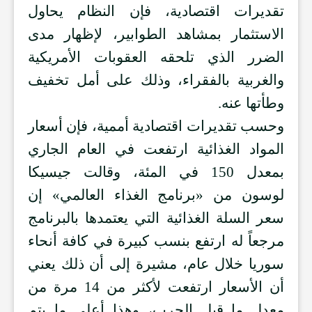
تقديرات اقتصادية، فإن النظام يحاول
الاستثمار بمشاهد الطوابير، لإظهار مدى
الضرر الذي تلحقه العقوبات الأمريكية
والغربية بالفقراء، وذلك على أمل تخفيف
وطأتها عنه.
وحسب تقديرات اقتصادية أممية، فإن أسعار
المواد الغذائية ارتفعت في العام الجاري
بمعدل 150 في المئة، وقالت جيسيكا
لوسون من «برنامج الغذاء العالمي» إن
سعر السلة الغذائية التي يعتمدها بالبرنامج
مرجعاً له ارتفع بنسب كبيرة في كافة أنحاء
سوريا خلال عام، مشيرة إلى أن ذلك يعني
أن الأسعار ارتفعت لأكثر من 14 مرة من
معدل ما قبل الحرب، وهذا أعلى ما يتم