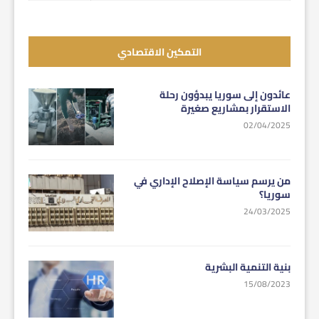
التمكين الاقتصادي
عائدون إلى سوريا يبدؤون رحلة
الاستقرار بمشاريع صغيرة
02/04/2025
من يرسم سياسة الإصلاح الإداري في
سوريا؟
24/03/2025
بنية التنمية البشرية
15/08/2023