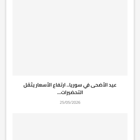
عيد الأضحى في سوريا.. ارتفاع الأسعار يثقل
التحضيرات...
25/05/2026