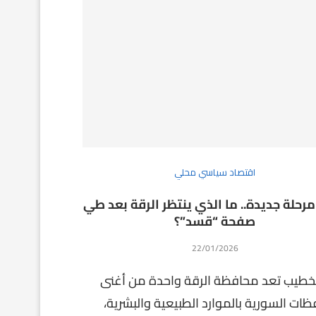
اقتصاد سياسي محلي
مرحلة جديدة.. ما الذي ينتظر الرقة بعد طي
صفحة “قسد”؟
22/01/2026
لخطيب تعد محافظة الرقة واحدة من أغنى
ظات السورية بالموارد الطبيعية والبشرية،