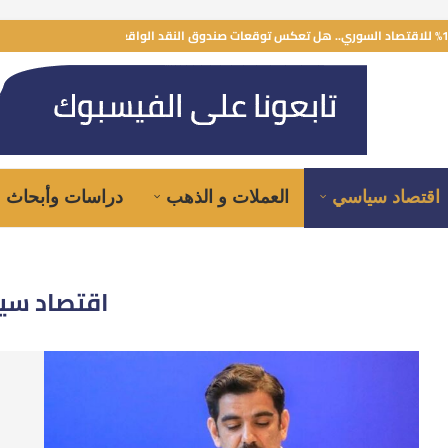
اقتصاد سياسي
العملات و الذهب
دراسات وأبحاث
اقتصاد سي