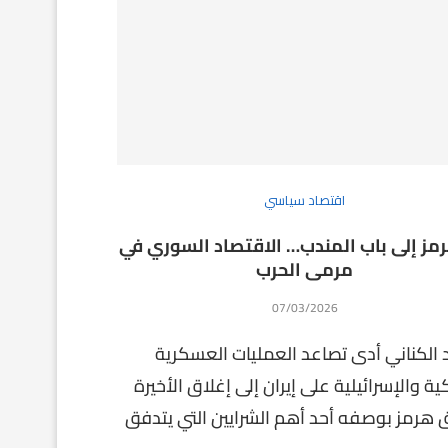
اقتصاد سياسي
مز إلى باب المندب… الاقتصاد السوري في
مرمى الحرب
07/03/2026
 الكناني أدى تصاعد العمليات العسكرية
ية والإسرائيلية على إيران إلى إغلاق الأخيرة
هرمز بوصفه أحد أهم الشرايين التي يتدفق