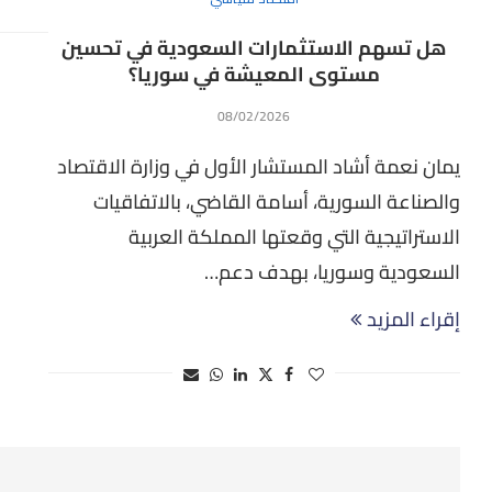
هل تسهم الاستثمارات السعودية في تحسين
مستوى المعيشة في سوريا؟
08/02/2026
يمان نعمة أشاد المستشار الأول في وزارة الاقتصاد
والصناعة السورية، أسامة القاضي، بالاتفاقيات
الاستراتيجية التي وقعتها المملكة العربية
السعودية وسوريا، بهدف دعم…
إقراء المزيد