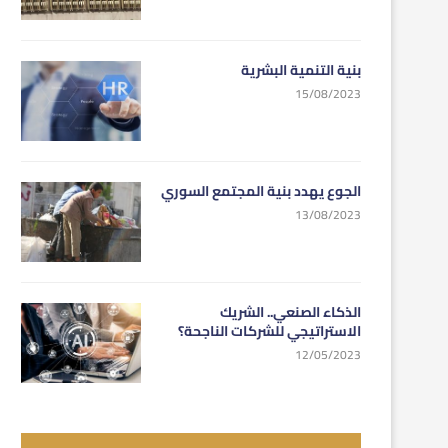
بنية التنمية البشرية
15/08/2023
الجوع يهدد بنية المجتمع السوري
13/08/2023
الذكاء الصنعي.. الشريك
الاستراتيجي للشركات الناجحة؟
12/05/2023