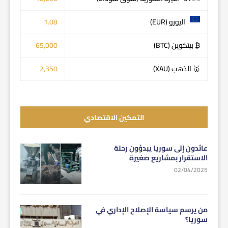
اليورو (EUR)
1.08
₿ بيتكوين (BTC)
65,000
🥇 الذهب (XAU)
2,350
التمكين الاقتصادي
عائدون إلى سوريا يبدؤون رحلة
الاستقرار بمشاريع صغيرة
02/04/2025
من يرسم سياسة الإصلاح الإداري في
سوريا؟