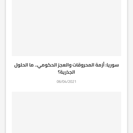
سوريا: أزمة المحروقات والعجز الحكومي.. ما الحلول
الجذرية؟
06/04/2021