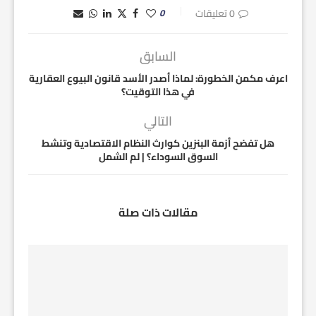
0 تعليقات
0
السابق
اعرف مكمن الخطورة: لماذا أصدر الأسد قانون البيوع العقارية
في هذا التوقيت؟
التالي
هل تفضح أزمة البنزين كوارث النظام الاقتصادية وتنشط
السوق السوداء؟ | لم الشمل
مقالات ذات صلة