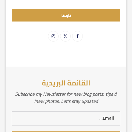
تابعنا
القائمة البريدية
Subscribe my Newsletter for new blog posts, tips &
new photos. Let's stay updated!