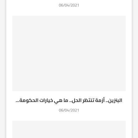
06/04/2021
البنزين.. أزمة تنتظر الحل.. ما هي خيارات الحكومة...
06/04/2021