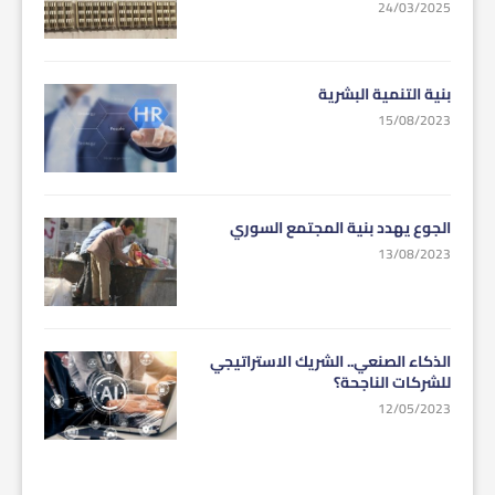
24/03/2025
بنية التنمية البشرية
15/08/2023
الجوع يهدد بنية المجتمع السوري
13/08/2023
الذكاء الصنعي.. الشريك الاستراتيجي
للشركات الناجحة؟
12/05/2023