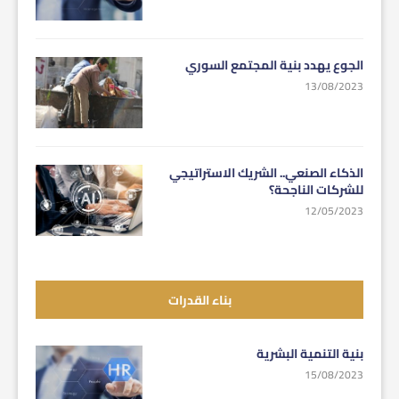
الجوع يهدد بنية المجتمع السوري
13/08/2023
الذكاء الصنعي.. الشريك الاستراتيجي
للشركات الناجحة؟
12/05/2023
بناء القدرات
بنية التنمية البشرية
15/08/2023