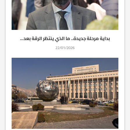
بداية مرحلة جديدة.. ما الذي ينتظر الرقة بعد...
22/01/2026