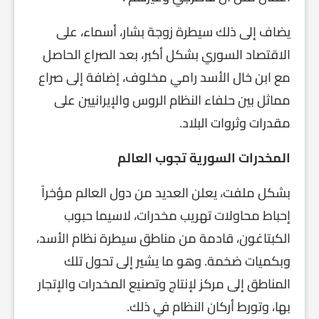
يضاف إلى ذلك سيطرة زوجة بشار، أسماء، على
الاقتصاد السوري بشكل أكبر، بعد الصراع الحاصل
مع ابن خال الأسد رامي مخلوف، إضافة إلى صراع
مماثل بين حلفاء النظام الروس والإيرانيين على
مقدرات وثروات البلاد.
المخدرات السورية تجوب العالم
بشكل ملفت، يعلن العديد من دول العالم مؤخراً
إحباط محاولات تهريب مخدرات، لاسيما حبوب
الكبتاغون، قادمة من مناطق سيطرة نظام الأسد،
وبكميات ضخمة. وهو ما يشير إلى تحول تلك
المناطق إلى مركز لإنتاج وتصنيع المخدرات والإتجار
بها، وتورط أركان النظام في ذلك.