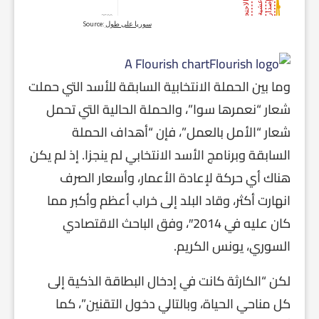
A Flourish chart
وما بين الحملة الانتخابية السابقة للأسد التي حملت
شعار “نعمرها سوا”، والحملة الحالية التي تحمل
شعار “الأمل بالعمل”، فإن “أهداف الحملة
السابقة وبرنامج الأسد الانتخابي لم ينجزا. إذ لم يكن
هناك أي حركة لإعادة الأعمار، وأسعار الصرف
انهارت أكثر، وقاد البلد إلى خراب أعظم وأكبر مما
كان عليه في 2014″، وفق الباحث الاقتصادي
السوري، يونس الكريم.
لكن “الكارثة كانت في إدخال البطاقة الذكية إلى
كل مناحي الحياة، وبالتالي دخول التقنين”، كما