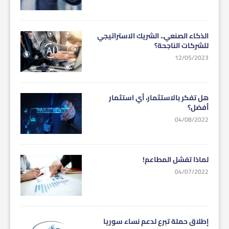
الذكاء الصنعي.. الشريك الاستراتيجي
للشركات الناجحة؟
12/05/2023
هل تفكر بالاستثمار، أي استثمار
أفضل؟
04/08/2022
لماذا تفشل المطاعم!
04/07/2022
إطلاق حملة تبرع لدعم نساء سوريا