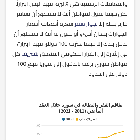
والمعاملات الرسمية هي X ليرة، فهذا ليس ابتزازاً.
لكن حينما تقول لمواطن أنت لا تستطيع أن تسافر
خارج بلدك إلا
بجواز سفر
سعره أضعاف أسعار
الجوازات ببلدان أخرى، أو تقول له أنت لا تستطيع أن
تدخل بلدك إلا حينما تصرّف 100 دولار، فهذا ابتزاز”،
في إشارة إلى القرار الحكومي المتعلق
بتصريف
كل
مواطن سوري يرغب بالدخول إلى سوريا مبلغ 100
دولار على الحدود.