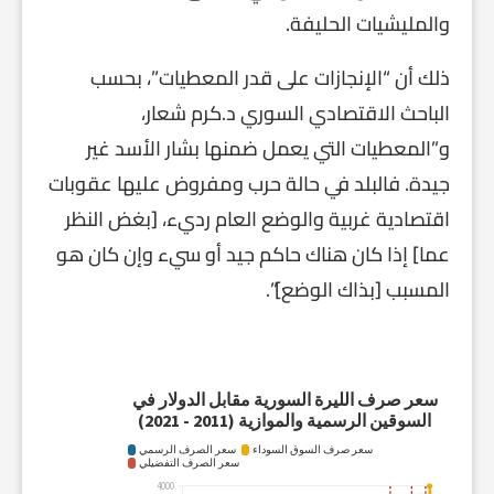
والمليشيات الحليفة.
ذلك أن “الإنجازات على قدر المعطيات”، بحسب
الباحث الاقتصادي السوري د.كرم شعار،
و”المعطيات التي يعمل ضمنها بشار الأسد غير
جيدة. فالبلد في حالة حرب ومفروض عليها عقوبات
اقتصادية غربية والوضع العام رديء، [بغض النظر
عما] إذا كان هناك حاكم جيد أو سيء وإن كان هو
المسبب [بذاك الوضع]”.