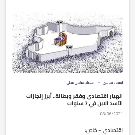
اقتصاد سياسي
اقتصاد سياسي محلي
انهيار اقتصادي وفقر وبطالة.. أبرز إنجازات
الأسد الابن في 7 سنوات
08/06/2021
اقتصادي – خاص: