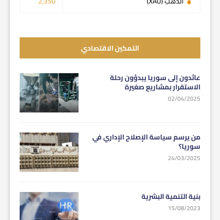
الذهب (XAU)
2,350
التمكين الاقتصادي
عائدون إلى سوريا يبدؤون رحلة
الاستقرار بمشاريع صغيرة
02/04/2025
من يرسم سياسة الإصلاح الإداري في
سوريا؟
24/03/2025
بنية التنمية البشرية
15/08/2023