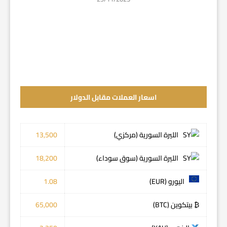
اسعار العملات مقابل الدولار
الليرة السورية (مركزي)
13,500
الليرة السورية (سوق سوداء)
18,200
اليورو (EUR)
1.08
₿ بيتكوين (BTC)
65,000