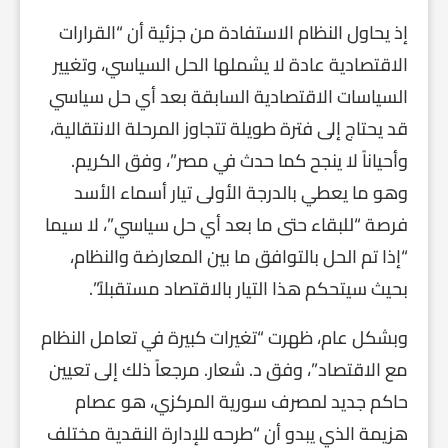
إذ يحاول النظام الاستفادة من جزئية أن “القرارات
الاقتصادية عادة لا يشملها الحل السياسي، وتغيير
السياسات الاقتصادية السابقة بعد أي حل سياسي
قد يحتاج إلى فترة طويلة تتجاوز المرحلة الانتقالية،
وأحياناً لا ينجح كما حدث في مصر”، وفق الكريم.
وهو ما يعطي بالدرجة الأولى تيار أسماء الأسد
فرصة “للبقاء حتى ما بعد أي حل سياسي”، لا سيما
“إذا تم الحل بالتوافق ما بين المعارضة والنظام،
بحيث سيتحكم هذا التيار بالاقتصاد مستقبلاً”.
وبشكل عام، ظهرت “تغيرات كبيرة في تعامل النظام
مع الاقتصاد”، وفق د. شعار. مرجعاً ذلك إلى تعيين
حاكم جديد لمصرف سورية المركزي، هو عصام
هزيمة الذي يبدو أن “طرحه للإدارة النقدية مختلف