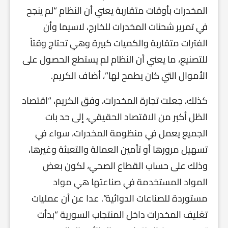
المخدرات بأوقات متقاربة يعني أن النظام “لم ينجح
في تمرير شحنات المخدرات للخارج، لاسيما وأن
الفترات متقاربة والكميات كبيرة وهي تحتاج وقتاً
للتصنيع، ما يعني أن النظام لم يستطع الحصول على
الأموال التي كان يطمح لها”، أضاف الكريم.
كذلك، جعلت تجارة المخدرات، وفق الكريم، “اقتصاد
الظل أكبر من الاقتصاد الحقيقي، إلى حد بات
الجميع يعمل في منظومة المخدرات، سواء في
تسهيل مرورها أو تأمين العمالة والتعبئة وغيرها،
وذلك على حساب القطاع الصحي، لكون بعض
المواد المستخدمة في صناعتها هي مواد
مستوردة للصناعات الدوائية”. عدا عن أن عمليات
تغليف المخدرات داخل المنتجاب السورية “بدأت