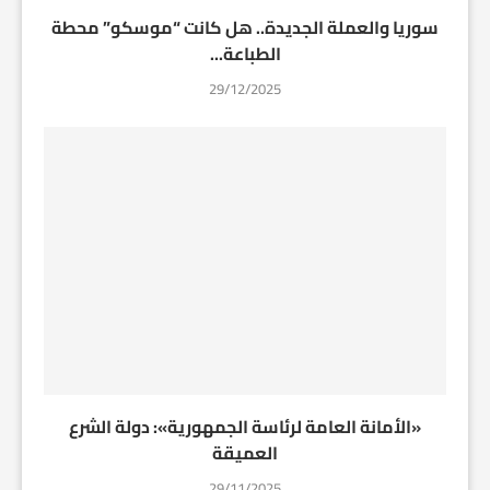
سوريا والعملة الجديدة.. هل كانت “موسكو” محطة
الطباعة...
29/12/2025
«الأمانة العامة لرئاسة الجمهورية»: دولة الشرع
العميقة
29/11/2025