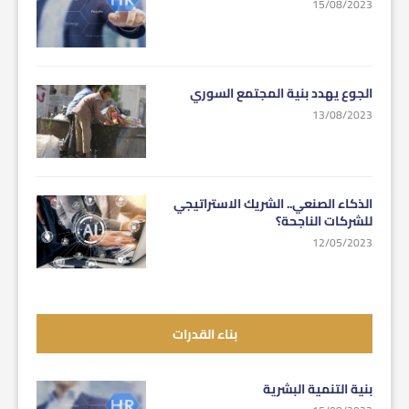
15/08/2023
الجوع يهدد بنية المجتمع السوري
13/08/2023
الذكاء الصنعي.. الشريك الاستراتيجي
للشركات الناجحة؟
12/05/2023
بناء القدرات
بنية التنمية البشرية