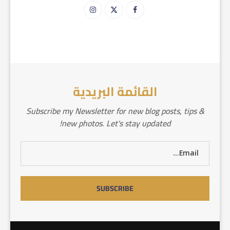
القائمة البريدية
Subscribe my Newsletter for new blog posts, tips &
new photos. Let's stay updated!