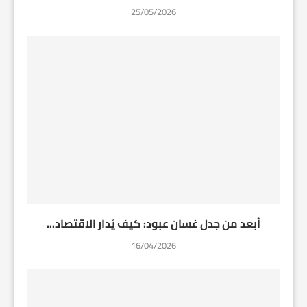
25/05/2026
أبعد من جدل غسان عبود: كيف يُدار الاقتصاد...
16/04/2026