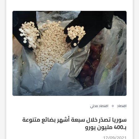
اقتصاد
اقتصاد محلي
سوريا تصدّر خلال سبعة أشهر بضائع متنوعة
بـ400 مليون يورو
17/09/2021