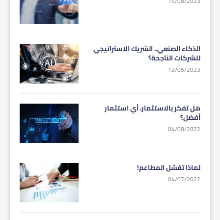
15/08/2023
الذكاء الصنعي.. الشريك الاستراتيجي
للشركات الناجحة؟
12/05/2023
هل تفكر بالاستثمار، أي استثمار
أفضل؟
04/08/2022
لماذا تفشل المطاعم!
04/07/2022