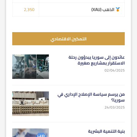
الذهب (XAU)
2,350
التمكين الاقتصادي
عائدون إلى سوريا يبدؤون رحلة
الاستقرار بمشاريع صغيرة
02/04/2025
من يرسم سياسة الإصلاح الإداري في
سوريا؟
24/03/2025
بنية التنمية البشرية