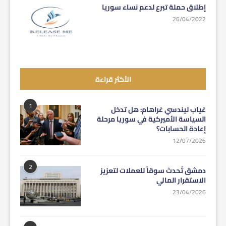
إطلاق حملة تبرع لدعم نساء سوريا
26/04/2022
الأكثر قراءة
1
غياب ليندسي غراهام: هل تدخل
السياسة الأميركية في سوريا مرحلة
إعادة الحسابات؟
12/07/2026
2
دمشق تُحدث سوقاً للعملات لتعزيز
الاستقرار المالي
23/04/2026