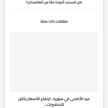
هل انسحبت أميركا حقاً من أفغانستان؟
مقالات ذات صلة
عيد الأضحى في سوريا.. ارتفاع الأسعار يثقل
التحضيرات...