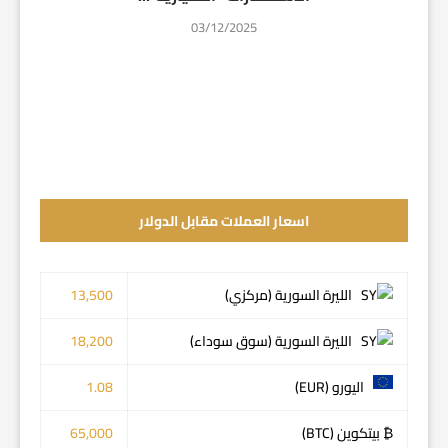
03/12/2025
اسعار العملات مقابل الدولار
الليرة السورية (مركزي)
13,500
الليرة السورية (سوق سوداء)
18,200
اليورو (EUR)
1.08
₿ بيتكوين (BTC)
65,000