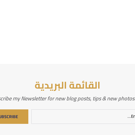
القائمة البريدية
cribe my Newsletter for new blog posts, tips & new photos. 