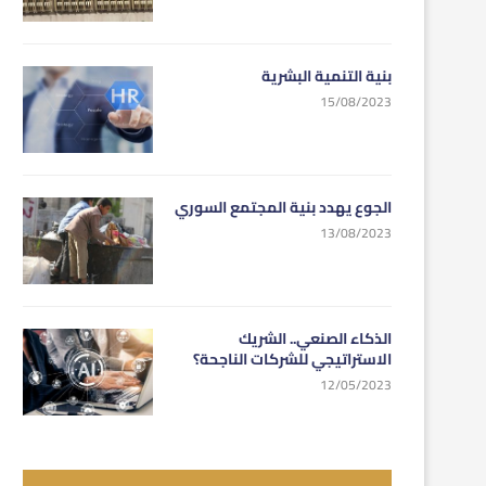
بنية التنمية البشرية
15/08/2023
الجوع يهدد بنية المجتمع السوري
13/08/2023
الذكاء الصنعي.. الشريك
الاستراتيجي للشركات الناجحة؟
12/05/2023