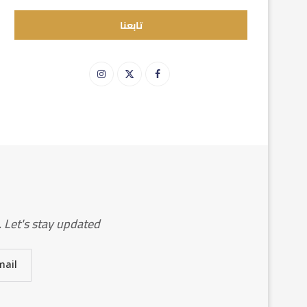
تابعنا
Let's stay updated!