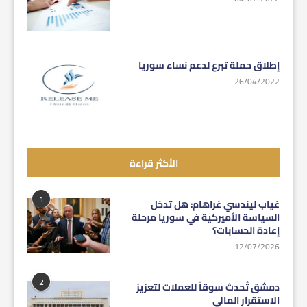
إطلاق حملة تبرع لدعم نساء سوريا
26/04/2022
الأكثر قراءة
1
غياب ليندسي غراهام: هل تدخل
السياسة الأميركية في سوريا مرحلة
إعادة الحسابات؟
12/07/2026
2
دمشق تُحدث سوقاً للعملات لتعزيز
الاستقرار المالي