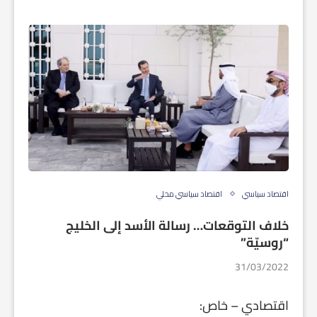
اقتصاد سياسي
اقتصاد سياسي محلي
خلاف التوقعات… رسالة الأسد إلى الخليج
“روسيّة”
31/03/2022
اقتصادي – خاص: