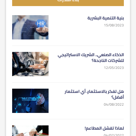
بنية التنمية البشرية
15/08/2023
الذكاء الصنعي.. الشريك الاستراتيجي
للشركات الناجحة؟
12/05/2023
هل تفكر بالاستثمار، أي استثمار
أفضل؟
04/08/2022
لماذا تفشل المطاعم!
04/07/2022