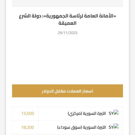
«الأمانة العامة لرئاسة الجمهورية»: دولة الشرع
العميقة
29/11/2025
اسعار العملات مقابل الدولار
الليرة السورية (مركزي)
13,500
الليرة السورية (سوق سوداء)
18,200