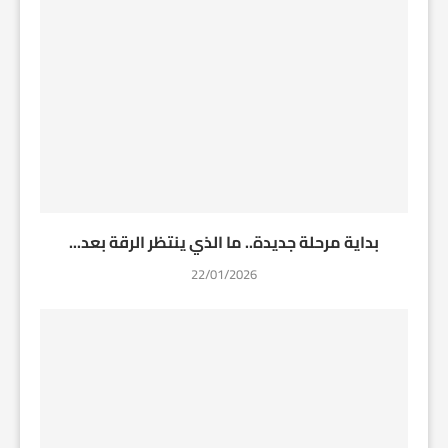
بداية مرحلة جديدة.. ما الذي ينتظر الرقة بعد...
22/01/2026