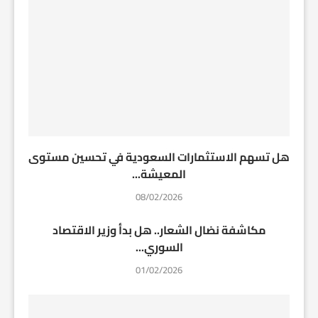
هل تسهم الاستثمارات السعودية في تحسين مستوى
المعيشة...
08/02/2026
مكاشفة نضال الشعار.. هل بدأ وزير الاقتصاد
السوري...
01/02/2026