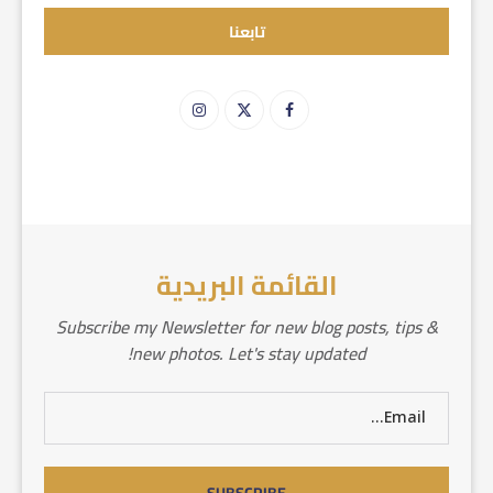
تابعنا
القائمة البريدية
Subscribe my Newsletter for new blog posts, tips &
new photos. Let's stay updated!