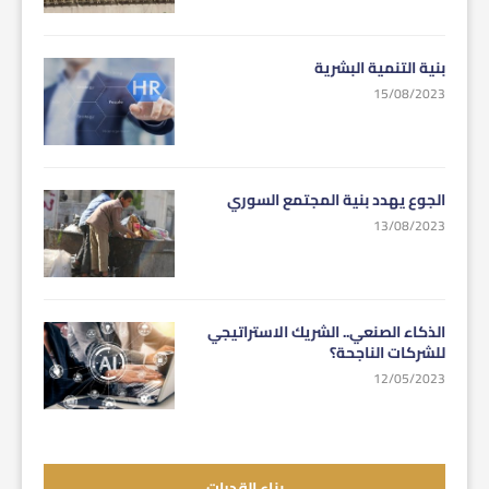
بنية التنمية البشرية
15/08/2023
الجوع يهدد بنية المجتمع السوري
13/08/2023
الذكاء الصنعي.. الشريك الاستراتيجي
للشركات الناجحة؟
12/05/2023
بناء القدرات