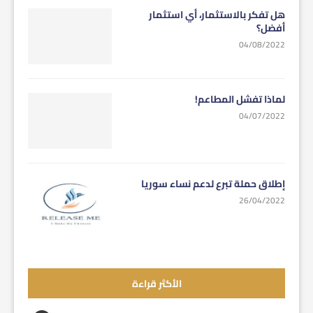
هل تفكر بالاستثمار، أي استثمار
أفضل؟
04/08/2022
لماذا تفشل المطاعم!
04/07/2022
إطلاق حملة تبرع لدعم نساء سوريا
26/04/2022
الأكثر قراءة