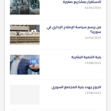
الاستقرار بمشاريع صغيرة
02/04/2025
من يرسم سياسة الإصلاح الإداري في
سوريا؟
24/03/2025
بنية التنمية البشرية
15/08/2023
الجوع يهدد بنية المجتمع السوري
13/08/2023