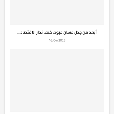
أبعد من جدل غسان عبود: كيف يُدار الاقتصاد...
16/04/2026