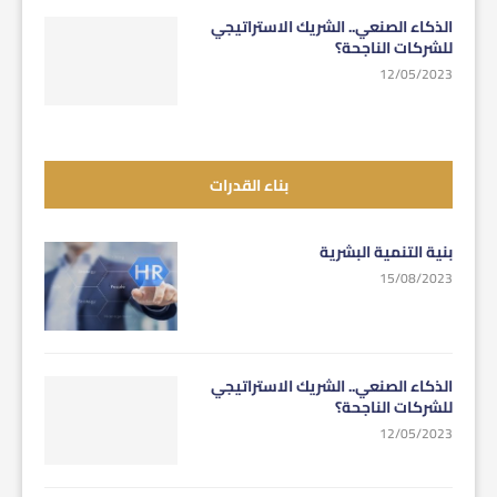
الذكاء الصنعي.. الشريك الاستراتيجي
للشركات الناجحة؟
12/05/2023
بناء القدرات
بنية التنمية البشرية
15/08/2023
الذكاء الصنعي.. الشريك الاستراتيجي
للشركات الناجحة؟
12/05/2023