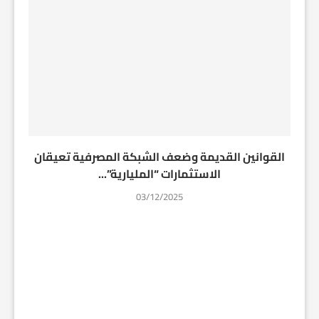
القوانين القديمة وضعف الشبكة المصرفية تعيقان
الاستثمارات “المليارية”...
03/12/2025