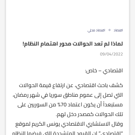
اقتصاد
اقتصاد محلي
لماذا لم تعد الحوالات محور اهتمام النظام!
09/04/2022
اقتصادي – خاص:
كشف باحث اقتصادي، عن ارتفاع قيمة الحوالات
التي تصل إلى عموم مناطق سوريا في شهر رمضان،
مستبعداً أن يكون اعتماد 70% من السوريين على
تلك الحوالات كمصدر دخل لهم.
وقال الاستشاري الاقتصادي يونس الكريم لموقع
“اقتصادي” إن القيود المتشددة التي فرضها النظام