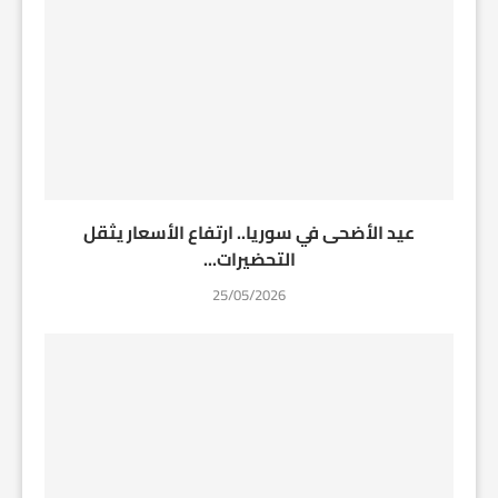
عيد الأضحى في سوريا.. ارتفاع الأسعار يثقل
التحضيرات...
25/05/2026