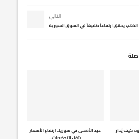
التالي
الذهب يحقق ارتفاعاً طفيفاً في السوق السورية
صلة
: كيف يُدار
عيد الأضحى في سوريا.. ارتفاع الأسعار
يثقل التحضيرات...