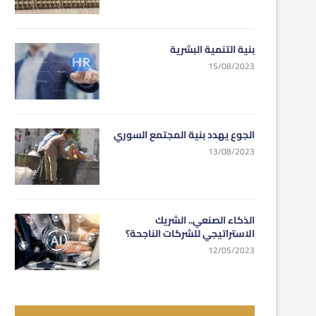
بنية التنمية البشرية
15/08/2023
الجوع يهدد بنية المجتمع السوري
13/08/2023
الذكاء الصنعي.. الشريك
الاستراتيجي للشركات الناجحة؟
12/05/2023