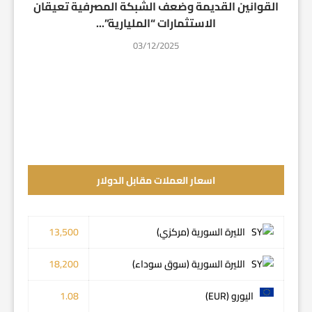
القوانين القديمة وضعف الشبكة المصرفية تعيقان
الاستثمارات “المليارية”...
03/12/2025
اسعار العملات مقابل الدولار
الليرة السورية (مركزي)
13,500
الليرة السورية (سوق سوداء)
18,200
اليورو (EUR)
1.08