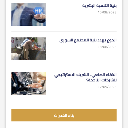
بنية التنمية البشرية
15/08/2023
الجوع يهدد بنية المجتمع السوري
13/08/2023
الذكاء الصنعي.. الشريك الاستراتيجي
للشركات الناجحة؟
12/05/2023
بناء القدرات