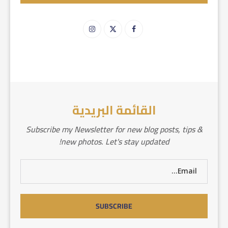
القائمة البريدية
Subscribe my Newsletter for new blog posts, tips &
new photos. Let's stay updated!