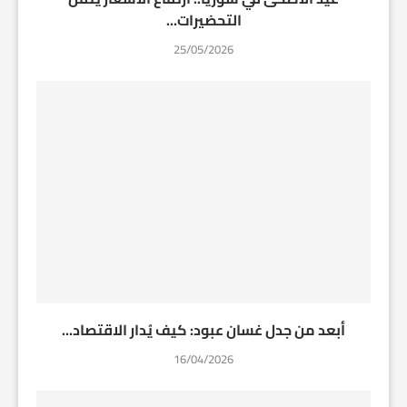
التحضيرات...
25/05/2026
أبعد من جدل غسان عبود: كيف يُدار الاقتصاد...
16/04/2026