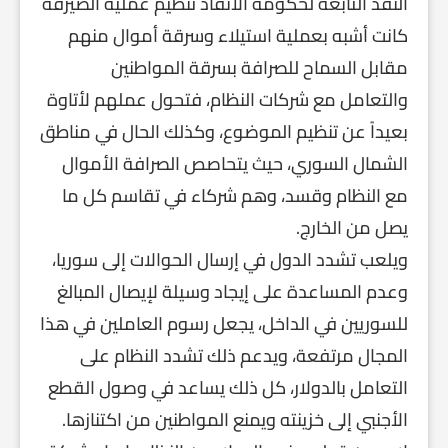
النقد التابعة لحكومة الانقاذ تنظيم عملية الصيرفة
كانت أشبه بعملية استيلاء وسرقة أموال منهم
مقابل السماح للصرافة بسرقة المواطنين
والتعامل مع شركات النظام، فتحول عملهم لأتاوة
بعيداً عن تنظيم الموضوع، وكذلك الحال في مناطق
الشمال السوري، حيث يتحاصص الصرافة الأموال
مع النظام وقسد، وهم شركاء في تقاسم كل ما
يصل من الخارج.
ويلعب تشدد الدول في إرسال الحوالات إلى سوريا،
وعدم المساعدة على إيجاد وسيلة لإيصال المبالغ
للسوريين في الداخل، يجعل رسوم العاملين في هذا
المجال مرتفعة، ويدعم ذلك تشدد النظام على
التعامل بالدولار، كل ذلك يساعد في وصول القطع
الأجنبي إلى خزينته ويمنع المواطنين من اكتنازها.