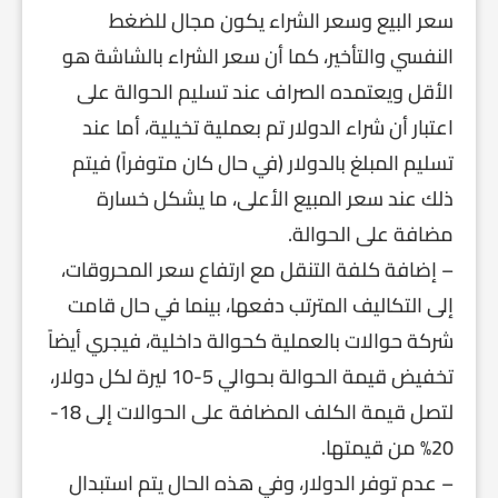
سعر البيع وسعر الشراء يكون مجال للضغط
النفسي والتأخير، كما أن سعر الشراء بالشاشة هو
الأقل ويعتمده الصراف عند تسليم الحوالة على
اعتبار أن شراء الدولار تم بعملية تخيلية، أما عند
تسليم المبلغ بالدولار (في حال كان متوفراً) فيتم
ذلك عند سعر المبيع الأعلى، ما يشكل خسارة
مضافة على الحوالة.
– إضافة كلفة التنقل مع ارتفاع سعر المحروقات،
إلى التكاليف المترتب دفعها، بينما في حال قامت
شركة حوالات بالعملية كحوالة داخلية، فيجري أيضاً
تخفيض قيمة الحوالة بحوالي 5-10 ليرة لكل دولار،
لتصل قيمة الكلف المضافة على الحوالات إلى 18-
20% من قيمتها.
– عدم توفر الدولار، وفي هذه الحال يتم استبدال