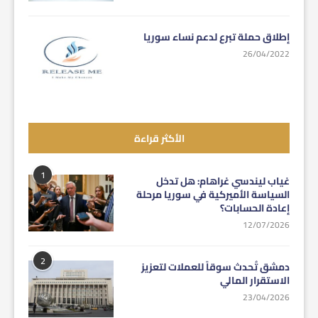
إطلاق حملة تبرع لدعم نساء سوريا
26/04/2022
الأكثر قراءة
1
غياب ليندسي غراهام: هل تدخل
السياسة الأميركية في سوريا مرحلة
إعادة الحسابات؟
12/07/2026
2
دمشق تُحدث سوقاً للعملات لتعزيز
الاستقرار المالي
23/04/2026