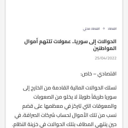
اقتصاد
اقتصاد محلي
الحوالات إلى سوريا.. عمولات تلتهم أموال
المواطنين
25/04/2022
اقتصادي – خاص:
تسلك الحوالات المالية القادمة من الخارج إلى
سوريا طريقاً طويلاً لا يخلو من الصعوبات
والمعوقات التي تتركز في معظمها على قضم
نسب من تلك الأموال لحساب شركات الصرافة، في
حين ينتهي المطاف بتلك الحوالات في خزينة النظام.