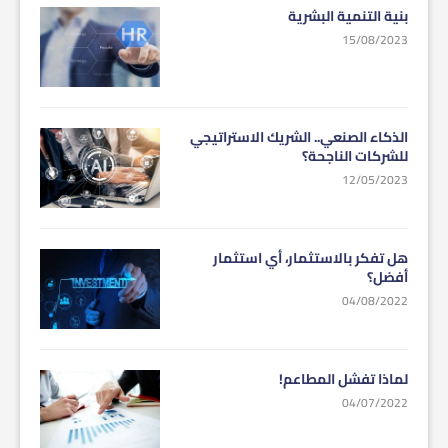
بنية التنمية البشرية
15/08/2023
الذكاء الصنعي.. الشريك الاستراتيجي
للشركات الناجحة؟
12/05/2023
هل تفكر بالاستثمار، أي استثمار
أفضل؟
04/08/2022
لماذا تفشل المطاعم!
04/07/2022