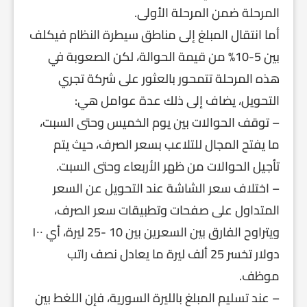
المرحلة ضمن المرحلة الأولى.
أما انتقال المبلغ إلى مناطق سيطرة النظام فيكلف
بين 5-10% من قيمة الحوالة، لكن الصعوبة في
هذه المرحلة تتمحور بالعثور على شركة تجري
التحويل، يضاف إلى ذلك عدة عوامل هي:
– توقف الحوالات بين يوم الخميس وحتى السبت،
ما يفتح المجال للتلاعب بسعر الصرف، حيث يتم
تأجيل الحوالات من ظهر الأربعاء وحتى السبت.
– اختلاف سعر الشاشة عند التحويل عن السعر
المتداول على صفحات وتطبيقات سعر الصرف،
ويتراوح الفارق بين السعرين بين 10 -25 ليرة، أي ١٠٠
دولار تخسر 25 ألف ليرة ما يعادل نصف راتب
موظف.
– عند تسليم المبلغ بالليرة السورية، فإن اللغط بين