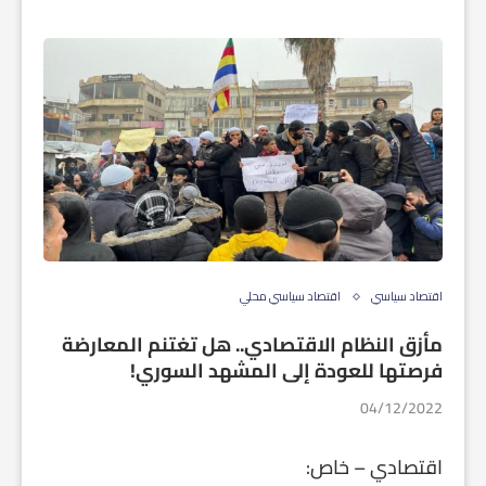
اقتصاد سياسي
اقتصاد سياسي محلي
مأزق النظام الاقتصادي.. هل تغتنم المعارضة
فرصتها للعودة إلى المشهد السوري!
04/12/2022
اقتصادي – خاص: