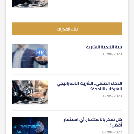
بناء القدرات
بنية التنمية البشرية
15/08/2023
الذكاء الصنعي.. الشريك الاستراتيجي
للشركات الناجحة؟
12/05/2023
هل تفكر بالاستثمار، أي استثمار
أفضل؟
04/08/2022