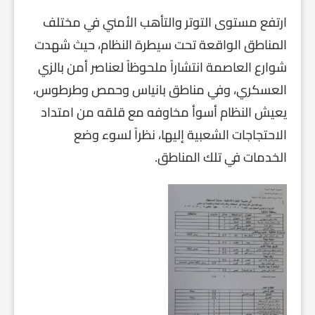
ارتفع مستوى التوتر والتأهب الأمني في مختلف
المناطق الواقعة تحت سيطرة النظام، حيث شهدت
شوارع العاصمة انتشاراً ملحوظاً لعناصر أمن بالزي
العسكري، وفي مناطق بانياس وحمص وطرطوس،
يعيش النظام أسوأ مخاوفه مع قلقه من امتداد
الاحتجاجات الشعبية إليها، نظراً لسوء وضع
الخدمات في تلك المناطق.