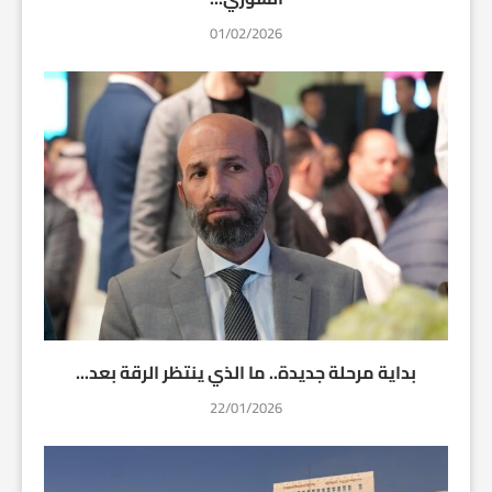
01/02/2026
بداية مرحلة جديدة.. ما الذي ينتظر الرقة بعد...
22/01/2026