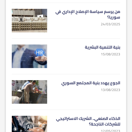
من يرسم سياسة الإصلاح الإداري في
سوريا؟
24/03/2025
بنية التنمية البشرية
15/08/2023
الجوع يهدد بنية المجتمع السوري
13/08/2023
الذكاء الصنعي.. الشريك الاستراتيجي
للشركات الناجحة؟
12/05/2023