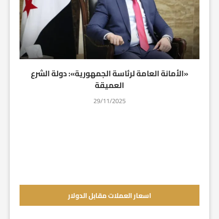
«الأمانة العامة لرئاسة الجمهورية»: دولة الشرع
العميقة
29/11/2025
اسعار العملات مقابل الدولار