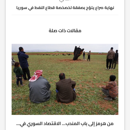
نهاية صراع يتوّج بصفقة لخصخصة قطاع النفط في سوريا
مقالات ذات صلة
من هرمز إلى باب المندب… الاقتصاد السوري في...