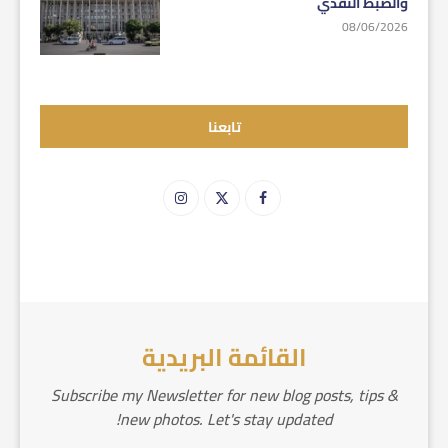
والضبط النقدي
08/06/2026
تابعنا
القائمة البريدية
Subscribe my Newsletter for new blog posts, tips &
new photos. Let's stay updated!