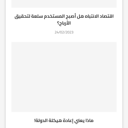
اقتصاد الانتباه هل أصبح المستخدم سلعة لتحقيق
الأرباح؟
24/02/2023
ماذا يعني إعادة هيكلة الدولة!