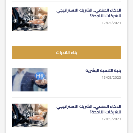
الذكاء الصنعي.. الشريك الاستراتيجي
للشركات الناجحة؟
12/05/2023
بناء القدرات
بنية التنمية البشرية
15/08/2023
الذكاء الصنعي.. الشريك الاستراتيجي
للشركات الناجحة؟
12/05/2023