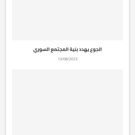
الجوع يهدد بنية المجتمع السوري
13/08/2023