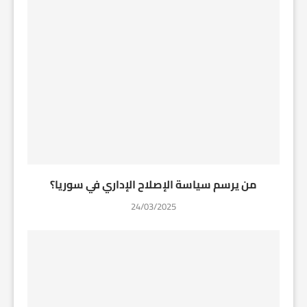
من يرسم سياسة الإصلاح الإداري في سوريا؟
24/03/2025