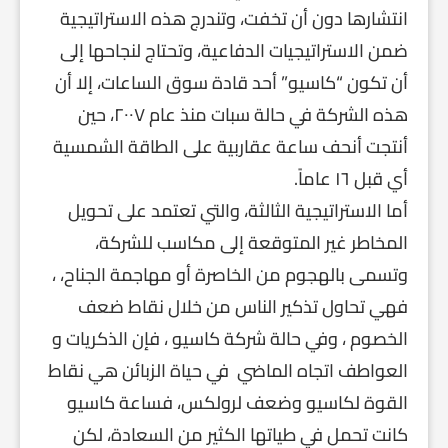
انتشارها دون أن تخفت، وتندرج هذه الاستراتيجية
ضمن الاستراتيجيات الدفاعية، وتحتاج لنجاحها إلى
أن تكون “كاسيو” أحد قادة سوق الساعات، إلا أن
هذه الشركة في حالة سبات منذ عام ٢٠٠٧، حين
أنتجت أنحف ساعة عقاربية على الطاقة الشمسية
أي قبل ١٦ عاماً.
أما الاستراتيجية الثالثة، والتي تعتمد على تحويل
المخاطر غير المتوقعة إلى مكاسب للشركة،
وتسمى بالهجوم من الخاصرة أو مهاجمة الجناح، ،
فهي تحاول تذكير الناس من خلال نقاط ضعف
الخصوم ، وفي حالة شركة كاسيو ، فإن الذكريات و
العواطف اتجاه الماضي في حياة الزبائن هي نقاط
القوة لكاسيو وضعف لرولكس، فساعة كاسيو
كانت تحمل في طياتها الكثير من السعادة، لكن