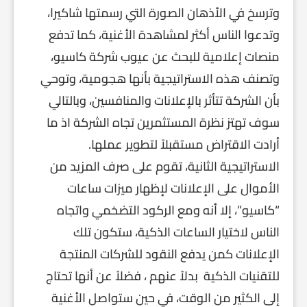
وترسخ في الأذهان الصورة التي رسمتها شاكيرا،
وتدعوا الناس أكثر لمشاهدة الأغنية، كما تدفع
منصات إعلامية للبحث عن عيوب شركة كاسيو،
وتصنف هذه الاستراتيجية بأنها هجومية، وتوحي
بأن الشركة تتأثر بالإعلانات والمنافسين، وبالتالي
سوف تهتز نظرة المستثمرين تجاه الشركة اذ ما
أرادت الاقتراض مستقبلاً لتطوير عملها.
الاستراتيجية الثانية، تقوم على صرف المزيد من
الأموال على الإعلانات لإظهار ميزات ساعات
“كاسيو”، إلا أنه ومع الركود التضخمي واتجاه
الناس لاختيار الساعات الذكية، ستكون تلك
الإعلانات كمن يدفع النقود للشركات المنتجة
للتقنيات الذكية بدلاً عنهم ، فضلاً عن أنها تحتاج
إلى الكثير من الوقت، في حين ستواصل الأغنية