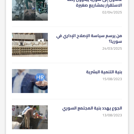
الاستقرار بمشاريع صغيرة
02/04/2025
من يرسم سياسة الإصلاح الإداري في
سوريا؟
24/03/2025
بنية التنمية البشرية
15/08/2023
الجوع يهدد بنية المجتمع السوري
13/08/2023