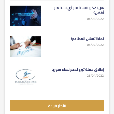
هل تفكر بالاستثمار، أي استثمار
أفضل؟
04/08/2022
لماذا تفشل المطاعم!
04/07/2022
إطلاق حملة تبرع لدعم نساء سوريا
26/04/2022
الأكثر قراءة