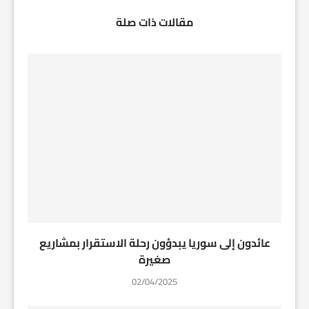
مقالات ذات صلة
عائدون إلى سوريا يبدؤون رحلة الاستقرار بمشاريع
صغيرة
02/04/2025