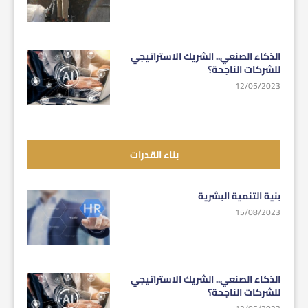
الذكاء الصنعي.. الشريك الاستراتيجي
للشركات الناجحة؟
12/05/2023
بناء القدرات
بنية التنمية البشرية
15/08/2023
الذكاء الصنعي.. الشريك الاستراتيجي
للشركات الناجحة؟