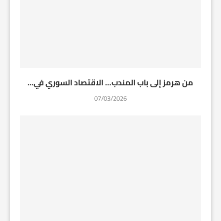
من هرمز إلى باب المندب… الاقتصاد السوري في...
07/03/2026