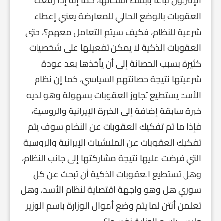
الإنتربول تباعاً بأبسط أشكالها، كما إنه إذا رفعت
العقوبات بالوضع الحالي للمعارضة يعني إعطاء
شرعية للنظام، فكيف سيتم التعامل معهم؟، حتى
العقوبات الذكية لا يمكن تفعيلها على شخصيات
كثيرة بسبب الحصانة إلى أن يأخذها بعد عودة
شرعيتها نتيجة حصانتهم السياسي، كما إن نظام
الأسد يستطيع تجاوز العقوبات بسهولة وهو لديه
خبرة سابقة إضافة إلى الخبرة الإيرانية والروسية،
فإذا ما تم تفكيك العقوبات عن النظام سوف يتم
تفكيك العقوبات عن المليشيات الإيرانية والروسية
التي فرضت عليها نتيجة مشاركتها إلى جانب النظام،
وهل تستطيع العقوبات الذكية أن تبحث عن كل
سوري هل وهو واجهة اقتصاية لنظام الأسد، وهل
تعلمن أنتن لما يتم وضع أموال الوزارة باسم الوزير