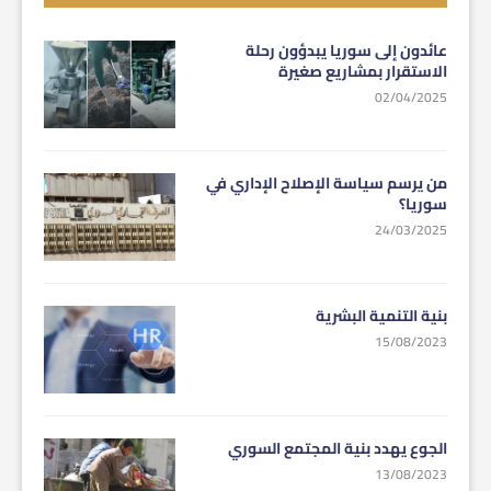
عائدون إلى سوريا يبدؤون رحلة
الاستقرار بمشاريع صغيرة
02/04/2025
من يرسم سياسة الإصلاح الإداري في
سوريا؟
24/03/2025
بنية التنمية البشرية
15/08/2023
الجوع يهدد بنية المجتمع السوري
13/08/2023