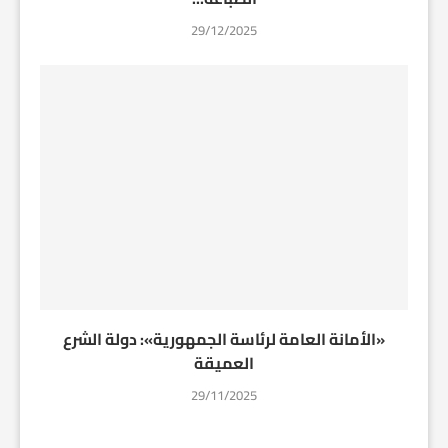
29/12/2025
«الأمانة العامة لرئاسة الجمهورية»: دولة الشرع
العميقة
29/11/2025