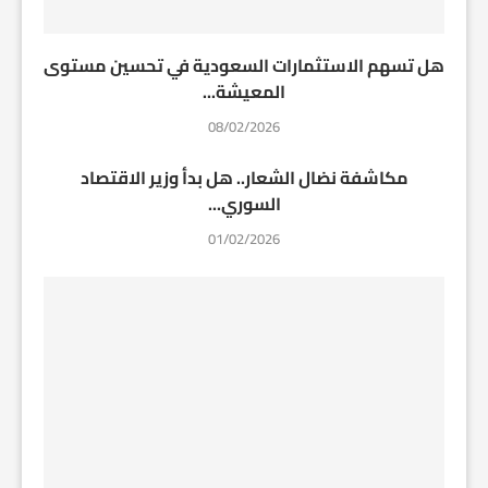
هل تسهم الاستثمارات السعودية في تحسين مستوى
المعيشة...
08/02/2026
مكاشفة نضال الشعار.. هل بدأ وزير الاقتصاد
السوري...
01/02/2026