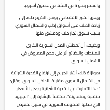
والسكر بنحو 5 في المئة، في غضون أسبوع.
ويعزو الخبير الاقتصادي يونس الكريم ذلك، إلى
زيادة الطلب على أسواق إدلب والشمال السوري،
بسبب تسوق تجار حلب ودمشق منها.
ويضيف، أن تعطش المدن السورية الكبرى
للمنتجات والبضائع أثر على حجم المعروض في
الشمال السوري.
بموازاة ذلك، أشار الكريم إلى ارتفاع القدرة الشرائية
في الشمال السوري مقارنة بالداخل السوري، وقال:
“هذا التفاوت في القدرة الشرائية يجعل الأسعار
متقلبة ومتفاوتة”، مختتماً بالإشارة إلى “الجهود
التي تبذلها الحكومة السورية في سبيل تخفيض