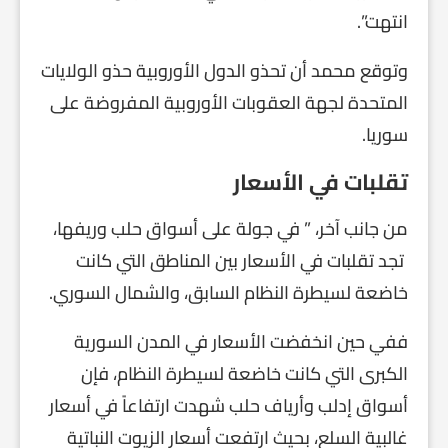
انتهت”.
وتوقع محمد أن تحذو الدول الأوروبية حذو الولايات
المتحدة لجهة العقوبات الأوروبية المفروضة على
سوريا.
تقلبات في الأسعار
من جانب آخر، ” في جولة على أسواق حلب وريفها،
تجد تقلبات في الأسعار بين المناطق التي كانت
خاضعة لسيطرة النظام السابق، والشمال السوري.
ففي حين انخفضت الأسعار في المدن السورية
الكبرى التي كانت خاضعة لسيطرة النظام، فإن
أسواق إدلب وأرياف حلب شهدت ارتفاعاً في أسعار
غالبية السلع، بحيث ارتفعت أسعار الزيوت النباتية