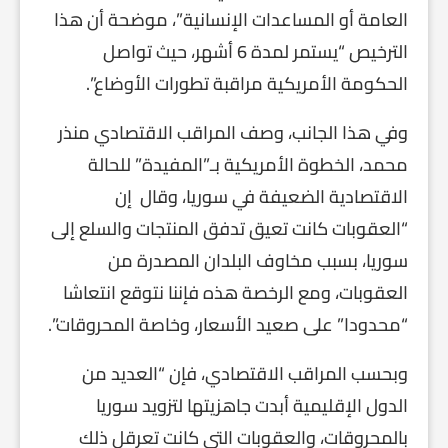
العامة أو المساعدات الإنسانية”، موضحة أن هذا
الترخيص “يستمر لمدة 6 أشهر، حيث تواصل
الحكومة الأمريكية مراقبة تطورات الأوضاع”.
وفي هذا الجانب، وصف المراقب الاقتصادي منذر
محمد، الخطوة الأمريكية بـ”المفيدة” للحالة
الاقتصادية الضعيفة في سوريا، وقال إن
“العقوبات كانت تعيق تدفق المنتجات والسلع إلى
سوريا، بسبب مخاوف البلدان المصدرة من
العقوبات، ومع الرخصة هذه فإننا نتوقع انتعاشا
“محدودا” على صعيد الأسعار، وخاصة المحروقات”.
وبحسب المراقب الاقتصادي، فإن “العديد من
الدول الإقليمية أبدت جاهزيتها لتزويد سوريا
بالمحروقات، والعقوبات التي كانت تعرقل ذلك