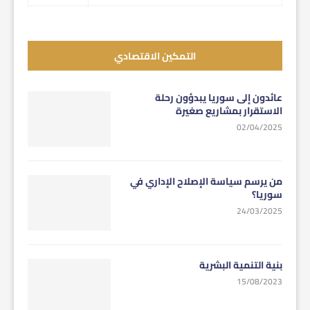
التمكين الاقتصادي
عائدون إلى سوريا يبدؤون رحلة
الاستقرار بمشاريع صغيرة
02/04/2025
من يرسم سياسة الإصلاح الإداري في
سوريا؟
24/03/2025
بنية التنمية البشرية
15/08/2023