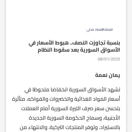
اقتصاد
اقتصاد محلي
بنسبة تجاوزت النصف.. هبوط الأسعار في
الأسواق السورية بعد سقوط النظام
08/01/2025
يمان نعمة
تشهد الأسواق السورية انخفاضا ملحوظا في
أسعار المواد الغذائية والخضروات والفواكه، متأثرة
بتحسن سعر صرف الليرة السورية أمام العملات
الأجنبية، وسماح الحكومة السورية الجديدة
بالاستيراد، وتوفر المنتجات التركية، والانتهاء من