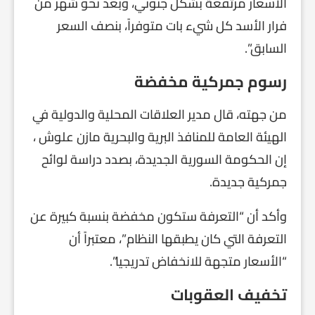
الأسعار مرتفعة بشكل جنوني، وبعد نحو شهر من
فرار الأسد كل شيء بات متوفراً، بنصف السعر
السابق”.
رسوم جمركية مخفضة
من جهته، قال مدير العلاقات المحلية والدولية في
الهيئة العامة للمنافذ البرية والبحرية مازن علوش ،
إن الحكومة السورية الجديدة، بصدد دراسة لوائح
جمركية جديدة.
وأكد أن “التعرفة ستكون مخفضة بنسبة كبيرة عن
التعرفة التي كان يطبقها النظام”، معتبراً أن
“الأسعار متجهة للانخفاض تدريجيا”.
تخفيف العقوبات