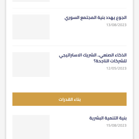
الجوع يهدد بنية المجتمع السوري
13/08/2023
الذكاء الصنعي.. الشريك الاستراتيجي
للشركات الناجحة؟
12/05/2023
بناء القدرات
بنية التنمية البشرية
15/08/2023