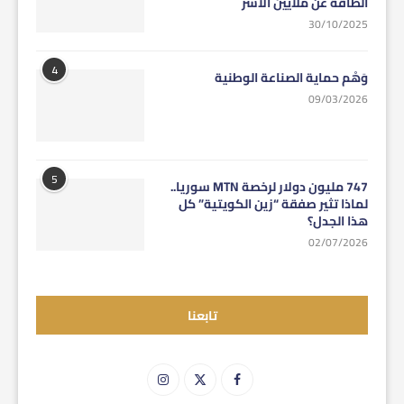
الطاقة عن ملايين الأسر
30/10/2025
4
وَهْم حماية الصناعة الوطنية
09/03/2026
5
747 مليون دولار لرخصة MTN سوريا..
لماذا تثير صفقة “زين الكويتية” كل
هذا الجدل؟
02/07/2026
تابعنا