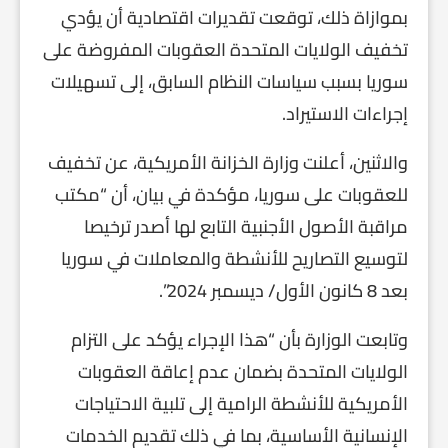
بموازاة ذلك، توقعت تقديرات اقتصادية أن يؤدي
تخفيف الولايات المتحدة العقوبات المفروضة على
سوريا بسبب سياسات النظام السابق، إلى تسهيلات
إجراءات الاستيراد.
والاثنين، أعلنت وزارة الخزانة الأمريكية، عن تخفيف
للعقوبات على سوريا، مؤكدة في بيان، أن “مكتب
مراقبة الأصول الأجنبية التابع لها أصدر ترخيصا
لتوسيع التصاريح للأنشطة والمعاملات في سوريا
بعد 8 كانون الأول/ ديسمبر 2024”.
وتابعت الوزارة بأن “هذا الإجراء يؤكد على التزام
الولايات المتحدة بضمان عدم إعاقة العقوبات
الأمريكية للأنشطة الرامية إلى تلبية الاحتياجات
الإنسانية الأساسية، بما في ذلك تقديم الخدمات