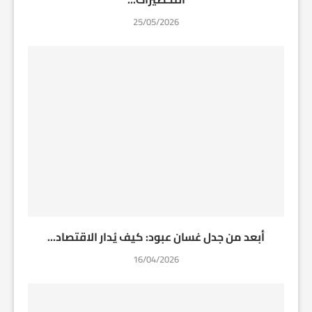
25/05/2026
أبعد من جدل غسان عبود: كيف يُدار الاقتصاد...
16/04/2026