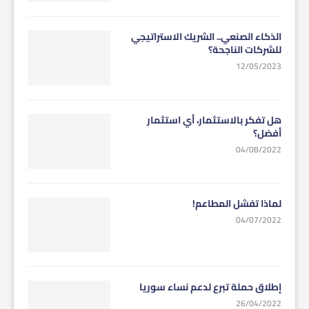
الذكاء الصنعي.. الشريك الاستراتيجي
للشركات الناجحة؟
12/05/2023
هل تفكر بالاستثمار، أي استثمار
أفضل؟
04/08/2022
لماذا تفشل المطاعم!
04/07/2022
إطلاق حملة تبرع لدعم نساء سوريا
26/04/2022