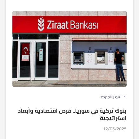
اخبار سوريا الجديدة
بنوك تركية في سوريا.. فرص اقتصادية وأبعاد
استراتيجية
12/05/2025