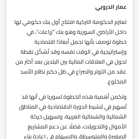
عمار الدروبي
تعتزم الحكومة التركية افتتاح أول بنك حكومي لها
داخل الأراضي السورية وهو بنك “زراعات”، في
خطوة توصف بأنها تحمل أبعادًا اقتصادية
وإستراتيجية في الوقت نفسه وقد تُشكّل نقطة
تحول في العلاقات المالية بين البلدين بعد أكثر من
عقد من التوتر والصراع في ظل حكم نظام الأسد
المخلوع.
وتكمن أهمية هذه الخطوة لسوريا في أنها قد
تُسهم في تنشيط الدورة الاقتصادية في المناطق
الشمالية والشمالية الغربية، وتسهيل حركة
الأموال والتحويلات، فضلًا عن دعم المشاريع
الصغيرة والمتوسطة، والإسهام في إعادة بناء