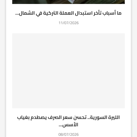
ما أسباب تأخر استبدال العملة التركية في الشمال...
11/07/2026
الليرة السورية.. تحسن سعر الصرف يصطدم بغياب
الأسس...
08/07/2026