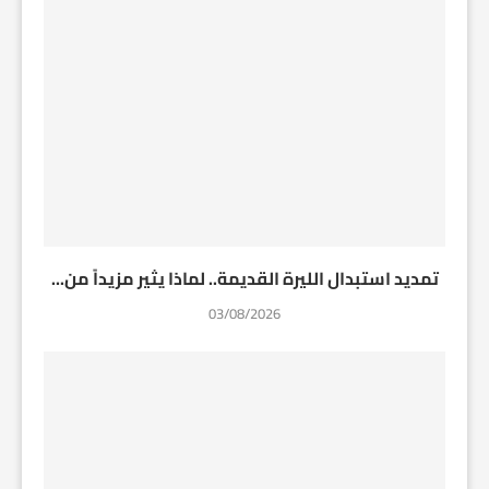
تمديد استبدال الليرة القديمة.. لماذا يثير مزيداً من...
03/08/2026