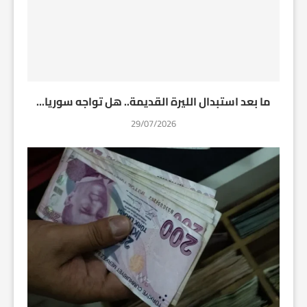
ما بعد استبدال الليرة القديمة.. هل تواجه سوريا...
29/07/2026