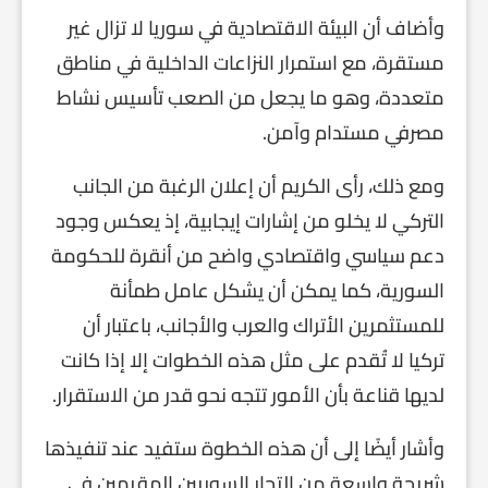
وأضاف أن البيئة الاقتصادية في سوريا لا تزال غير
مستقرة، مع استمرار النزاعات الداخلية في مناطق
متعددة، وهو ما يجعل من الصعب تأسيس نشاط
مصرفي مستدام وآمن.
ومع ذلك، رأى الكريم أن إعلان الرغبة من الجانب
التركي لا يخلو من إشارات إيجابية، إذ يعكس وجود
دعم سياسي واقتصادي واضح من أنقرة للحكومة
السورية، كما يمكن أن يشكل عامل طمأنة
للمستثمرين الأتراك والعرب والأجانب، باعتبار أن
تركيا لا تُقدم على مثل هذه الخطوات إلا إذا كانت
لديها قناعة بأن الأمور تتجه نحو قدر من الاستقرار.
وأشار أيضًا إلى أن هذه الخطوة ستفيد عند تنفيذها
شريحة واسعة من التجار السوريين المقيمين في