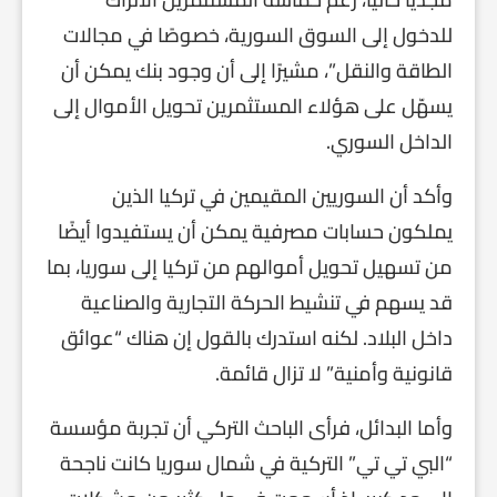
للدخول إلى السوق السورية، خصوصًا في مجالات
الطاقة والنقل”، مشيرًا إلى أن وجود بنك يمكن أن
يسهّل على هؤلاء المستثمرين تحويل الأموال إلى
الداخل السوري.
وأكد أن السوريين المقيمين في تركيا الذين
يملكون حسابات مصرفية يمكن أن يستفيدوا أيضًا
من تسهيل تحويل أموالهم من تركيا إلى سوريا، بما
قد يسهم في تنشيط الحركة التجارية والصناعية
داخل البلاد. لكنه استدرك بالقول إن هناك “عوائق
قانونية وأمنية” لا تزال قائمة.
وأما البدائل، فرأى الباحث التركي أن تجربة مؤسسة
“البي تي تي” التركية في شمال سوريا كانت ناجحة