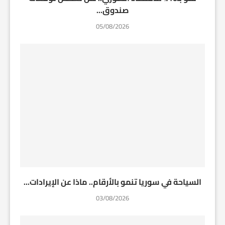
صندوق...
05/08/2026
السياحة في سوريا تنمو بالأرقام.. ماذا عن الإيرادات...
03/08/2026