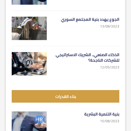
الجوع يهدد بنية المجتمع السوري
13/08/2023
الذكاء الصنعي.. الشريك الاستراتيجي
للشركات الناجحة؟
12/05/2023
بناء القدرات
بنية التنمية البشرية
15/08/2023