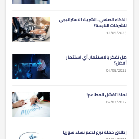
الذكاء الصنعي.. الشريك الاستراتيجي
للشركات الناجحة؟
12/05/2023
هل تفكر بالاستثمار، أي استثمار
أفضل؟
04/08/2022
لماذا تفشل المطاعم!
04/07/2022
إطلاق حملة تبرع لدعم نساء سوريا