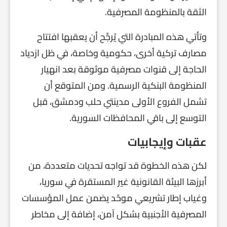
الثقة بالمنظومة المصرفية.
وتأتي هذه المبادرة التي يُرجَّح أن يعقبها افتتاح
مصارف تركية أخرى، حكومية وخاصة، في ظل ازدياد
الحاجة إلى قنوات مصرفية موثوقة بعد انهيار
المنظومة البنكية الرسمية. ومن المتوقع أن
تشمل الفروع الأولى مدينتي حلب ودمشق، قبل
التوسع إلى باقي المحافظات السورية.
عقبات وإيجابيات
لكن هذه الخطوة قد تواجه تحديات متعددة، من
أبرزها البيئة القانونية غير المستقرة في سوريا،
وغياب إطار تشريعي موحّد يضمن عمل المؤسسات
المصرفية الأجنبية بشكل آمن، إضافة إلى مخاطر