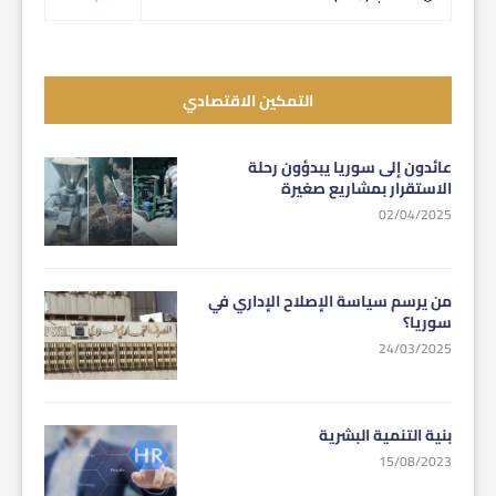
التمكين الاقتصادي
عائدون إلى سوريا يبدؤون رحلة
الاستقرار بمشاريع صغيرة
02/04/2025
من يرسم سياسة الإصلاح الإداري في
سوريا؟
24/03/2025
بنية التنمية البشرية
15/08/2023