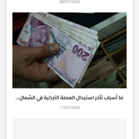
29/07/2026
ما أسباب تأخر استبدال العملة التركية في الشمال...
11/07/2026