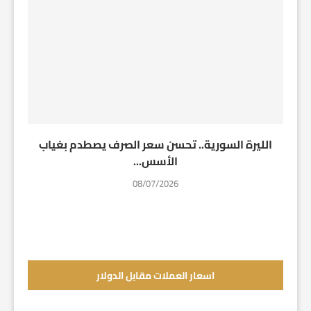
الليرة السورية.. تحسن سعر الصرف يصطدم بغياب
الأسس...
08/07/2026
اسعار العملات مقابل الدولار