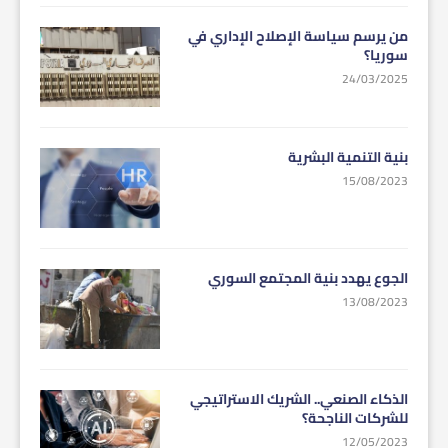
من يرسم سياسة الإصلاح الإداري في
سوريا؟
24/03/2025
بنية التنمية البشرية
15/08/2023
الجوع يهدد بنية المجتمع السوري
13/08/2023
الذكاء الصنعي.. الشريك الاستراتيجي
للشركات الناجحة؟
12/05/2023