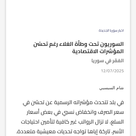
اخبار سوريا الجديدة
السوريون تحت وطأة الغلاء رغم تحسّن
المؤشرات الاقتصادية
الفقر في سوريا
12/07/2025
شام السبسبي
في بلد تتحدث مؤشراته الرسمية عن تحسّن في
سعر الصرف وانخفاض نسبي في بعض أسعار
السلع، لا تزال الرواتب غير كافية لتأمين احتياجات
الأسر، تاركة إياها تواجه تحديات معيشية متعددة.