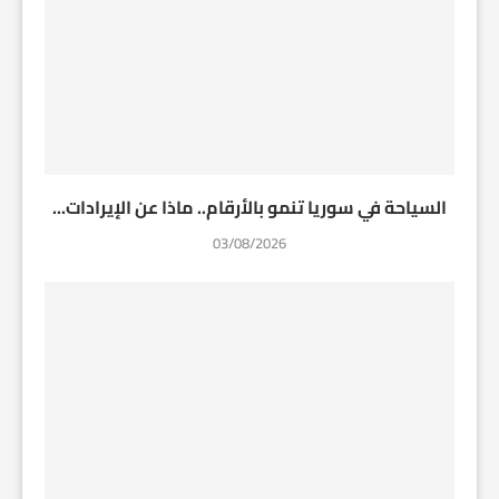
السياحة في سوريا تنمو بالأرقام.. ماذا عن الإيرادات...
03/08/2026