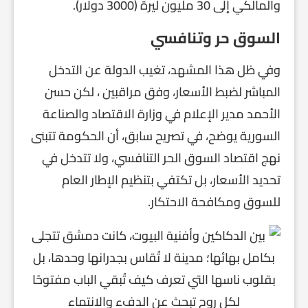
والمالكي إلى 30 مليون ليرة (3000 دولار).
السوق حر وتنافسي
وفي ظل هذا المشهد، تغيب الدولة عن التدخل
المباشر لضبط الأسعار، وفق مراقبين ، لكن حسن
الأحمد مدير الإعلام في وزارة الاقتصاد والصناعة
السورية يوضح، في تصريح سابق، أن الحكومة تتبنى
نهج اقتصاد السوق الحر التنافسي، ولا تتدخل في
تحديد الأسعار، بل تكتفي بتنظيم الإطار العام
للسوق ومكافحة الاحتكار.