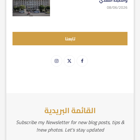
08/06/2026
تابعنا
القائمة البريدية
Subscribe my Newsletter for new blog posts, tips &
new photos. Let's stay updated!