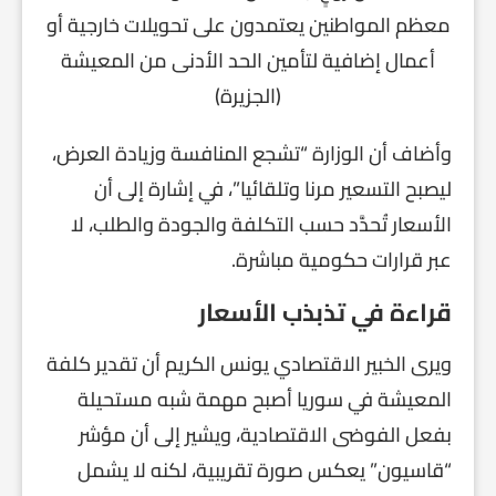
معظم المواطنين يعتمدون على تحويلات خارجية أو
أعمال إضافية لتأمين الحد الأدنى من المعيشة
(الجزيرة)
وأضاف أن الوزارة “تشجع المنافسة وزيادة العرض،
ليصبح التسعير مرنا وتلقائيا”، في إشارة إلى أن
الأسعار تُحدَّد حسب التكلفة والجودة والطلب، لا
عبر قرارات حكومية مباشرة.
قراءة في تذبذب الأسعار
ويرى الخبير الاقتصادي يونس الكريم أن تقدير كلفة
المعيشة في سوريا أصبح مهمة شبه مستحيلة
بفعل الفوضى الاقتصادية، ويشير إلى أن مؤشر
“قاسيون” يعكس صورة تقريبية، لكنه لا يشمل