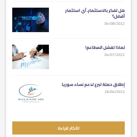
هل تفكر بالاستثمار، أي استثمار
أفضل؟
04/08/2022
لماذا تفشل المطاعم!
04/07/2022
إطلاق حملة تبرع لدعم نساء سوريا
26/04/2022
الأكثر قراءة