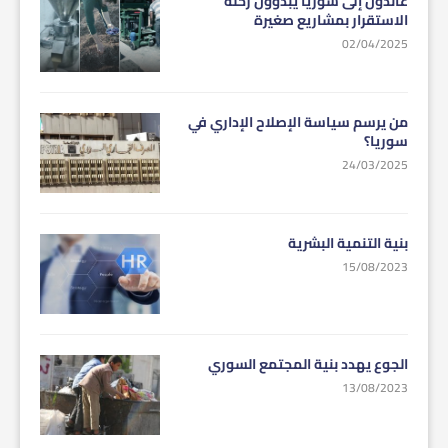
عائدون إلى سوريا يبدؤون رحلة
الاستقرار بمشاريع صغيرة
02/04/2025
من يرسم سياسة الإصلاح الإداري في
سوريا؟
24/03/2025
بنية التنمية البشرية
15/08/2023
الجوع يهدد بنية المجتمع السوري
13/08/2023