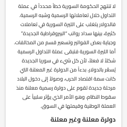
لا تنتهج الحكومة السورية خطاً محدداً في عملة
التداول خلال تعاملاتها الرسمية وشبه الرسمية.
فالدولار يتغلب على الليرة السورية في تعاملات
كثيرة، بينها سداد رواتب “البيروقراطية الجديدة”
وجباية بعض الفواتير وتسعير قسم من المخالفات.
أما الليرة السورية فتبقى عملة التداول الرسمية
شكلاً لا فعلاً، لأن كل شيء في سوريا الجديدة
يُسعّر بالدولار، بدءاً من الدولرة غير المعلنة التي
كانت سمة اقتصاد الحرب، وصولاً إلى دخول البلاد
مرحلة جديدة تقوم على دولرة رسمية معلنة منذ
سقوط النظام، وهو الأمر الذي يؤثر سلبياً على
العملة الوطنية وقيمتها في السوق.
دولرة معلنة وغير معلنة