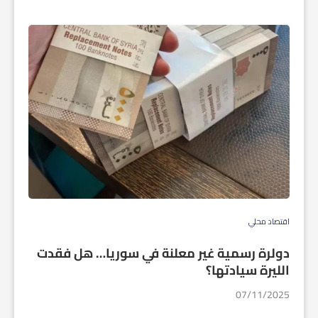
اقتصاد محلي
دولرة رسمية غير معلنة في سوريا… هل فقدت
الليرة سيادتها؟
07/11/2025