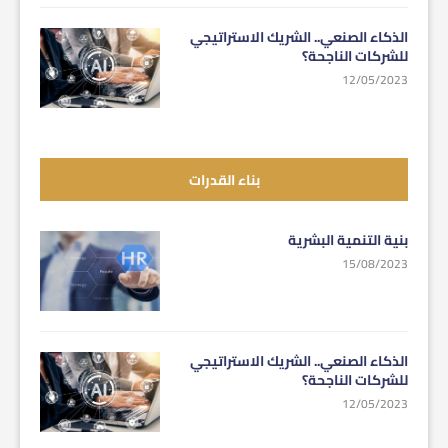
الذكاء الصنعي.. الشريك الاستراتيجي
للشركات الناجحة؟
12/05/2023
بناء القدرات
بنية التنمية البشرية
15/08/2023
الذكاء الصنعي.. الشريك الاستراتيجي
للشركات الناجحة؟
12/05/2023