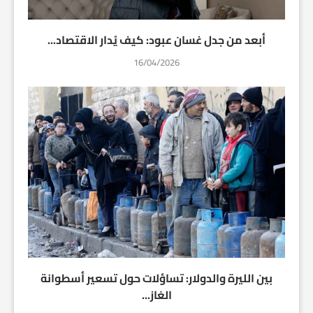
أبعد من جدل غسان عبود: كيف يُدار الاقتصاد...
16/04/2026
بين الليرة والدولار: تساؤلات حول تسعير أسطوانة
الغاز...