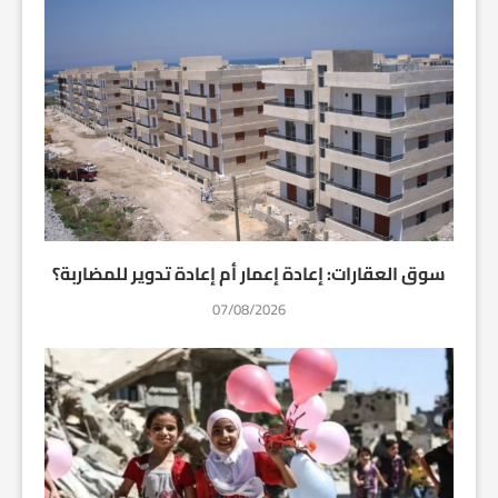
سوق العقارات: إعادة إعمار أم إعادة تدوير للمضاربة؟
07/08/2026