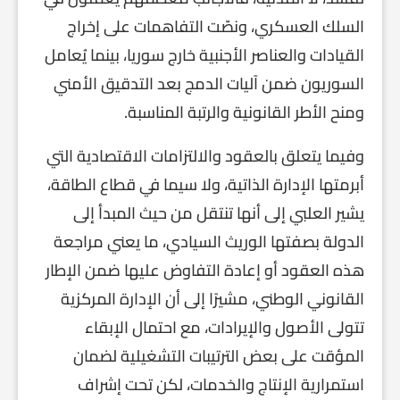
السلك العسكري، ونصّت التفاهمات على إخراج
القيادات والعناصر الأجنبية خارج سوريا، بينما يُعامل
السوريون ضمن آليات الدمج بعد التدقيق الأمني
ومنح الأطر القانونية والرتبة المناسبة.
وفيما يتعلق بالعقود والالتزامات الاقتصادية التي
أبرمتها الإدارة الذاتية، ولا سيما في قطاع الطاقة،
يشير العلبي إلى أنها تنتقل من حيث المبدأ إلى
الدولة بصفتها الوريث السيادي، ما يعني مراجعة
هذه العقود أو إعادة التفاوض عليها ضمن الإطار
القانوني الوطني، مشيرًا إلى أن الإدارة المركزية
تتولى الأصول والإيرادات، مع احتمال الإبقاء
المؤقت على بعض الترتيبات التشغيلية لضمان
استمرارية الإنتاج والخدمات، لكن تحت إشراف