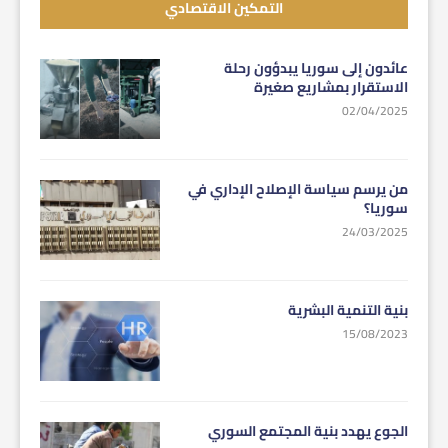
التمكين الاقتصادي
عائدون إلى سوريا يبدؤون رحلة
الاستقرار بمشاريع صغيرة
02/04/2025
من يرسم سياسة الإصلاح الإداري في
سوريا؟
24/03/2025
بنية التنمية البشرية
15/08/2023
الجوع يهدد بنية المجتمع السوري