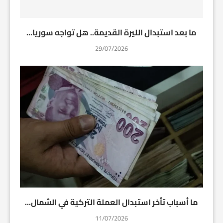
ما بعد استبدال الليرة القديمة.. هل تواجه سوريا...
29/07/2026
ما أسباب تأخر استبدال العملة التركية في الشمال...
11/07/2026