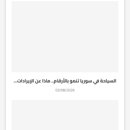
السياحة في سوريا تنمو بالأرقام.. ماذا عن الإيرادات...
03/08/2026