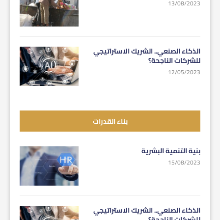
13/08/2023
الذكاء الصنعي.. الشريك الاستراتيجي
للشركات الناجحة؟
12/05/2023
بناء القدرات
بنية التنمية البشرية
15/08/2023
الذكاء الصنعي.. الشريك الاستراتيجي
للشركات الناجحة؟