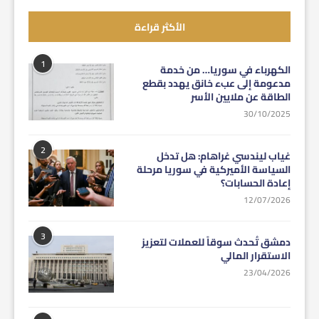
الأكثر قراءة
1
الكهرباء في سوريا… من خدمة
مدعومة إلى عبء خانق يهدد بقطع
الطاقة عن ملايين الأسر
30/10/2025
2
غياب ليندسي غراهام: هل تدخل
السياسة الأميركية في سوريا مرحلة
إعادة الحسابات؟
12/07/2026
3
دمشق تُحدث سوقاً للعملات لتعزيز
الاستقرار المالي
23/04/2026