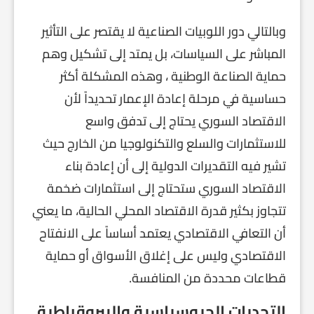
وبالتالي دور اللوبيات الصناعية لا يقتصر على التأثير
المباشر على السياسات، بل يمتد إلى تشكيل وهم
حماية الصناعة الوطنية ، وهذه المشكلة أكثر
حساسية في مرحلة إعادة الإعمار تحديداً لأن
الاقتصاد السوري يحتاج إلى تدفق واسع
للاستثمارات والسلع والتكنولوجيا من الخارج حيث
تشير فيه التقديرات الدولية إلى أن إعادة بناء
الاقتصاد السوري ستحتاج إلى استثمارات ضخمة
تتجاوز بكثير قدرة الاقتصاد المحلي الحالية، ما يعني
أن التعافي الاقتصادي يعتمد أساساً على الانفتاح
الاقتصادي وليس على إغلاق الأسواق أو حماية
قطاعات محددة من المنافسة.
التحديات الجيوسياسية والبيروقراطية