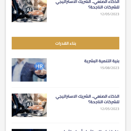
الذكاء الصنعي.. الشريك الاستراتيجي
للشركات الناجحة؟
12/05/2023
بناء القدرات
بنية التنمية البشرية
15/08/2023
الذكاء الصنعي.. الشريك الاستراتيجي
للشركات الناجحة؟
12/05/2023