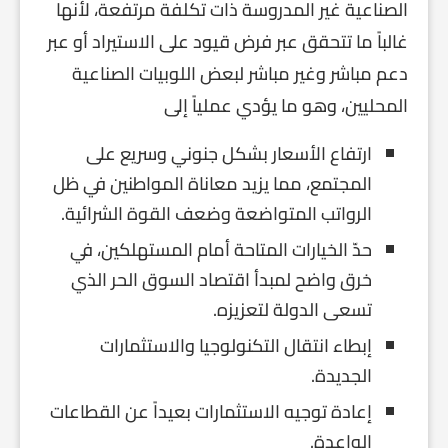
الصناعية غير المدروسة ذات تكلفة مرتفعة، لأنها
غالباً ما تتحقق عبر فرض قيود على الاستيراد أو عبر
دعم مباشر وغير مباشر لبعض اللوبيات الصناعية
المحليين، وهو ما يؤدي عملياً إلى
ارتفاع الأسعار بشكل جنوني وسريع على
المجتمع، مما يزيد معاناة المواطنين في ظل
الرواتب المتواضعة وضعف القوة الشرائية.
حدّ الخيارات المتاحة أمام المستهلكين، في
خرق واضح لمبدأ اقتصاد السوق الحر الذي
تسعى الدولة لتعزيزه.
إبطاء انتقال التكنولوجيا والاستثمارات
الجديدة.
إعادة توجيه الاستثمارات بعيداً عن القطاعات
الواعدة.