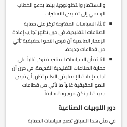
والاستثمار والتكنولوجيا، بينما يدعو الخطاب
الرسمي إلى تقليص الاستيراد.
ثالثاً، السياسات المقترحة تركز على حماية
الصناعات التقليدية، في حين تظهر تجارب إعادة
الإعمار العالمية أن فرص النمو الحقيقية تأتي
من قطاعات جديدة.
الثالثة أن السياسات المقترحة تركز غالباً على
حماية الصناعات التقليدية القديمة، في حين أن
تجارب إعادة الإعمار في العالم تظهر أن فرص
النمو الحقيقية غالباً ما تأتي من قطاعات
جديدة لم تكن موجودة سابقاً.
دور اللوبيات الصناعية
في مثل هذا السياق تصبح سياسات الحماية