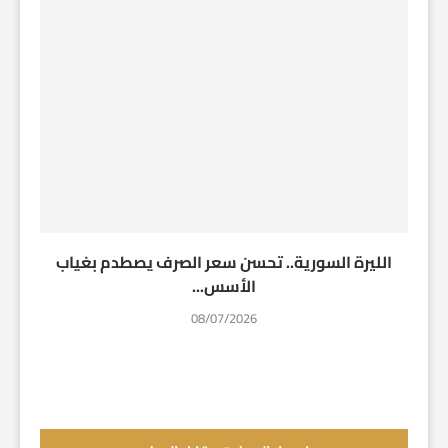
الليرة السورية.. تحسن سعر الصرف يصطدم بغياب
الأسس...
08/07/2026