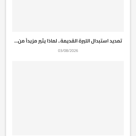
تمديد استبدال الليرة القديمة.. لماذا يثير مزيداً من...
03/08/2026