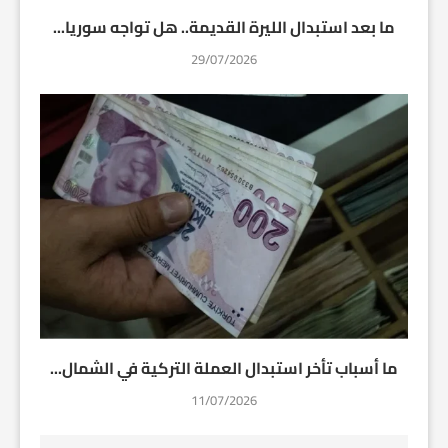
ما بعد استبدال الليرة القديمة.. هل تواجه سوريا...
29/07/2026
ما أسباب تأخر استبدال العملة التركية في الشمال...
11/07/2026