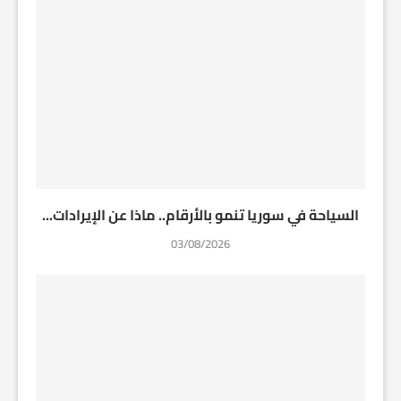
السياحة في سوريا تنمو بالأرقام.. ماذا عن الإيرادات...
03/08/2026