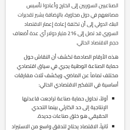
الصناعيين السوريين إلى الخارج وأعادوا تأسيس
مصانعهم في دول مجاورة، بالإضافة يشير تقديرات
البنك الدولي إلى أن تكلفة إعادة إعمار الاقتصاد
السوري قد تصل إلى 216 مليار دولار أي عدة أضعاف
حجم الاقتصاد الحالي.
هذه الأرقام الصادمة تكشف أن النقاش حول
حماية الصناعة الوطنية يجري في سياق اقتصادي
مختلف تماماً عن الماضي، ويكشف ثلاث مفارقات
أساسية في التفكير الاقتصادي الحالي:
أولاً، نحاول حماية صناعة تراجعت قاعدتها
الإنتاجية إلى حد الكارثي بينما التحدي
الحقيقي هو خلق صناعات جديدة.
ثانياً، الاقتصاد يحتاج لتدفق واسع من الاستيراد