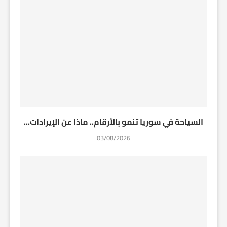
السياحة في سوريا تنمو بالأرقام.. ماذا عن الإيرادات...
03/08/2026