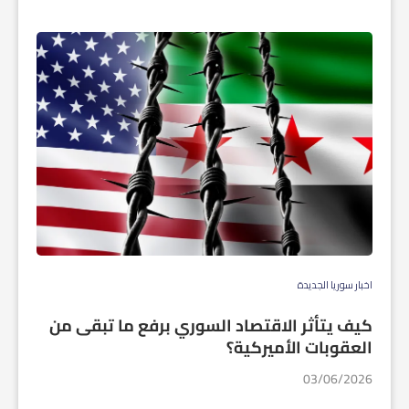
اخبار سوريا الجديدة
كيف يتأثر الاقتصاد السوري برفع ما تبقى من
العقوبات الأميركية؟
03/06/2026