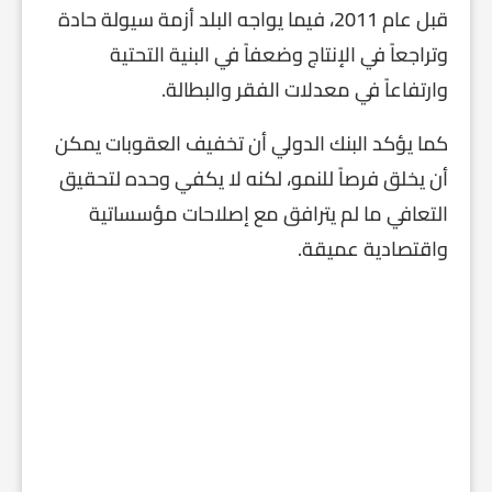
قبل عام 2011، فيما يواجه البلد أزمة سيولة حادة
وتراجعاً في الإنتاج وضعفاً في البنية التحتية
وارتفاعاً في معدلات الفقر والبطالة.
كما يؤكد البنك الدولي أن تخفيف العقوبات يمكن
أن يخلق فرصاً للنمو، لكنه لا يكفي وحده لتحقيق
التعافي ما لم يترافق مع إصلاحات مؤسساتية
واقتصادية عميقة.