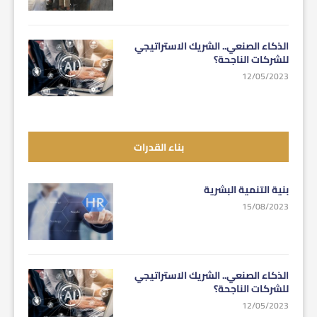
الذكاء الصنعي.. الشريك الاستراتيجي
للشركات الناجحة؟
12/05/2023
بناء القدرات
بنية التنمية البشرية
15/08/2023
الذكاء الصنعي.. الشريك الاستراتيجي
للشركات الناجحة؟
12/05/2023