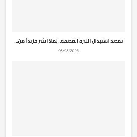
تمديد استبدال الليرة القديمة.. لماذا يثير مزيداً من...
03/08/2026