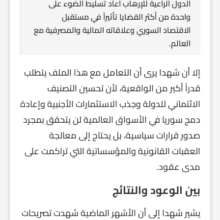
الدول الراعية للإرهاب أعاد تسليط الضوء على
واحدة من أكثر القضايا تأثيراً في مستقبل
الاقتصاد السوري وعلاقاته المالية والمصرفية مع
العالم.
إلا أن شهدا يرى أن التعامل مع هذا الملف يتطلب
قدراً أكبر من الواقعية، لأن تحسين التصنيف
الائتماني للدولة وجذب الاستثمارات الأجنبية وإعادة
دمج سوريا في الأسواق العالمية لن يتحقق بمجرد
صدور قرارات سياسية، بل يحتاج إلى معالجة
العقبات القانونية والمؤسساتية التي تراكمت على
مدى عقود.
بين الوعود والنتائج
يشير شهدا إلى أن الأشهر الماضية شهدت تصريحات