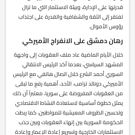
قدرتها على الإدارة، وبيئة الاستثمار التي ما تزال
تفتقر إلى الثقة والشفافية والقدرة على اجتذاب
رؤوس الأموال.
رهان دمشق على الانفراج الأميركي
خلال الأيام الماضية عاد ملف العقوبات إلى واجهة
المشهد السياسي، بعدما أكد الرئيس الانتقالي
السوري أحمد الشرع خلال اتصال هاتفي مع الرئيس
الأميركي دونالد ترامب، الأحد، أهمية رفع ما تبقى
من العقوبات المفروضة على سوريا، معتبراً أن ذلك
يمثل خطوة أساسية لاستعادة النشاط الاقتصادي
وتحسين الظروف المعيشية للمواطنين، كما ربطت
الحكومة السورية بين إنهاء العقوبات وبين جذب
الاستثمارات الخارجية وتسريع إعادة الإعمار وإعادة