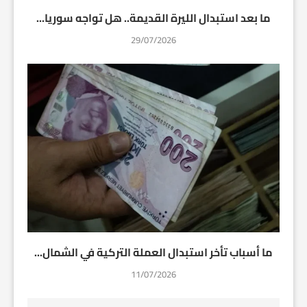
ما بعد استبدال الليرة القديمة.. هل تواجه سوريا...
29/07/2026
ما أسباب تأخر استبدال العملة التركية في الشمال...
11/07/2026