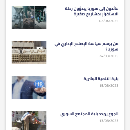
عائدون إلى سوريا يبدؤون رحلة
الاستقرار بمشاريع صغيرة
02/04/2025
من يرسم سياسة الإصلاح الإداري في
سوريا؟
24/03/2025
بنية التنمية البشرية
15/08/2023
الجوع يهدد بنية المجتمع السوري
13/08/2023