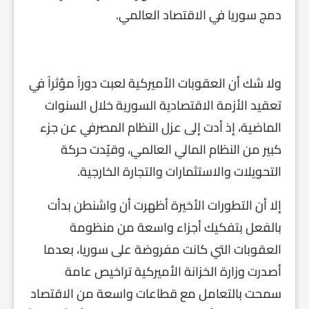
دمج سوريا في الاقتصاد العالمي.
ولا شك أن العقوبات الأميركية لعبت دوراً مؤثراً في
تعقيد الأزمة الاقتصادية السورية خلال السنوات
الماضية، إذ أدت إلى عزل النظام المصرفي عن جزء
كبير من النظام المالي العالمي، وقيّدت حركة
التحويلات والاستثمارات والتجارة الخارجية.
إلا أن التطورات الأخيرة أظهرت أن واشنطن بدأت
بالفعل بتفكيك أجزاء واسعة من منظومة
العقوبات التي كانت مفروضة على سوريا، بعدما
أصدرت وزارة الخزانة الأميركية تراخيص عامة
سمحت بالتعامل مع قطاعات واسعة من الاقتصاد