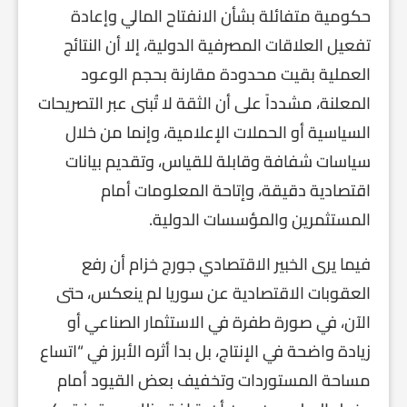
حكومية متفائلة بشأن الانفتاح المالي وإعادة
تفعيل العلاقات المصرفية الدولية، إلا أن النتائج
العملية بقيت محدودة مقارنة بحجم الوعود
المعلنة، مشدداً على أن الثقة لا تُبنى عبر التصريحات
السياسية أو الحملات الإعلامية، وإنما من خلال
سياسات شفافة وقابلة للقياس، وتقديم بيانات
اقتصادية دقيقة، وإتاحة المعلومات أمام
المستثمرين والمؤسسات الدولية.
فيما يرى الخبير الاقتصادي جورج خزام أن رفع
العقوبات الاقتصادية عن سوريا لم ينعكس، حتى
الآن، في صورة طفرة في الاستثمار الصناعي أو
زيادة واضحة في الإنتاج، بل بدا أثره الأبرز في “اتساع
مساحة المستوردات وتخفيف بعض القيود أمام