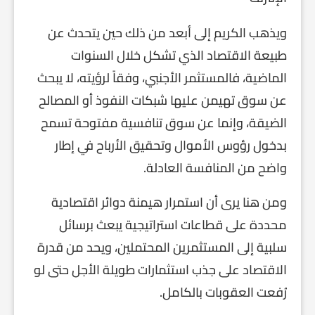
ويذهب الكريم إلى أبعد من ذلك حين يتحدث عن
طبيعة الاقتصاد الذي تشكل خلال السنوات
الماضية، فالمستثمر الأجنبي، وفقاً لرؤيته، لا يبحث
عن سوق تهيمن عليها شبكات النفوذ أو المصالح
الضيقة، وإنما عن سوق تنافسية مفتوحة تسمح
بدخول رؤوس الأموال وتحقيق الأرباح في إطار
واضح من المنافسة العادلة.
ومن هنا يرى أن استمرار هيمنة دوائر اقتصادية
محددة على قطاعات استراتيجية يبعث برسائل
سلبية إلى المستثمرين المحتملين، ويحد من قدرة
الاقتصاد على جذب استثمارات طويلة الأجل حتى لو
رُفعت العقوبات بالكامل.