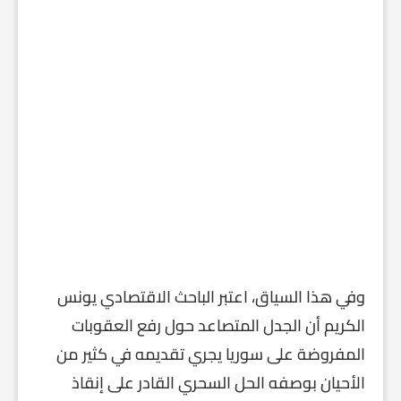
وفي هذا السياق، اعتبر الباحث الاقتصادي يونس
الكريم أن الجدل المتصاعد حول رفع العقوبات
المفروضة على سوريا يجري تقديمه في كثير من
الأحيان بوصفه الحل السحري القادر على إنقاذ