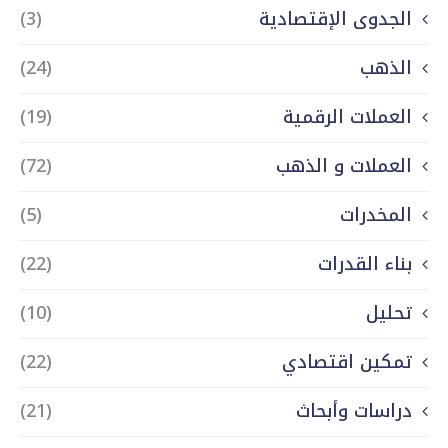
الجدوى الإقتصادية
(3)
الذهب
(24)
العملات الرقمية
(19)
العملات و الذهب
(72)
المخدرات
(5)
بناء القدرات
(22)
تحليل
(10)
تمكين اقتصادي
(22)
دراسات وأبحاث
(21)