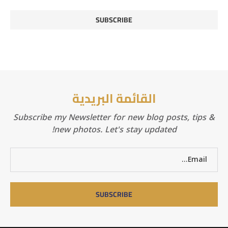
القائمة البريدية
Subscribe my Newsletter for new blog posts, tips &
new photos. Let's stay updated!