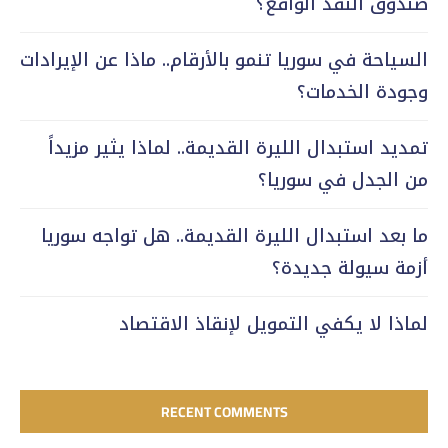
صندوق النقد الواقع؟
السياحة في سوريا تنمو بالأرقام.. ماذا عن الإيرادات
وجودة الخدمات؟
تمديد استبدال الليرة القديمة.. لماذا يثير مزيداً
من الجدل في سوريا؟
ما بعد استبدال الليرة القديمة.. هل تواجه سوريا
أزمة سيولة جديدة؟
لماذا لا يكفي التمويل لإنقاذ الاقتصاد
RECENT COMMENTS