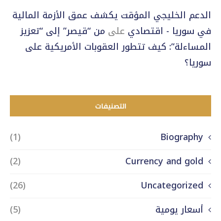
الدعم الخليجي المؤقت يكشف عمق الأزمة المالية
في سوريا - اقتصادي
على
من “قيصر” إلى “تعزيز
المساءلة”: كيف تتطور العقوبات الأمريكية على
سوريا؟
التصنيفات
(1)
Biography
(2)
Currency and gold
(26)
Uncategorized
أسعار يومية
(5)