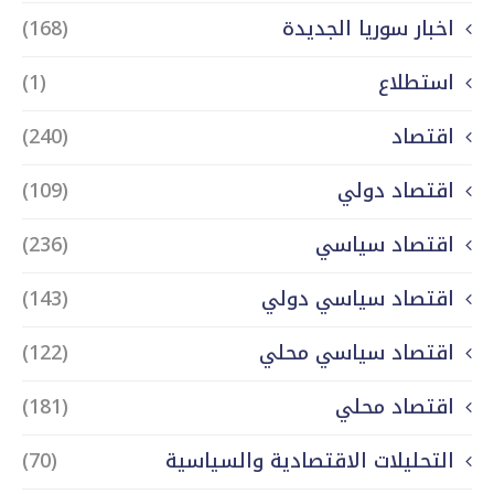
اخبار سوريا الجديدة
(168)
استطلاع
(1)
اقتصاد
(240)
اقتصاد دولي
(109)
اقتصاد سياسي
(236)
اقتصاد سياسي دولي
(143)
اقتصاد سياسي محلي
(122)
اقتصاد محلي
(181)
التحليلات الاقتصادية والسياسية
(70)