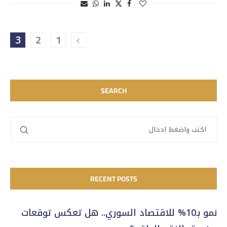
3
2
1
SEARCH
RECENT POSTS
نمو بـ10% للاقتصاد السوري.. هل تعكس توقعات