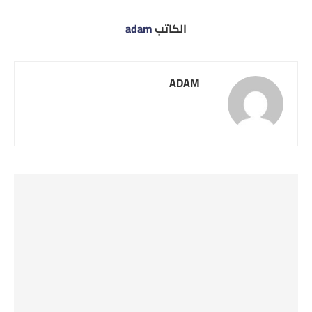
الكاتب
adam
ADAM