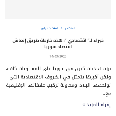
استطلاع
اقتصاد دولي
خبراء لـ” اقتصادي “: هذه خارطة طريق إنعاش
اقتصاد سوريا
14/03/2025
برزت تحديات كبرى في سوريا على المستويات كافة،
ولكن أكبرها تتمثل في الظروف الاقتصادية التي
تواجهها البلاد، ومحاولة تركيب علاقاتها الإقليمية
مع…
إقراء المزيد