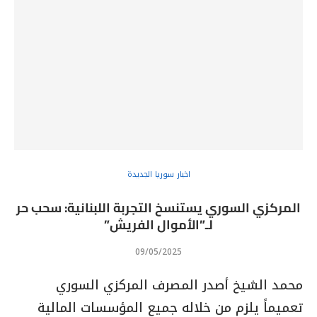
اخبار سوريا الجديدة
المركزي السوري يستنسخ التجربة اللبنانية: سحب حر
لـ”الأموال الفريش”
09/05/2025
محمد الشيخ أصدر المصرف المركزي السوري
تعميماً يلزم من خلاله جميع المؤسسات المالية