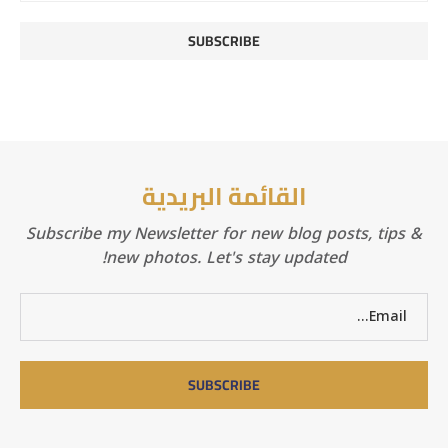
القائمة البريدية
Subscribe my Newsletter for new blog posts, tips &
new photos. Let's stay updated!