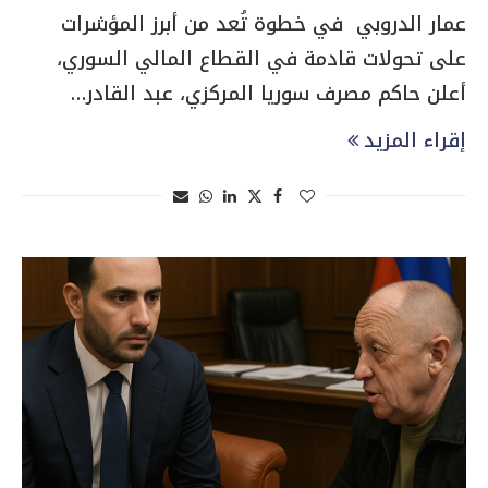
عمار الدروبي في خطوة تُعد من أبرز المؤشرات
على تحولات قادمة في القطاع المالي السوري،
أعلن حاكم مصرف سوريا المركزي، عبد القادر…
إقراء المزيد