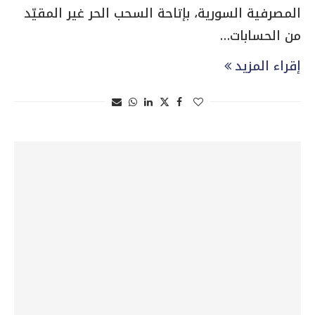
المصرفية السورية، بإتاحة السحب الحر غير المقيّد
من الحسابات…
إقراء المزيد