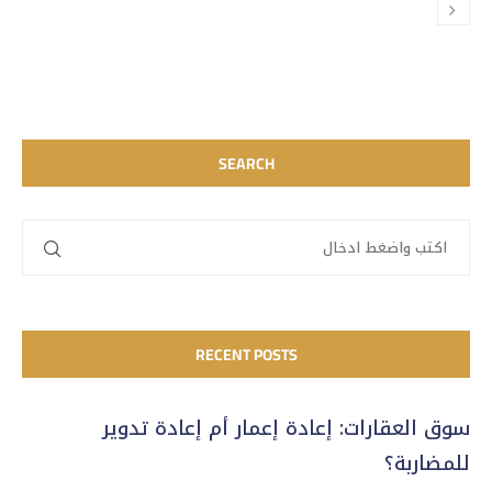
SEARCH
RECENT POSTS
سوق العقارات: إعادة إعمار أم إعادة تدوير
للمضاربة؟