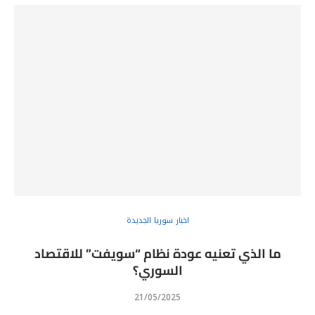
اخبار سوريا الجديدة
ما الذي تعنيه عودة نظام “سويفت” للاقتصاد
السوري؟
21/05/2025