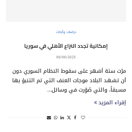
دراسات وأبحاث
إمكانية تجدد النزاع الأهلي في سوريا
06/06/2025
مرّت ستة أشهر على سقوط النظام السوري دون
أن تشهد البلاد موجات العنف التي تم التنبؤ بها
مسبقاً، والتي صُوِّرت في وسائل…
إقراء المزيد