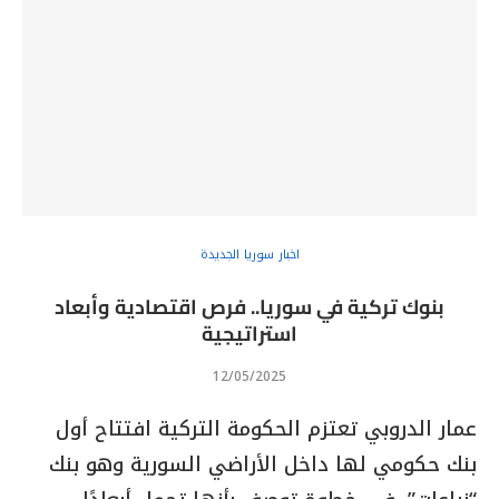
اخبار سوريا الجديدة
بنوك تركية في سوريا.. فرص اقتصادية وأبعاد
استراتيجية
12/05/2025
عمار الدروبي تعتزم الحكومة التركية افتتاح أول
بنك حكومي لها داخل الأراضي السورية وهو بنك