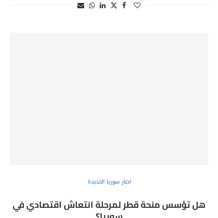
اخبار سوريا الجديدة
هل تؤسس منحة قطر لمرحلة انتعاش اقتصادي في
سوريا؟