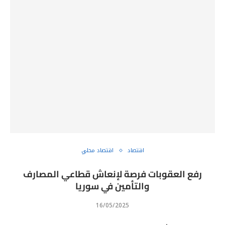
اقتصاد
اقتصاد محلي
رفع العقوبات فرصة لإنعاش قطاعي المصارف
والتأمين في سوريا
16/05/2025