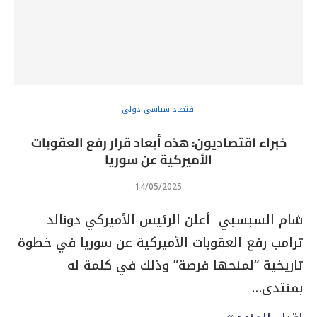
اقتصاد سياسي دولي
خبراء اقتصاديون: هذه أبعاد قرار رفع العقوبات
الأميركية عن سوريا
14/05/2025
شام السبسبي أعلن الرئيس الأميركي دونالد
ترامب رفع العقوبات الأميركية عن سوريا في خطوة
تاريخية “لمنحها فرصة” وذلك في كلمة له
بمنتدى…