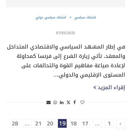
اقتصاد سياسي
اقتصاد سياسي دولي
07/05/2025
في إطار المشهد السياسي والاقتصادي المتداخل
والمعقد، تأتي زيارة الشرع إلى فرنسا كمحاولة
لإعادة صياغة مفاهيم القوة والتحالفات على
المستوى الإقليمي والدولي.…
إقراء المزيد
28
…
21
20
19
18
17
…
1