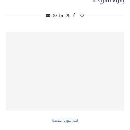
إقراء المزيد
اخبار سوريا الجديدة