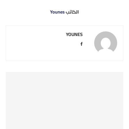
الكاتب
Younes
YOUNES