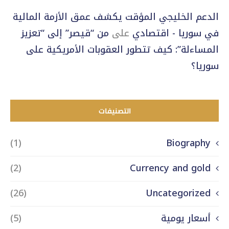
الدعم الخليجي المؤقت يكشف عمق الأزمة المالية
في سوريا - اقتصادي
على
من “قيصر” إلى “تعزيز
المساءلة”: كيف تتطور العقوبات الأمريكية على
سوريا؟
التصنيفات
(1)
Biography
(2)
Currency and gold
(26)
Uncategorized
أسعار يومية
(5)