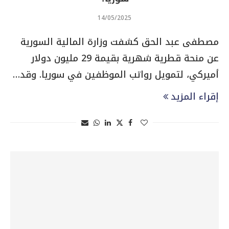
14/05/2025
مصطفى عبد الحق كشفت وزارة المالية السورية
عن منحة قطرية شهرية بقيمة 29 مليون دولار
أميركي، لتمويل رواتب الموظفين في سوريا. وقد…
إقراء المزيد