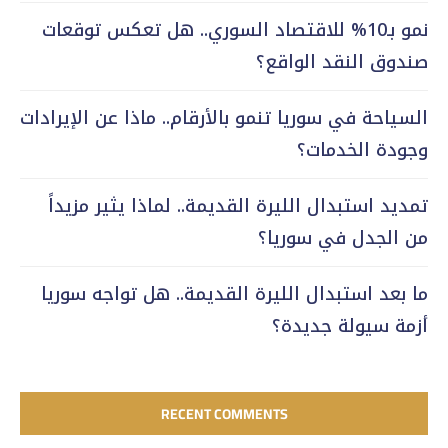
نمو بـ10% للاقتصاد السوري.. هل تعكس توقعات
صندوق النقد الواقع؟
السياحة في سوريا تنمو بالأرقام.. ماذا عن الإيرادات
وجودة الخدمات؟
تمديد استبدال الليرة القديمة.. لماذا يثير مزيداً
من الجدل في سوريا؟
ما بعد استبدال الليرة القديمة.. هل تواجه سوريا
أزمة سيولة جديدة؟
RECENT COMMENTS