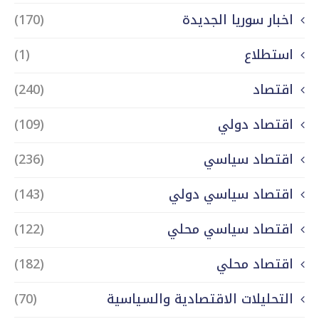
اخبار سوريا الجديدة
(170)
استطلاع
(1)
اقتصاد
(240)
اقتصاد دولي
(109)
اقتصاد سياسي
(236)
اقتصاد سياسي دولي
(143)
اقتصاد سياسي محلي
(122)
اقتصاد محلي
(182)
التحليلات الاقتصادية والسياسية
(70)