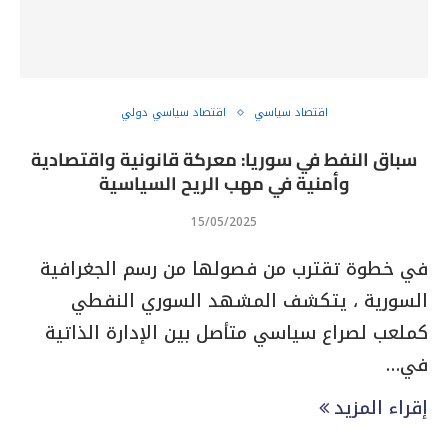
اقتصاد سياسي
اقتصاد سياسي دولي
سباق النفط في سوريا: معركة قانونية واقتصادية
وأمنية في مهب الريح السياسية
15/05/2025
في خطوة تقترب من فصولها من رسم الجغرافية
السورية ، يتكشف المشهد السوري النفطي
كملعب لصراع سياسي متأصل بين الإدارة الذاتية
في…
إقراء المزيد