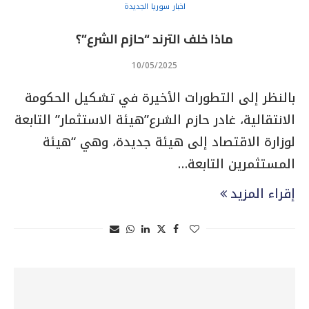
اخبار سوريا الجديدة
ماذا خلف الترند “حازم الشرع”؟
10/05/2025
بالنظر إلى التطورات الأخيرة في تشكيل الحكومة
الانتقالية، غادر حازم الشرع”هيئة الاستثمار” التابعة
لوزارة الاقتصاد إلى هيئة جديدة، وهي “هيئة
المستثمرين التابعة…
إقراء المزيد