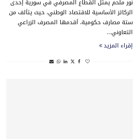
نور ملحم يمثل القطاع المصرفي في سورية إحدى
الركائز الأساسية للاقتصاد الوطني، حيث يتألف من
ستة مصارف حكومية، أقدمها المصرف الزراعي
التعاوني…
إقراء المزيد