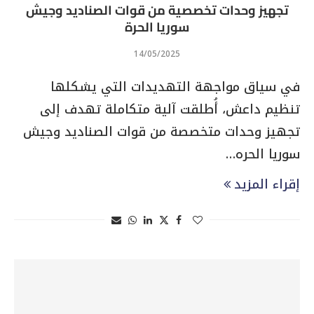
تجهيز وحدات تخصصية من قوات الصناديد وجيش
سوريا الحرة
14/05/2025
في سياق مواجهة التهديدات التي يشكلها
تنظيم داعش، أُطلقت آلية متكاملة تهدف إلى
تجهيز وحدات متخصصة من قوات الصناديد وجيش
سوريا الحره…
إقراء المزيد