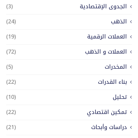
الجدوى الإقتصادية
(3)
الذهب
(24)
العملات الرقمية
(19)
العملات و الذهب
(72)
المخدرات
(5)
بناء القدرات
(22)
تحليل
(10)
تمكين اقتصادي
(22)
دراسات وأبحاث
(21)