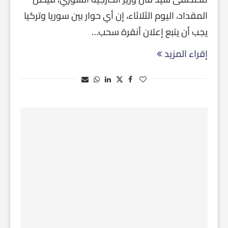
المقداد، اليوم الثلاثاء، إن أي حوار بين سوريا وتركيا
يجب أن يتبع إعلان أنقرة سحب…
إقراء المزيد