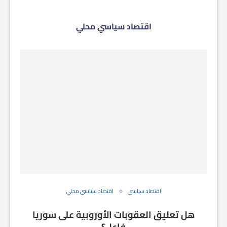
اقتصاد سياسي محلي
اقتصاد سياسي
اقتصاد سياسي محلي
هل تعليق العقوبات الأوروبية على سوريا
فاعل؟