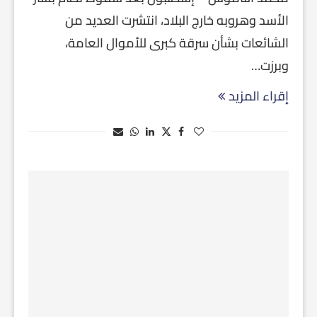
الأسد وهروبه خارج البلاد، انتشرت العديد من
الشائعات بشأن سرقة كبرى للأموال العامة،
وبرزت…
إقراء المزيد