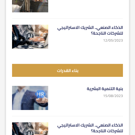
الذكاء الصنعي.. الشريك الاستراتيجي
للشركات الناجحة؟
12/05/2023
بناء القدرات
بنية التنمية البشرية
15/08/2023
الذكاء الصنعي.. الشريك الاستراتيجي
للشركات الناجحة؟