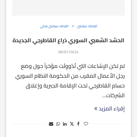
اقتصاد سياسي
اقتصاد سياسي محلي
الحشد الشعبي السوري ذراع القاطرجي الجديدة
06/07/2024
لم تكن الإشاعات التي تُدُووِلَت مؤخراً حول وضع
رجل الأعمال المقرب من الحكومة النظام السوري
حسام القاطرجي تحت الإقامة الجبرية وإغلاق
الشركات…
إقراء المزيد