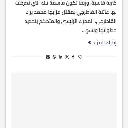
ضربة قاسية، وربما تكون قاسمة تلك التي تعرضت
لها عائلة القاطرجي بمقتل عرّابها محمد براء
القاطرجي، المحرك الرئيسي والمتحكم بتحديد
خطواتها ونسج…
إقراء المزيد