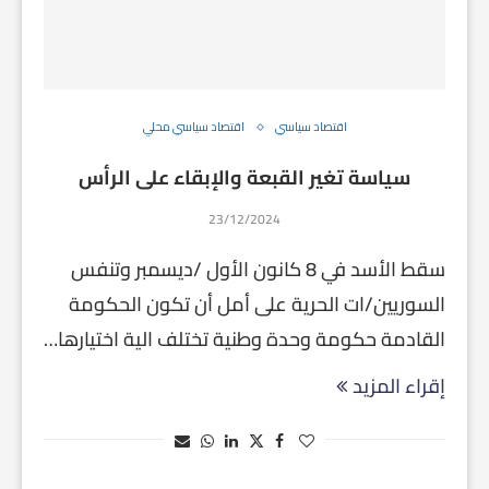
اقتصاد سياسي
اقتصاد سياسي محلي
سياسة تغير القبعة والإبقاء على الرأس
23/12/2024
سقط الأسد في 8 كانون الأول /ديسمبر وتنفس
السوريين/ات الحرية على أمل أن تكون الحكومة
القادمة حكومة وحدة وطنية تختلف الية اختيارها…
إقراء المزيد