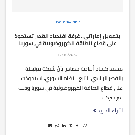
اقتصاد سياسي محلي
بتمويل إماراتي.. غرفة اقتصاد القصر تستحوذ
على قطاع الطاقة الكهروضوئية في سوريا
17/10/2024
محمد كساح أفادت مصادر بأنّ شبكة مرتبطة
بالقصر الرئاسي التابع للنظام السوري، استحوذت
على قطاع الطاقة الكهروضوئية في سوريا وذلك
عبر شركة…
إقراء المزيد