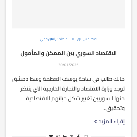
اقتصاد سياسي
اقتصاد سياسي محلي
الاقتصاد السوري بين الممكن والمأمول
30/01/2025
مالك طالب في ساحة يوسف العظمة وسط دمشق
توجد وزارة الاقتصاد والتجارة الخارجية التي ينتظر
منها السوريين تغيير شكل حياتهم الاقتصادية
وتحقيق…
إقراء المزيد