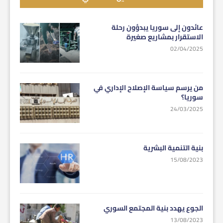
عائدون إلى سوريا يبدؤون رحلة
الاستقرار بمشاريع صغيرة
02/04/2025
من يرسم سياسة الإصلاح الإداري في
سوريا؟
24/03/2025
بنية التنمية البشرية
15/08/2023
الجوع يهدد بنية المجتمع السوري
13/08/2023