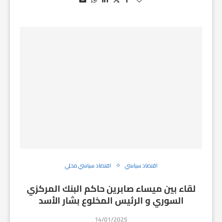
اقتصاد سياسي
اقتصاد سياسي محلي
لقاء بين ميساء صابرين حاكم البنك المركزي
السوري و الرئيس المخلوع بشار الأسد
14/01/2025