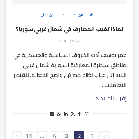
اقتصاد سياسي
اقتصاد سياسي محلي
لماذا تغيب المصارف في شمال غربي سوريا؟
13/03/2024
عمر يوسف أدت الظروف السياسية والعسكرية في
مناطق سيطرة المعارضة السورية شمال غربي
البلاد إلى غياب نظام مصرفي واضح المعالم، لتقتصر
التعاملات…
إقراء المزيد
11
…
4
3
2
1