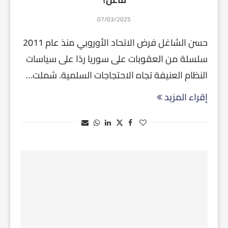
07/03/2025
حسن الشاغل فرض الاتحاد الأوروبي منذ عام 2011
سلسلة من العقوبات على سوريا ردًا على سياسات
النظام العنيفة تجاه الاحتجاجات السلمية. شملت…
إقراء المزيد