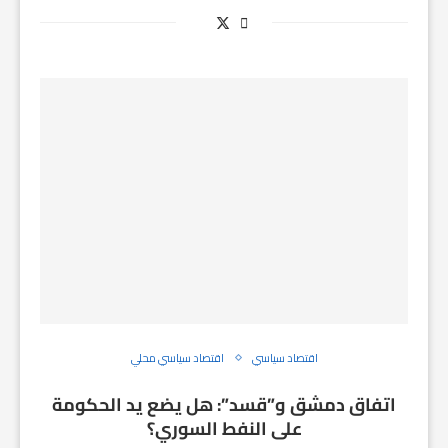
اقتصاد سياسي
اقتصاد سياسي محلي
اتفاق دمشق و”قسد”: هل يضع يد الحكومة
على النفط السوري؟