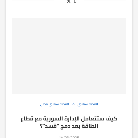
اقتصاد سياسي
اقتصاد سياسي محلي
كيف ستتعامل الإدارة السورية مع قطاع
الطاقة بعد دمج “قسد”؟
14/03/2025