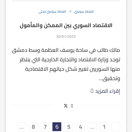
اقتصاد سياسي
اقتصاد سياسي محلي
الاقتصاد السوري بين الممكن والمأمول
30/01/2025
مالك طالب في ساحة يوسف العظمة وسط دمشق
توجد وزارة الاقتصاد والتجارة الخارجية التي ينتظر
منها السوريين تغيير شكل حياتهم الاقتصادية
وتحقيق…
إقراء المزيد
…
8
7
6
5
4
…
1