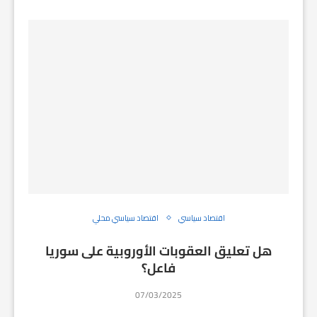
اقتصاد سياسي
اقتصاد سياسي محلي
هل تعليق العقوبات الأوروبية على سوريا
فاعل؟
07/03/2025