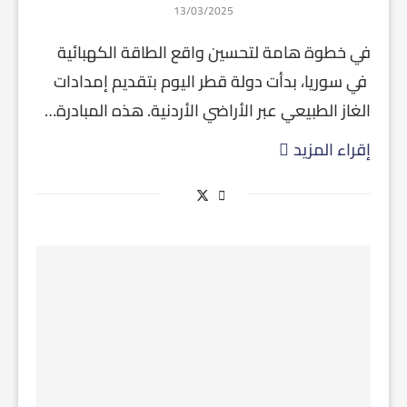
13/03/2025
في خطوة هامة لتحسين واقع الطاقة الكهبائية
في سوريا، بدأت دولة قطر اليوم بتقديم إمدادات
الغاز الطبيعي عبر الأراضي الأردنية. هذه المبادرة…
إقراء المزيد