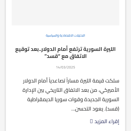
التحليلات الاقتصادية والسياسية
الليرة السورية ترتفع أمام الدولار..بعد توقيع
الاتفاق مع “قسد”
14/03/2025
سلكت قيمة الليرة مساراً تصاعدياً أمام الدولار
الأميركي، من بعد الاتفاق التاريخي بين الإدارة
السورية الجديدة وقوات سوريا الديمقراطية
(قسد). يعود التحسن…
إقراء المزيد