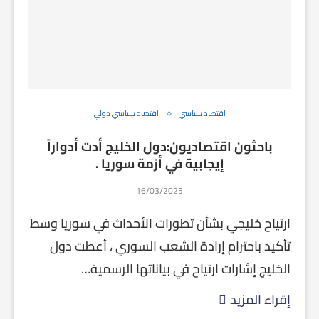
اقتصاد سياسي
اقتصاد سياسي دولي
باحثون اقتصاديون:دول الخليج أدت أدواراً
إيجابية في أزمة سوريا .
16/03/2025
ارتياح خليجي بشأن تطورات الأحداث في سوريا وسط
تأكيد باحترام إرادة الشعب السوري ، أعطت دول
الخليج إشارات ارتياح في بياناتها الرسمية…
إقراء المزيد