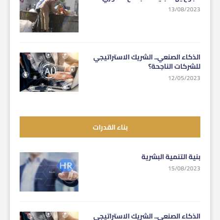
13/08/2023
الذكاء الصنعي.. الشريك الاستراتيجي
للشركات الناجحة؟
12/05/2023
بناء القدرات
بنية التنمية البشرية
15/08/2023
الذكاء الصنعي.. الشريك الاستراتيجي