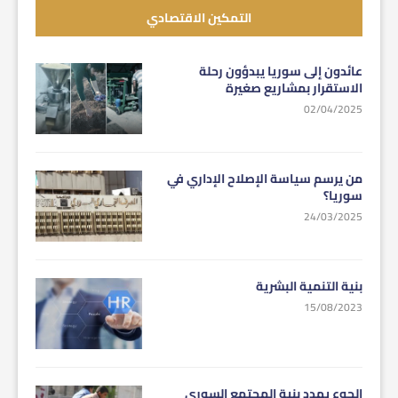
التمكين الاقتصادي
عائدون إلى سوريا يبدؤون رحلة
الاستقرار بمشاريع صغيرة
02/04/2025
من يرسم سياسة الإصلاح الإداري في
سوريا؟
24/03/2025
بنية التنمية البشرية
15/08/2023
الجوع يهدد بنية المجتمع السوري