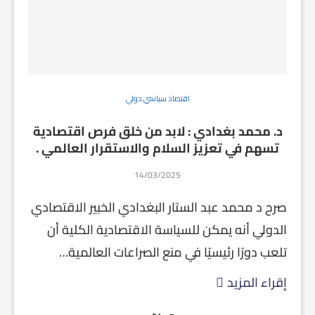
اقتصاد سياسي دولي
د. محمد بغدادي : لابد من خلق فرص اقتصادية
تسهم في تعزيز السلام والاستقرار العالمي .
14/03/2025
صرح د محمد عبد الستار البغدادي الخبير الاقتصادي
الدولي أنه يمكن للسياسة الاقتصادية الكلية أن
تلعب دورًا رئيسيًا في منع الصراعات العالمية…
إقراء المزيد