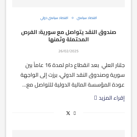
اقتصاد سياسي
اقتصاد سياسي دولي
صندوق النقد يتواصل مع سورية: الفرص
المحتملة وثمنها
26/02/2025
جلنار العلي بعد انقطاع دام لمدة 16 عاماً بين
سورية وصندوق النقد الدولي، برزت إلى الواجهة
عودة المؤسسة المالية الدولية للتواصل مع…
إقراء المزيد