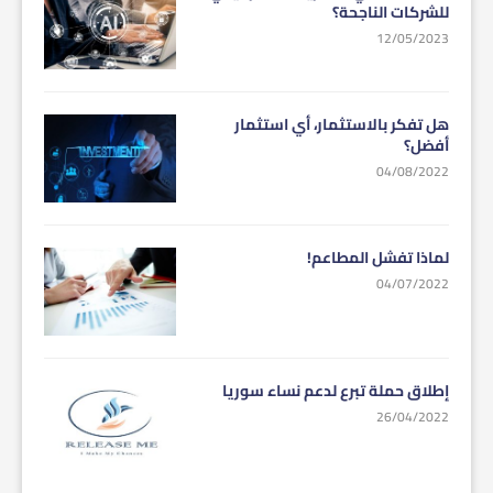
للشركات الناجحة؟
12/05/2023
هل تفكر بالاستثمار، أي استثمار
أفضل؟
04/08/2022
لماذا تفشل المطاعم!
04/07/2022
إطلاق حملة تبرع لدعم نساء سوريا
26/04/2022