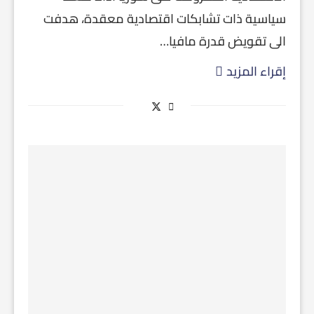
سياسية ذات تشابكات اقتصادية معقدة، هدفت
الى تقويض قدرة مافيا…
إقراء المزيد