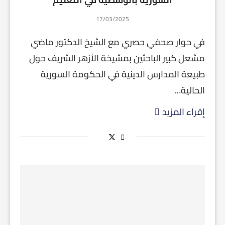
17/03/2025
في حوار صحفي حصري مع الشيخ الدكتور ماضي
مشعل كبير الباحثين بمشيخة الأزهر الشريف حول
طبيعة المدارس الدينية في الحكومة السورية
الحالية…
إقراء المزيد