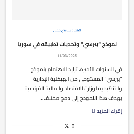
اقتصاد سياسي محلي
نموذج “بيرسي” وتحديات تطبيقه في سوريا
11/03/2025
في السنوات الأخيرة، تزايد الاهتمام بنموذج
“بيرسي” المستوحى من الهيكلية الإدارية
والتنظيمية لوزارة الاقتصاد والمالية الفرنسية.
يهدف هذا النموذج إلى دمج مختلف…
إقراء المزيد