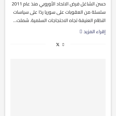
حسن الشاغل فرض الاتحاد الأوروبي منذ عام 2011
سلسلة من العقوبات على سوريا ردًا على سياسات
النظام العنيفة تجاه الاحتجاجات السلمية. شملت…
إقراء المزيد