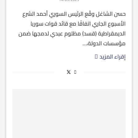
حسن الشاغل وقّع الرئيس السوري أحمد الشرع
الأسبوع الجاري اتفاقًا مع قائد قوات سوريا
الديمقراطية (قسد) مظلوم عبدي لدمجها ضمن
مؤسسات الدولة،…
إقراء المزيد