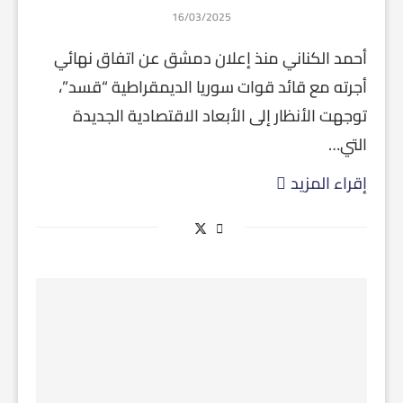
16/03/2025
أحمد الكناني منذ إعلان دمشق عن اتفاق نهائي
أجرته مع قائد قوات سوريا الديمقراطية “قسد”،
توجهت الأنظار إلى الأبعاد الاقتصادية الجديدة
التي…
إقراء المزيد