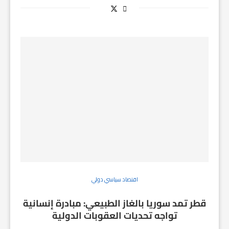
اقتصاد سياسي دولي
قطر تمد سوريا بالغاز الطبيعي: مبادرة إنسانية
تواجه تحديات العقوبات الدولية