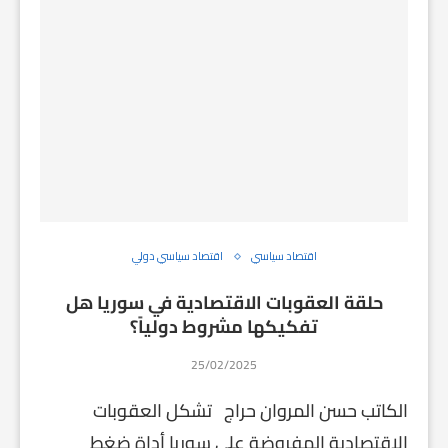
اقتصاد سياسي
اقتصاد سياسي دولي
حلقة العقوبات الاقتصادية في سوريا هل
تفكيكها مشروط دولياً؟
25/02/2025
الكاتب حسن المروان حراج تشكل العقوبات
الاقتصادية المفروضة على سوريا أداة ضغط