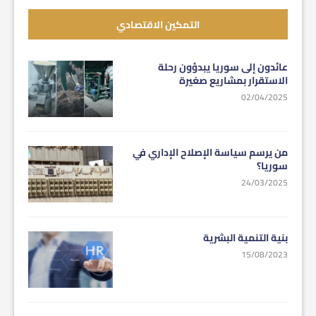
التمكين الاقتصادي
عائدون إلى سوريا يبدؤون رحلة
الاستقرار بمشاريع صغيرة
02/04/2025
من يرسم سياسة الإصلاح الإداري في
سوريا؟
24/03/2025
بنية التنمية البشرية
15/08/2023