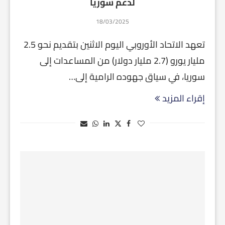
لدعم سوريا
18/03/2025
تعهد الاتحاد الأوروبي اليوم الاثنين بتقديم نحو 2.5
مليار يورو (2.7 مليار دولار) من المساعدات إلى
سوريا، في سياق جهوده الرامية إلى…
إقراء المزيد