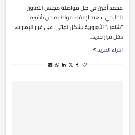
محمد أمين في ظل مواصلة مجلس التعاون
الخليجي سعيه لإعفاء مواطنيه من تأشيرة
“شنغن” الأوروبية بشكل نهائي، على غرار الإمارات،
دخل قرار جديد…
إقراء المزيد