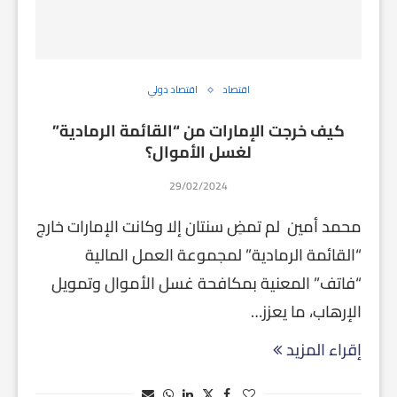
اقتصاد
اقتصاد دولي
كيف خرجت الإمارات من “القائمة الرمادية”
لغسل الأموال؟
29/02/2024
محمد أمين لم تمضِ سنتان إلا وكانت الإمارات خارج
“القائمة الرمادية” لمجموعة العمل المالية
“فاتف” المعنية بمكافحة غسل الأموال وتمويل
الإرهاب، ما يعزز…
إقراء المزيد