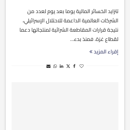
تتزايد الخسائر المالية يوما بعد يوم لعدد من
الشركات العالمية الداعمة للاحتلال الإسرائيلي،
نتيجة قرارات المقاطعة الشرائية لمنتجاتها دعما
لقطاع غزة. فمنذ بدء…
إقراء المزيد