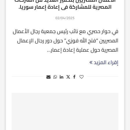
المصرية للمشاركة فى إعادة إعمار سوريا.
02/04/2025
في حوار حصري مع نائب رئيس جمعية رجال الأعمال
المصريين “فتح الله فوزي” حول دور رجال الإعمال
المصرية حول عملية إعادة إعمار…
إقراء المزيد