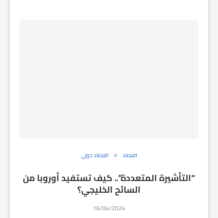
اقتصاد
اقتصاد دولي
“التأشيرة المتعددة”.. كيف تستفيد أوروبا من
السائح الخليجي؟
16/04/2024