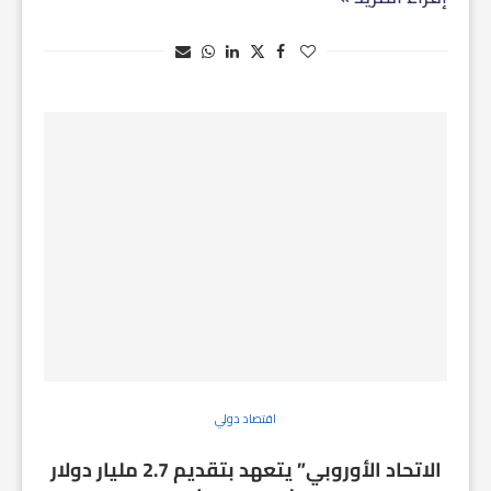
اقتصاد دولي
الاتحاد الأوروبي” يتعهد بتقديم 2.7 مليار دولار