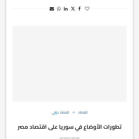
اقتصاد
اقتصاد دولي
تطورات الأوضاع في سوريا على اقتصاد مصر
15/03/2025