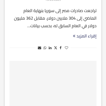
تراجعت صادرات مصر إلى سوريا بنهاية العام
الماضي إلى 304 ملايين دولار، مقابل 362 مليون
دولار في العام السابق له، بحسب بيانات…
إقراء المزيد