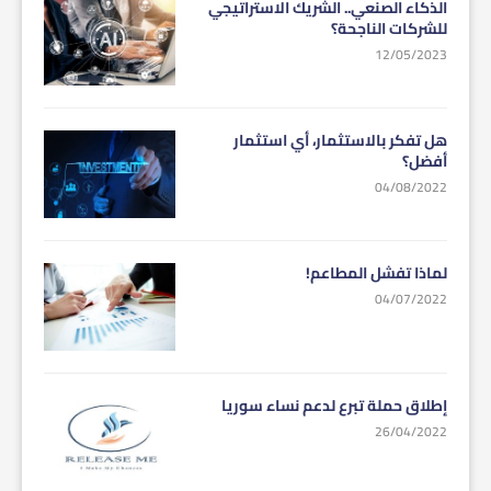
الذكاء الصنعي.. الشريك الاستراتيجي
للشركات الناجحة؟
12/05/2023
هل تفكر بالاستثمار، أي استثمار
أفضل؟
04/08/2022
لماذا تفشل المطاعم!
04/07/2022
إطلاق حملة تبرع لدعم نساء سوريا
26/04/2022