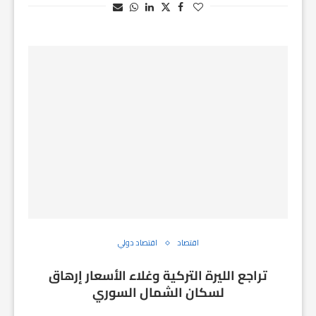
اقتصاد
اقتصاد دولي
تراجع الليرة التركية وغلاء الأسعار إرهاق
لسكان الشمال السوري