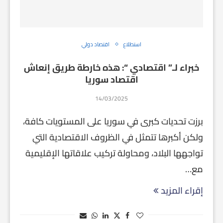
استطلاع
اقتصاد دولي
خبراء لـ” اقتصادي “: هذه خارطة طريق إنعاش
اقتصاد سوريا
14/03/2025
برزت تحديات كبرى في سوريا على المستويات كافة،
ولكن أكبرها تتمثل في الظروف الاقتصادية التي
تواجهها البلاد، ومحاولة تركيب علاقاتها الإقليمية
مع…
إقراء المزيد