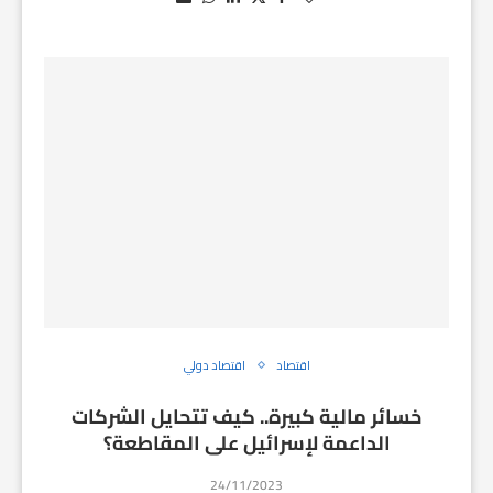
اقتصاد
اقتصاد دولي
خسائر مالية كبيرة.. كيف تتحايل الشركات
الداعمة لإسرائيل على المقاطعة؟
24/11/2023