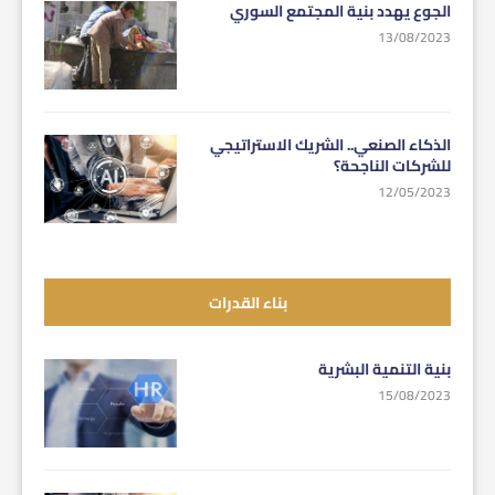
الجوع يهدد بنية المجتمع السوري
13/08/2023
الذكاء الصنعي.. الشريك الاستراتيجي
للشركات الناجحة؟
12/05/2023
بناء القدرات
بنية التنمية البشرية
15/08/2023