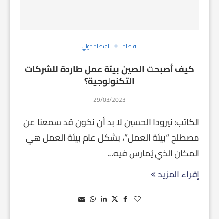
اقتصاد
اقتصاد دولي
كيف أصبحت الصين بيئة عمل طاردة للشركات
التكنولوجية؟
29/03/2023
الكاتب: نيرودا الحسين لا بد أن نكون قد سمعنا عن
مصطلح “بيئة العمل”، بشكل عام بيئة العمل هي
المكان الذي يُمارس فيه…
إقراء المزيد