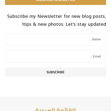
Subscribe my Newsletter for new blog posts,
tips & new photos. Let's stay updated!
القائمة البريدية