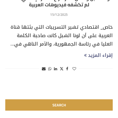
لم تكشفه فيديوهات العربية
15/12/2025
خاص_ اقتصادي تشير التسريبات التي بثتها قناة
العربية على أن لونا الشبل كانت صاحبة الكلمة
العليا في رئاسة الجمهورية، والآمر الناهي في…
إقراء المزيد
SEARCH