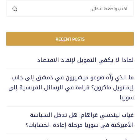
RECENT POSTS
لماذا لا يكفي التمويل لإنقاذ الاقتصاد
ما الذي رآه هوغو ميشيرون في دمشق إلى جانب
إيمانويل ماكرون؟ قراءة في الرسائل الفرنسية إلى
سوريا
غياب ليندسي غراهام: هل تدخل السياسة
الأميركية في سوريا مرحلة إعادة الحسابات؟