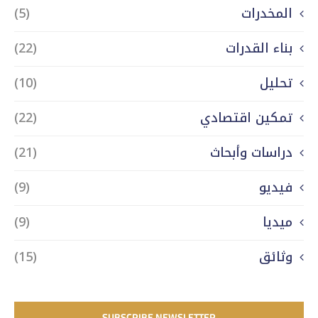
المخدرات
(5)
بناء القدرات
(22)
تحليل
(10)
تمكين اقتصادي
(22)
دراسات وأبحاث
(21)
فيديو
(9)
ميديا
(9)
وثائق
(15)
SUBSCRIBE NEWSLETTER