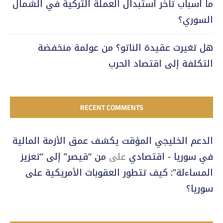
ما أسباب تأخر استبدال العملة التركية في الشمال
السوري؟
هل تغيرت عقيدة الناتو؟ من عولمة منخفضة
التكلفة إلى اقتصاد الحرب
RECENT COMMENTS
الدعم الخليجي المؤقت يكشف عمق الأزمة المالية
في سوريا - اقتصادي
على
من “قيصر” إلى “تعزيز
المساءلة”: كيف تتطور العقوبات الأمريكية على
سوريا؟