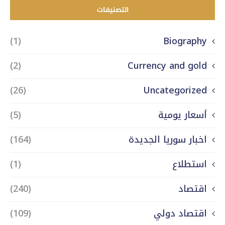
التصنيفات
(1)
Biography
(2)
Currency and gold
(26)
Uncategorized
أسعار يومية
(5)
اخبار سوريا الجديدة
(164)
استطلاع
(1)
اقتصاد
(240)
اقتصاد دولي
(109)