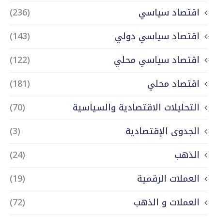
اقتصاد سياسي
(236)
اقتصاد سياسي دولي
(143)
اقتصاد سياسي محلي
(122)
اقتصاد محلي
(181)
التحليلات الاقتصادية والسياسية
(70)
الجدوى الإقتصادية
(3)
الذهب
(24)
العملات الرقمية
(19)
العملات و الذهب
(72)