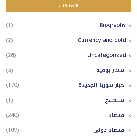
التصنيفات
(1)
Biography
(2)
Currency and gold
(26)
Uncategorized
أسعار يومية
(5)
اخبار سوريا الجديدة
(170)
استطلاع
(1)
اقتصاد
(240)
اقتصاد دولي
(109)