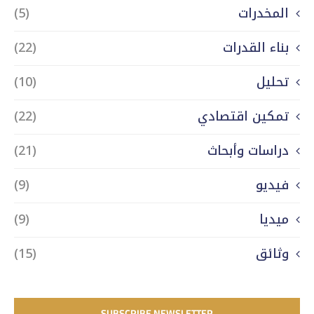
المخدرات
(5)
بناء القدرات
(22)
تحليل
(10)
تمكين اقتصادي
(22)
دراسات وأبحاث
(21)
فيديو
(9)
ميديا
(9)
وثائق
(15)
SUBSCRIBE NEWSLETTER