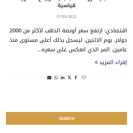
قياسية
07/03/2022
اقتصادي: ارتفع سعر أونصة الذهب لأكثر من 2000
دولار، يوم الاثنين، ليسجل بذلك أعلى مستوى منذ
عامين، المر الذي انعكس على سعره…
إقراء المزيد
SEARCH