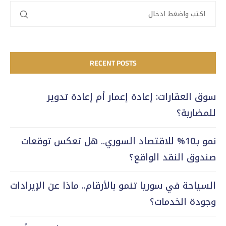
RECENT POSTS
سوق العقارات: إعادة إعمار أم إعادة تدوير
للمضاربة؟
نمو بـ10% للاقتصاد السوري.. هل تعكس توقعات
صندوق النقد الواقع؟
السياحة في سوريا تنمو بالأرقام.. ماذا عن الإيرادات
وجودة الخدمات؟