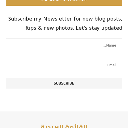
Subscribe my Newsletter for new blog posts,
tips & new photos. Let's stay updated!
القائمة البريدية