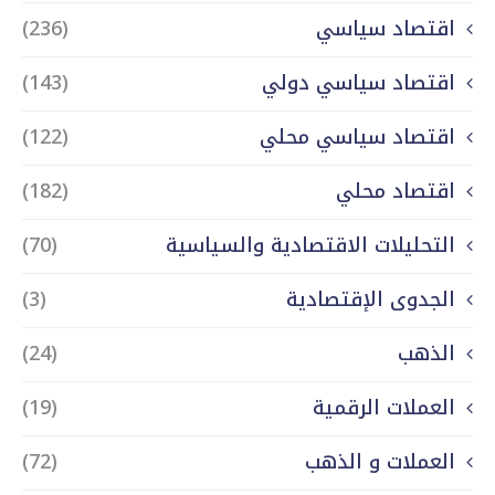
اقتصاد سياسي
(236)
اقتصاد سياسي دولي
(143)
اقتصاد سياسي محلي
(122)
اقتصاد محلي
(182)
التحليلات الاقتصادية والسياسية
(70)
الجدوى الإقتصادية
(3)
الذهب
(24)
العملات الرقمية
(19)
العملات و الذهب
(72)