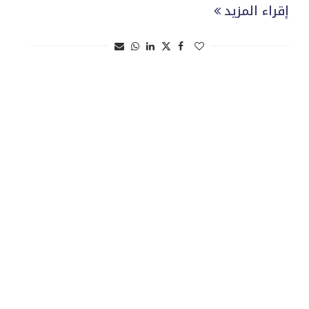
إقراء المزيد