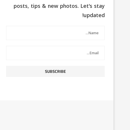
posts, tips & new photos. Let's stay
updated!