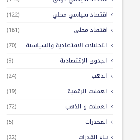
اقتصاد سياسي محلي
(122)
اقتصاد محلي
(181)
التحليلات الاقتصادية والسياسية
(70)
الجدوى الإقتصادية
(3)
الذهب
(24)
العملات الرقمية
(19)
العملات و الذهب
(72)
المخدرات
(5)
بناء القدرات
(22)