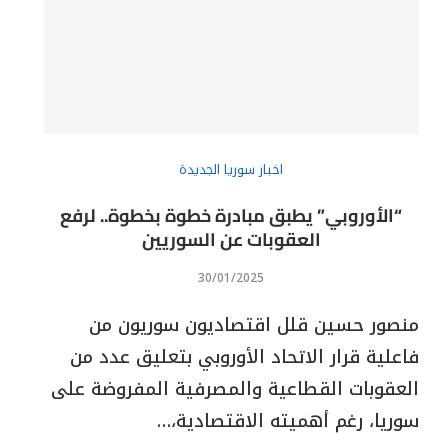
اخبار سوريا الجديدة
“الأوروبي” يطبق مبادرة خطوة بخطوة.. لرفع
العقوبات عن السوريين‬
30/01/2025
منصور حسين قلل اقتصاديون سوريون من
فاعلية قرار الاتحاد الأوروبي بتعليق عدد من
العقوبات القطاعية والمصرفية المفروضة على
سوريا، رغم أهميته الاقتصادية،…