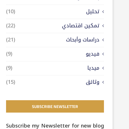
تحليل
(10)
تمكين اقتصادي
(22)
دراسات وأبحاث
(21)
فيديو
(9)
ميديا
(9)
وثائق
(15)
SUBSCRIBE NEWSLETTER
Subscribe my Newsletter for new blog