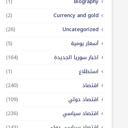
(1)
Biography
(2)
Currency and gold
(26)
Uncategorized
أسعار يومية
(5)
اخبار سوريا الجديدة
(164)
استطلاع
(1)
اقتصاد
(240)
اقتصاد دولي
(109)
اقتصاد سياسي
(236)
اقتصاد سياسي دولي
(143)