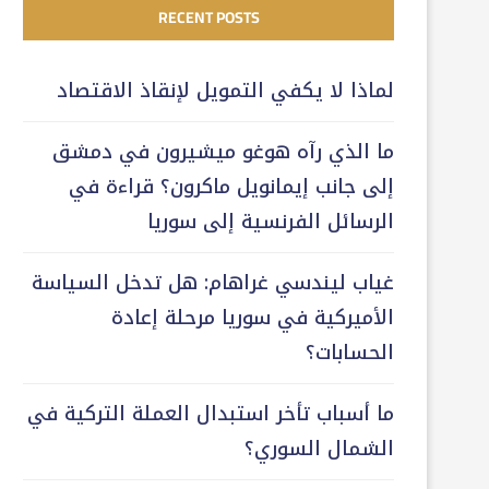
RECENT POSTS
لماذا لا يكفي التمويل لإنقاذ الاقتصاد
ما الذي رآه هوغو ميشيرون في دمشق
إلى جانب إيمانويل ماكرون؟ قراءة في
الرسائل الفرنسية إلى سوريا
غياب ليندسي غراهام: هل تدخل السياسة
الأميركية في سوريا مرحلة إعادة
الحسابات؟
ما أسباب تأخر استبدال العملة التركية في
الشمال السوري؟