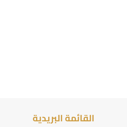
القائمة البريدية