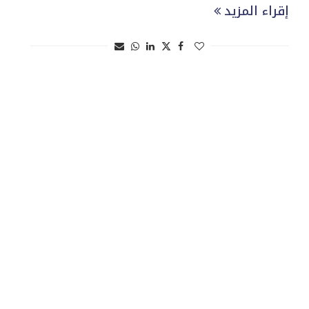
إقراء المزيد