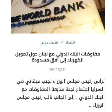
اقتصاد
اقتصاد دولي
مفاوضات البنك الدولي مع لبنان حول تمويل
الكهرباء إلى افق مسدودة
30/11/2021
ترأس رئيس مجلس الوزراء نجيب ميقاتي في
السرايا إجتماع لجنة متابعة المفاوضات مع
البنك الدولي ، إلى الجانب نائب رئيس مجلس
الوزراء…