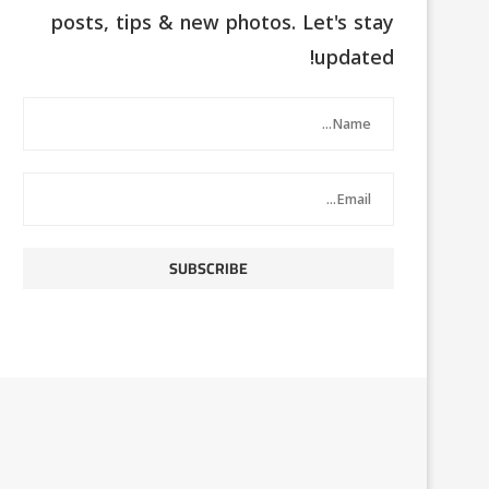
posts, tips & new photos. Let's stay
updated!