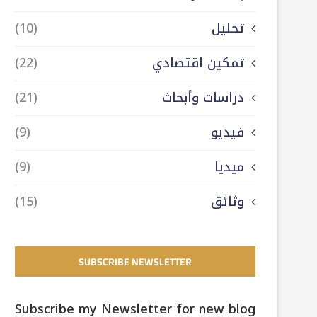
تحليل
(10)
تمكين اقتصادي
(22)
دراسات وأبحاث
(21)
فيديو
(9)
ميديا
(9)
وثائق
(15)
SUBSCRIBE NEWSLETTER
Subscribe my Newsletter for new blog