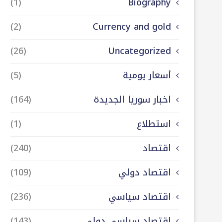
(1)
Biography
(2)
Currency and gold
(26)
Uncategorized
أسعار يومية
(5)
اخبار سوريا الجديدة
(164)
استطلاع
(1)
اقتصاد
(240)
اقتصاد دولي
(109)
اقتصاد سياسي
(236)
اقتصاد سياسي دولي
(143)