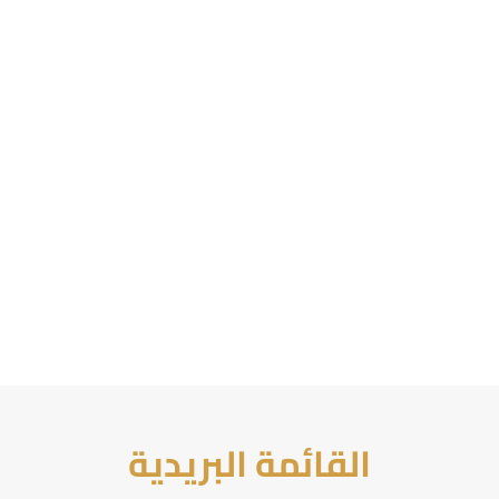
القائمة البريدية