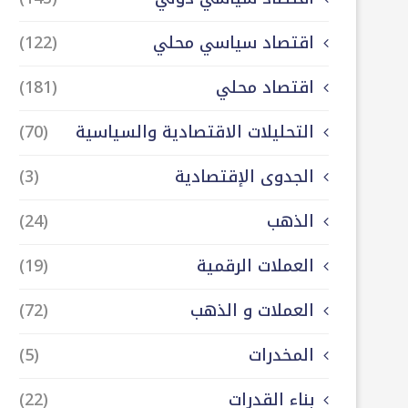
اقتصاد سياسي محلي
(122)
اقتصاد محلي
(181)
التحليلات الاقتصادية والسياسية
(70)
الجدوى الإقتصادية
(3)
الذهب
(24)
العملات الرقمية
(19)
العملات و الذهب
(72)
المخدرات
(5)
بناء القدرات
(22)