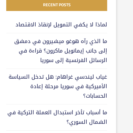
RECENT POSTS
لماذا لا يكفي التمويل لإنقاذ الاقتصاد
ما الذي رآه هوغو ميشيرون في دمشق
إلى جانب إيمانويل ماكرون؟ قراءة في
الرسائل الفرنسية إلى سوريا
غياب ليندسي غراهام: هل تدخل السياسة
الأميركية في سوريا مرحلة إعادة
الحسابات؟
ما أسباب تأخر استبدال العملة التركية في
الشمال السوري؟