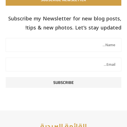
Subscribe my Newsletter for new blog posts,
tips & new photos. Let's stay updated!
القائمة البريدية