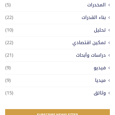
المخدرات
(5)
بناء القدرات
(22)
تحليل
(10)
تمكين اقتصادي
(22)
دراسات وأبحاث
(21)
فيديو
(9)
ميديا
(9)
وثائق
(15)
SUBSCRIBE NEWSLETTER