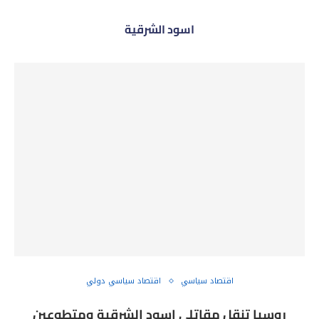
اسود الشرقية
اقتصاد سياسي
اقتصاد سياسي دولي
روسيا تنقل مقاتلي اسود الشرقية ومتطوعين