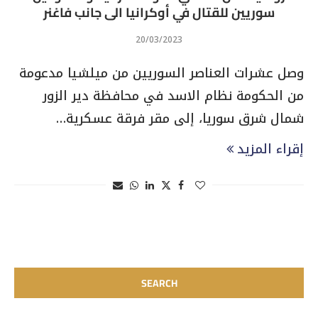
سوريين للقتال في أوكرانيا الى جانب فاغنر
20/03/2023
وصل عشرات العناصر السوريين من ميلشيا مدعومة
من الحكومة نظام الاسد في محافظة دير الزور
شمال شرق سوريا، إلى مقر فرقة عسكرية…
إقراء المزيد
SEARCH