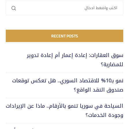
RECENT POSTS
سوق العقارات: إعادة إعمار أم إعادة تدوير
للمضاربة؟
نمو بـ10% للاقتصاد السوري.. هل تعكس توقعات
صندوق النقد الواقع؟
السياحة في سوريا تنمو بالأرقام.. ماذا عن الإيرادات
وجودة الخدمات؟