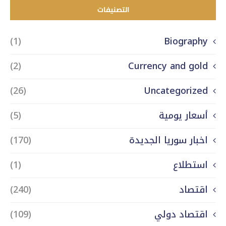
التصنيفات
(1)
Biography
(2)
Currency and gold
(26)
Uncategorized
أسعار يومية
(5)
اخبار سوريا الجديدة
(170)
استطلاع
(1)
اقتصاد
(240)
اقتصاد دولي
(109)