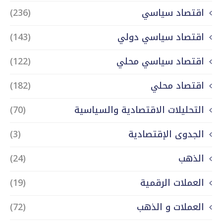
اقتصاد سياسي
(236)
اقتصاد سياسي دولي
(143)
اقتصاد سياسي محلي
(122)
اقتصاد محلي
(182)
التحليلات الاقتصادية والسياسية
(70)
الجدوى الإقتصادية
(3)
الذهب
(24)
العملات الرقمية
(19)
العملات و الذهب
(72)