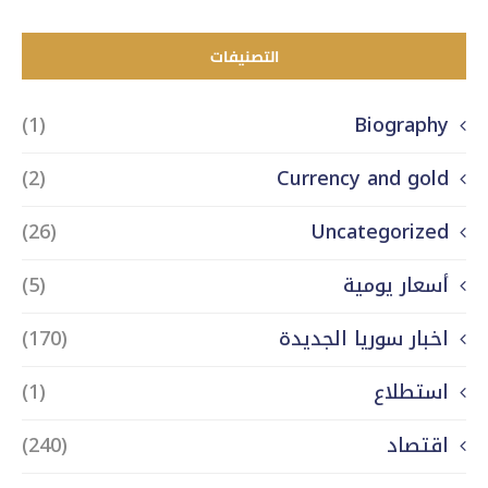
التصنيفات
(1)
Biography
(2)
Currency and gold
(26)
Uncategorized
أسعار يومية
(5)
اخبار سوريا الجديدة
(170)
استطلاع
(1)
اقتصاد
(240)