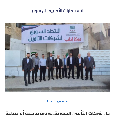
الاستثمارات الأجنبية إلى سوريا
Uncategorized
حل شركات التأمين السورية..ضرورة مرحلية أم صياغة