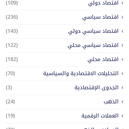
اقتصاد دولي
(109)
اقتصاد سياسي
(236)
اقتصاد سياسي دولي
(143)
اقتصاد سياسي محلي
(122)
اقتصاد محلي
(182)
التحليلات الاقتصادية والسياسية
(70)
الجدوى الإقتصادية
(3)
الذهب
(24)
العملات الرقمية
(19)