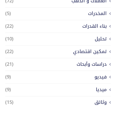
العملات و الذهب
(72)
المخدرات
(5)
بناء القدرات
(22)
تحليل
(10)
تمكين اقتصادي
(22)
دراسات وأبحاث
(21)
فيديو
(9)
ميديا
(9)
وثائق
(15)