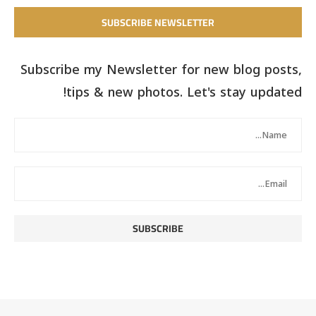
SUBSCRIBE NEWSLETTER
Subscribe my Newsletter for new blog posts,
tips & new photos. Let's stay updated!