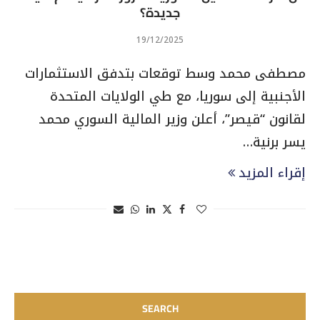
جديدة؟
19/12/2025
مصطفى محمد وسط توقعات بتدفق الاستثمارات
الأجنبية إلى سوريا، مع طي الولايات المتحدة
لقانون “قيصر”، أعلن وزير المالية السوري محمد
يسر برنية…
إقراء المزيد
SEARCH