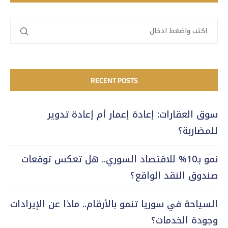
RECENT POSTS
سوق العقارات: إعادة إعمار أم إعادة تدوير
للمضاربة؟
نمو بـ10% للاقتصاد السوري.. هل تعكس توقعات
صندوق النقد الواقع؟
السياحة في سوريا تنمو بالأرقام.. ماذا عن الإيرادات
وجودة الخدمات؟