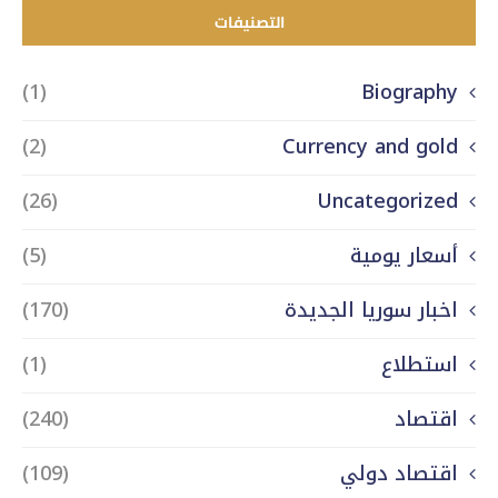
التصنيفات
(1)
Biography
(2)
Currency and gold
(26)
Uncategorized
أسعار يومية
(5)
اخبار سوريا الجديدة
(170)
استطلاع
(1)
اقتصاد
(240)
اقتصاد دولي
(109)