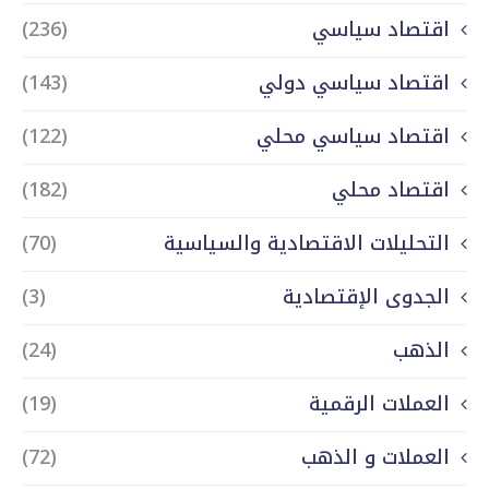
اقتصاد سياسي
(236)
اقتصاد سياسي دولي
(143)
اقتصاد سياسي محلي
(122)
اقتصاد محلي
(182)
التحليلات الاقتصادية والسياسية
(70)
الجدوى الإقتصادية
(3)
الذهب
(24)
العملات الرقمية
(19)
العملات و الذهب
(72)