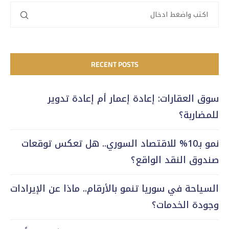
RECENT POSTS
سوق العقارات: إعادة إعمار أم إعادة تدوير
للمضاربة؟
نمو بـ10% للاقتصاد السوري.. هل تعكس توقعات
صندوق النقد الواقع؟
السياحة في سوريا تنمو بالأرقام.. ماذا عن الإيرادات
وجودة الخدمات؟