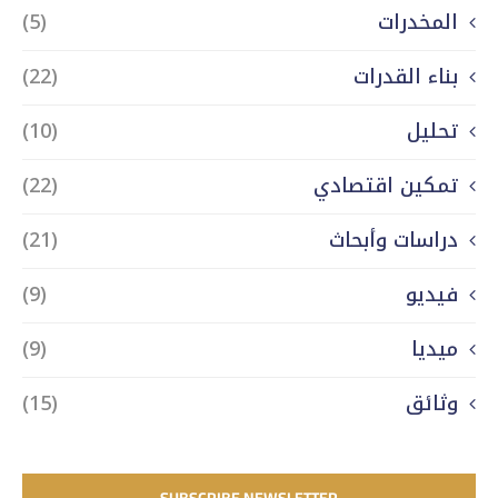
المخدرات
(5)
بناء القدرات
(22)
تحليل
(10)
تمكين اقتصادي
(22)
دراسات وأبحاث
(21)
فيديو
(9)
ميديا
(9)
وثائق
(15)