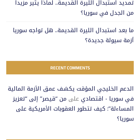
تمديد استبدال الليرة القديمة.. لماذا يثير مزيداً
من الجدل في سوريا؟
ما بعد استبدال الليرة القديمة.. هل تواجه سوريا
أزمة سيولة جديدة؟
RECENT COMMENTS
الدعم الخليجي المؤقت يكشف عمق الأزمة المالية
في سوريا - اقتصادي
على
من “قيصر” إلى “تعزيز
المساءلة”: كيف تتطور العقوبات الأمريكية على
سوريا؟