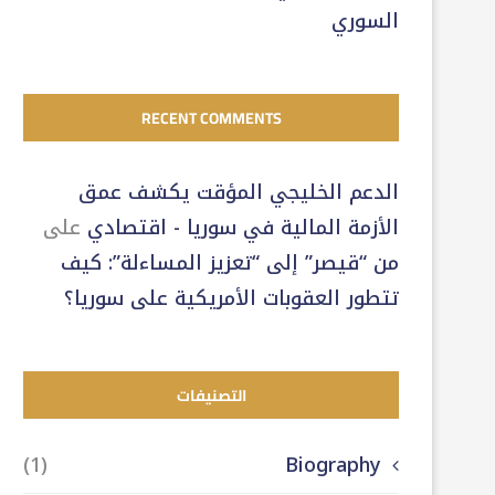
السوري
RECENT COMMENTS
الدعم الخليجي المؤقت يكشف عمق
الأزمة المالية في سوريا - اقتصادي
على
من “قيصر” إلى “تعزيز المساءلة”: كيف
تتطور العقوبات الأمريكية على سوريا؟
التصنيفات
(1)
Biography