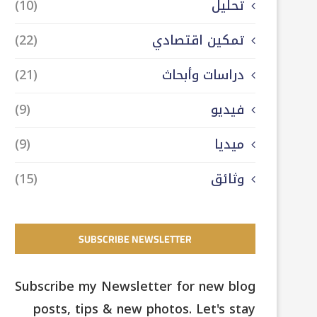
تحليل
(10)
تمكين اقتصادي
(22)
دراسات وأبحاث
(21)
فيديو
(9)
ميديا
(9)
وثائق
(15)
SUBSCRIBE NEWSLETTER
Subscribe my Newsletter for new blog
posts, tips & new photos. Let's stay