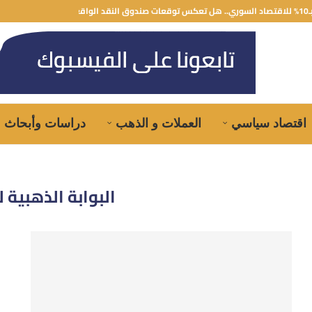
قد الواقع؟
اقتصاد سياسي
العملات و الذهب
دراسات وأبحاث
البوابة الذهبية 