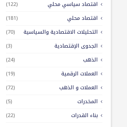
اقتصاد سياسي محلي
(122)
اقتصاد محلي
(181)
التحليلات الاقتصادية والسياسية
(70)
الجدوى الإقتصادية
(3)
الذهب
(24)
العملات الرقمية
(19)
العملات و الذهب
(72)
المخدرات
(5)
بناء القدرات
(22)