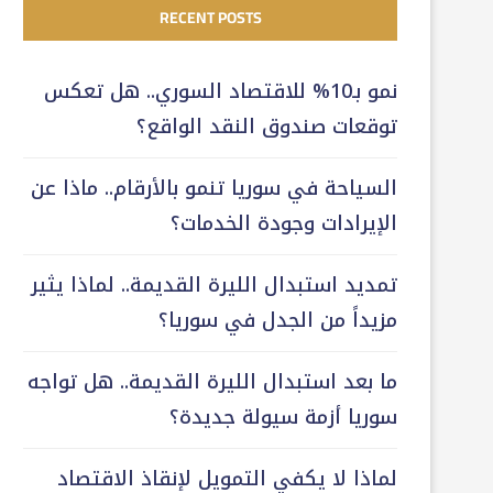
RECENT POSTS
نمو بـ10% للاقتصاد السوري.. هل تعكس
توقعات صندوق النقد الواقع؟
السياحة في سوريا تنمو بالأرقام.. ماذا عن
الإيرادات وجودة الخدمات؟
تمديد استبدال الليرة القديمة.. لماذا يثير
مزيداً من الجدل في سوريا؟
ما بعد استبدال الليرة القديمة.. هل تواجه
سوريا أزمة سيولة جديدة؟
لماذا لا يكفي التمويل لإنقاذ الاقتصاد