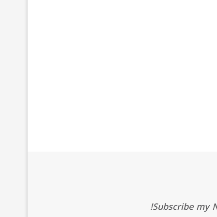
Subscribe my Ne