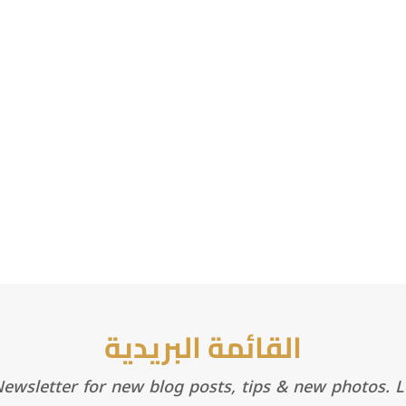
القائمة البريدية
wsletter for new blog posts, tips & new photos. Le