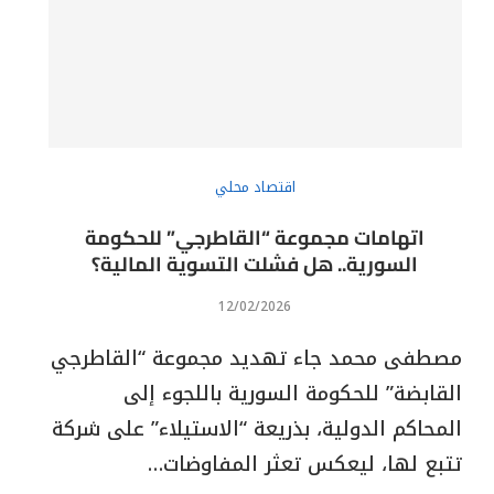
اقتصاد محلي
اتهامات مجموعة “القاطرجي” للحكومة
السورية.. هل فشلت التسوية المالية؟
12/02/2026
مصطفى محمد جاء تهديد مجموعة “القاطرجي
القابضة” للحكومة السورية باللجوء إلى
المحاكم الدولية، بذريعة “الاستيلاء” على شركة
تتبع لها، ليعكس تعثر المفاوضات…