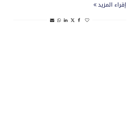
إقراء المزيد