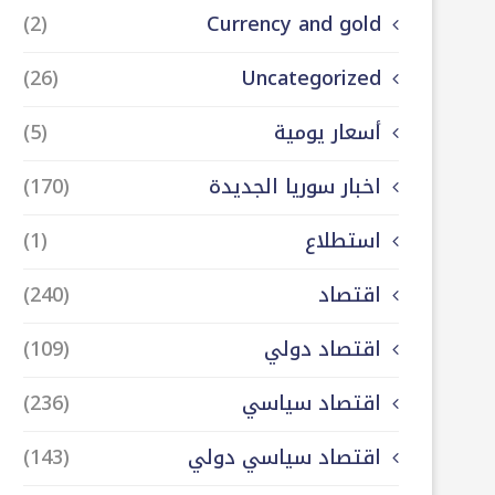
(2)
Currency and gold
(26)
Uncategorized
أسعار يومية
(5)
اخبار سوريا الجديدة
(170)
استطلاع
(1)
اقتصاد
(240)
اقتصاد دولي
(109)
اقتصاد سياسي
(236)
اقتصاد سياسي دولي
(143)