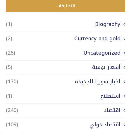
التصنيفات
(1)
Biography
(2)
Currency and gold
(26)
Uncategorized
أسعار يومية
(5)
اخبار سوريا الجديدة
(170)
استطلاع
(1)
اقتصاد
(240)
اقتصاد دولي
(109)