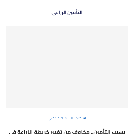
التأمين الزراعي
اقتصاد
اقتصاد محلي
بسبب التأمين.. مخاوف من تغيير خريطة الزراعة في