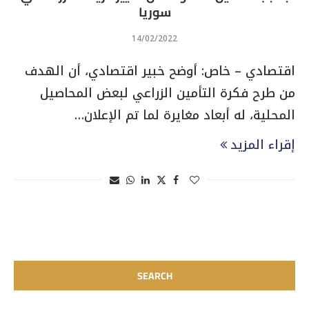
سوريا
14/02/2022
اقتصادي – خاص: أوضح خبير اقتصادي، أن الهدف
من طرح فكرة التأمين الزراعي لبعض المحاصيل
المحلية، له أبعاد مغايرة لما تم الإعلان…
إقراء المزيد
SEARCH