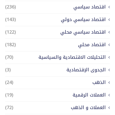
اقتصاد سياسي
(236)
اقتصاد سياسي دولي
(143)
اقتصاد سياسي محلي
(122)
اقتصاد محلي
(182)
التحليلات الاقتصادية والسياسية
(70)
الجدوى الإقتصادية
(3)
الذهب
(24)
العملات الرقمية
(19)
العملات و الذهب
(72)