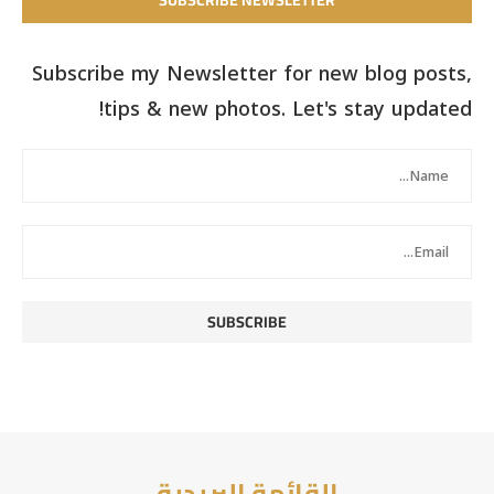
SUBSCRIBE NEWSLETTER
Subscribe my Newsletter for new blog posts,
tips & new photos. Let's stay updated!
القائمة البريدية