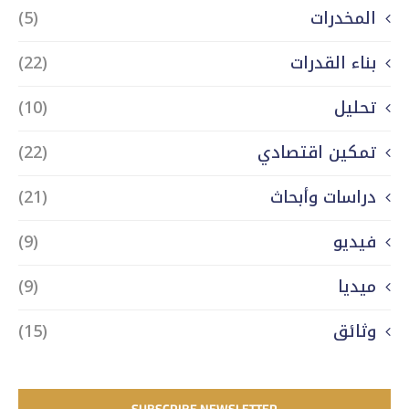
المخدرات
(5)
بناء القدرات
(22)
تحليل
(10)
تمكين اقتصادي
(22)
دراسات وأبحاث
(21)
فيديو
(9)
ميديا
(9)
وثائق
(15)