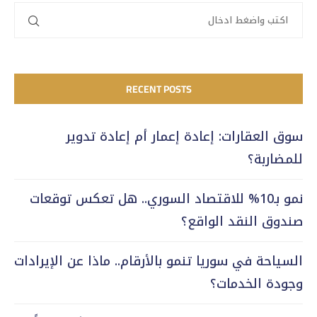
RECENT POSTS
سوق العقارات: إعادة إعمار أم إعادة تدوير
للمضاربة؟
نمو بـ10% للاقتصاد السوري.. هل تعكس توقعات
صندوق النقد الواقع؟
السياحة في سوريا تنمو بالأرقام.. ماذا عن الإيرادات
وجودة الخدمات؟