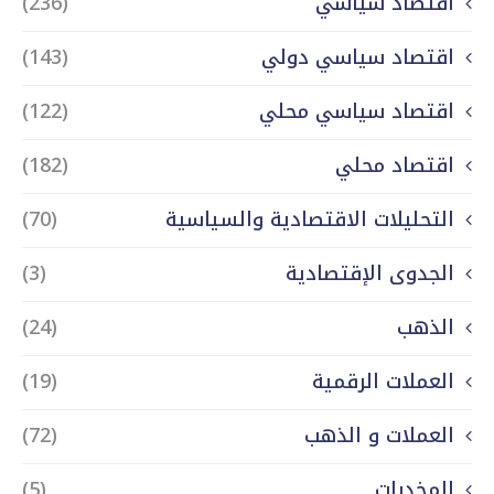
اقتصاد سياسي
(236)
اقتصاد سياسي دولي
(143)
اقتصاد سياسي محلي
(122)
اقتصاد محلي
(182)
التحليلات الاقتصادية والسياسية
(70)
الجدوى الإقتصادية
(3)
الذهب
(24)
العملات الرقمية
(19)
العملات و الذهب
(72)
المخدرات
(5)