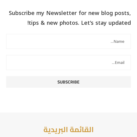
Subscribe my Newsletter for new blog posts,
tips & new photos. Let's stay updated!
القائمة البريدية