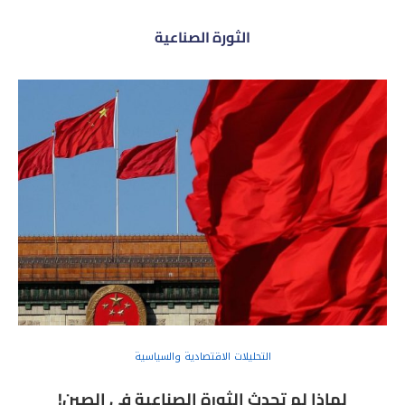
الثورة الصناعية
التحليلات الاقتصادية والسياسية
لماذا لم تحدث الثورة الصناعية في الصين!