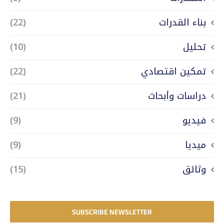
بناء القدرات
(22)
تحليل
(10)
تمكين اقتصادي
(22)
دراسات وأبحاث
(21)
فيديو
(9)
ميديا
(9)
وثائق
(15)
SUBSCRIBE NEWSLETTER