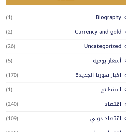
(1)
Biography
(2)
Currency and gold
(26)
Uncategorized
أسعار يومية
(5)
اخبار سوريا الجديدة
(170)
استطلاع
(1)
اقتصاد
(240)
اقتصاد دولي
(109)