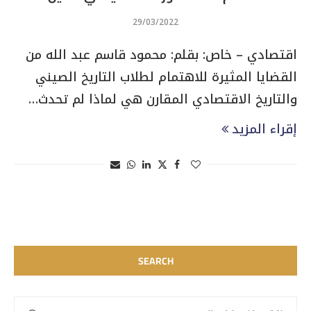
29/03/2022
اقتصادي – خاص: بقلم: محمود قاسم عبد الله من
القضايا المثيرة للاهتمام لطلاب التاريخ الصيني
والتاريخ الاقتصادي المقارن هي لماذا لم تحدث…
إقراء المزيد
SEARCH