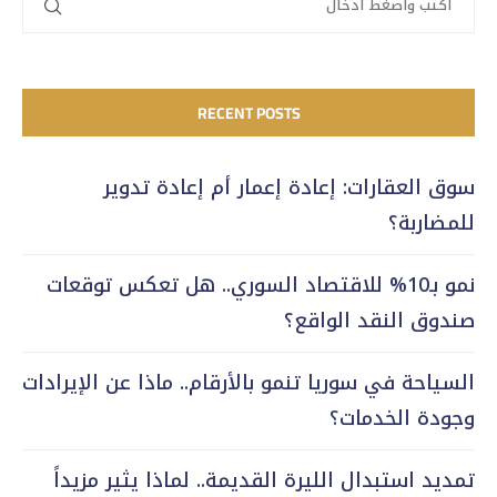
RECENT POSTS
سوق العقارات: إعادة إعمار أم إعادة تدوير
للمضاربة؟
نمو بـ10% للاقتصاد السوري.. هل تعكس توقعات
صندوق النقد الواقع؟
السياحة في سوريا تنمو بالأرقام.. ماذا عن الإيرادات
وجودة الخدمات؟
تمديد استبدال الليرة القديمة.. لماذا يثير مزيداً