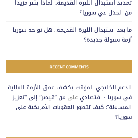
تمديد استبدال الليرة القديمة.. لماذا يثير مزيداً
من الجدل في سوريا؟
ما بعد استبدال الليرة القديمة.. هل تواجه سوريا
أزمة سيولة جديدة؟
RECENT COMMENTS
الدعم الخليجي المؤقت يكشف عمق الأزمة المالية
في سوريا - اقتصادي
على
من “قيصر” إلى “تعزيز
المساءلة”: كيف تتطور العقوبات الأمريكية على
سوريا؟