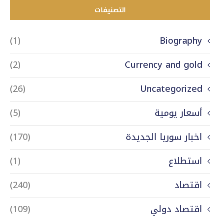
التصنيفات
(1)
Biography
(2)
Currency and gold
(26)
Uncategorized
أسعار يومية
(5)
اخبار سوريا الجديدة
(170)
استطلاع
(1)
اقتصاد
(240)
اقتصاد دولي
(109)