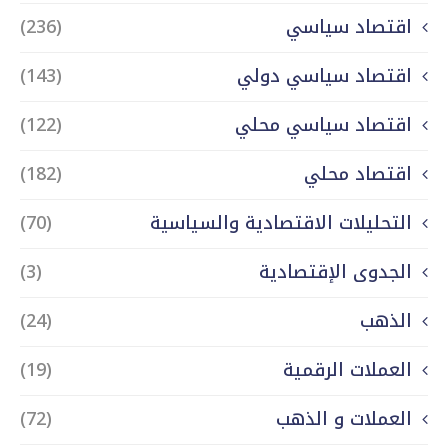
اقتصاد سياسي
(236)
اقتصاد سياسي دولي
(143)
اقتصاد سياسي محلي
(122)
اقتصاد محلي
(182)
التحليلات الاقتصادية والسياسية
(70)
الجدوى الإقتصادية
(3)
الذهب
(24)
العملات الرقمية
(19)
العملات و الذهب
(72)