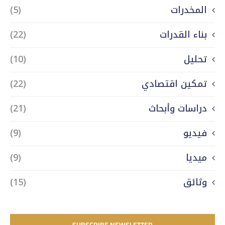
المخدرات
(5)
بناء القدرات
(22)
تحليل
(10)
تمكين اقتصادي
(22)
دراسات وأبحاث
(21)
فيديو
(9)
ميديا
(9)
وثائق
(15)