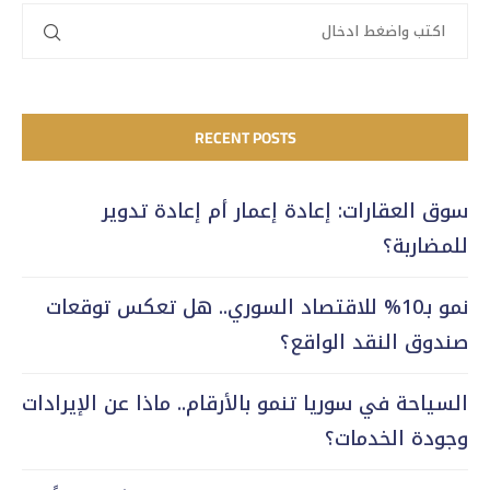
RECENT POSTS
سوق العقارات: إعادة إعمار أم إعادة تدوير
للمضاربة؟
نمو بـ10% للاقتصاد السوري.. هل تعكس توقعات
صندوق النقد الواقع؟
السياحة في سوريا تنمو بالأرقام.. ماذا عن الإيرادات
وجودة الخدمات؟