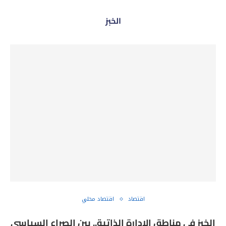
الخبز
اقتصاد
اقتصاد محلي
الخبز في مناطق الإدارة الذاتية.. بين الصراع السياسي