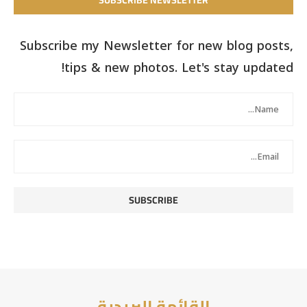
SUBSCRIBE NEWSLETTER
Subscribe my Newsletter for new blog posts,
tips & new photos. Let's stay updated!
القائمة البريدية