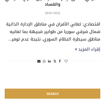
والفساد
20/01/2022
اقتصادي: تعاني الأفران في مناطق الإدارة الذاتية
شمال شرقي سوريا من طوابير شبيهة بما تعانيه
مناطق سيطرة النظام السوري، نتيجة عدم توفر…
إقراء المزيد
SEARCH