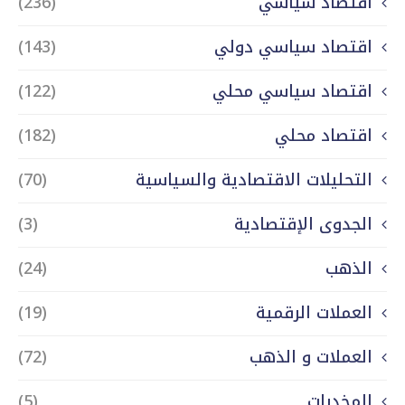
اقتصاد سياسي
(236)
اقتصاد سياسي دولي
(143)
اقتصاد سياسي محلي
(122)
اقتصاد محلي
(182)
التحليلات الاقتصادية والسياسية
(70)
الجدوى الإقتصادية
(3)
الذهب
(24)
العملات الرقمية
(19)
العملات و الذهب
(72)
المخدرات
(5)