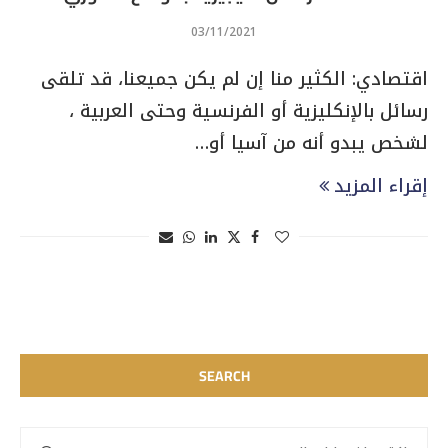
03/11/2021
اقتصادي: الكثير منا إن لم يكن جميعنا، قد تلقى
رسائل بالإنكليزية أو الفرنسية وحتى العربية ،
لشخص يبدو أنه من آسيا أو…
إقراء المزيد
SEARCH