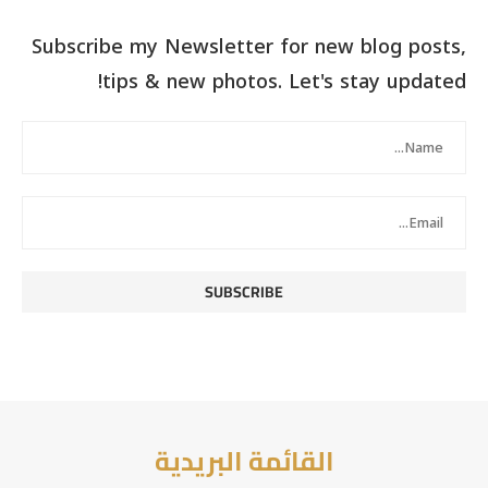
Subscribe my Newsletter for new blog posts,
tips & new photos. Let's stay updated!
القائمة البريدية