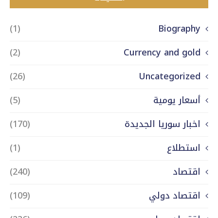
(1)
Biography
(2)
Currency and gold
(26)
Uncategorized
أسعار يومية
(5)
اخبار سوريا الجديدة
(170)
استطلاع
(1)
اقتصاد
(240)
اقتصاد دولي
(109)