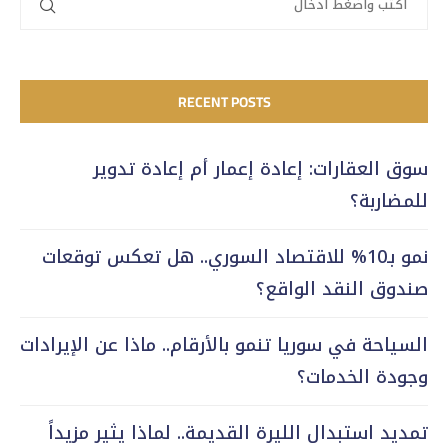
RECENT POSTS
سوق العقارات: إعادة إعمار أم إعادة تدوير
للمضاربة؟
نمو بـ10% للاقتصاد السوري.. هل تعكس توقعات
صندوق النقد الواقع؟
السياحة في سوريا تنمو بالأرقام.. ماذا عن الإيرادات
وجودة الخدمات؟
تمديد استبدال الليرة القديمة.. لماذا يثير مزيداً