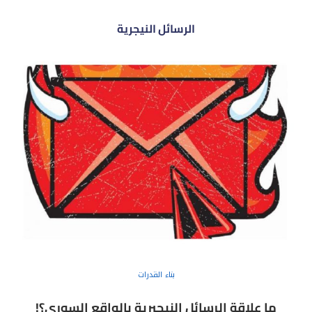
الرسائل النيجرية
بناء القدرات
ما علاقة الرسائل النيجيرية بالواقع السوري؟!