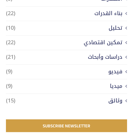
بناء القدرات
(22)
تحليل
(10)
تمكين اقتصادي
(22)
دراسات وأبحاث
(21)
فيديو
(9)
ميديا
(9)
وثائق
(15)
SUBSCRIBE NEWSLETTER