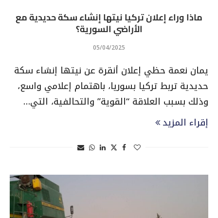
ماذا وراء إعلان تركيا نيتها إنشاء سكة حديدية مع
الأراضي السورية؟
05/04/2025
يمان نعمة حظي إعلان أنقرة عن نيتها إنشاء سكة
حديدية تربط تركيا بسوريا، باهتمام إعلامي واسع،
وذلك بسبب العلاقة “القوية” والتحالفية، التي…
إقراء المزيد