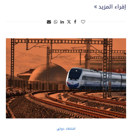
إقراء المزيد
اقتصاد دولي