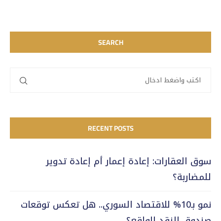
SEARCH
RECENT POSTS
سوق العقارات: إعادة إعمار أم إعادة تدوير
للمضاربة؟
نمو بـ10% للاقتصاد السوري.. هل تعكس توقعات
صندوق النقد الواقع؟