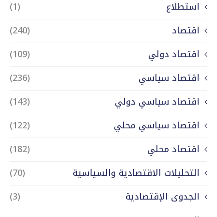
استطلاع
(1)
اقتصاد
(240)
اقتصاد دولي
(109)
اقتصاد سياسي
(236)
اقتصاد سياسي دولي
(143)
اقتصاد سياسي محلي
(122)
اقتصاد محلي
(182)
التحليلات الاقتصادية والسياسية
(70)
الجدوى الإقتصادية
(3)