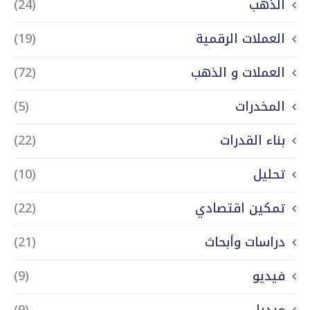
الذهب
(24)
العملات الرقمية
(19)
العملات و الذهب
(72)
المخدرات
(5)
بناء القدرات
(22)
تحليل
(10)
تمكين اقتصادي
(22)
دراسات وأبحاث
(21)
فيديو
(9)