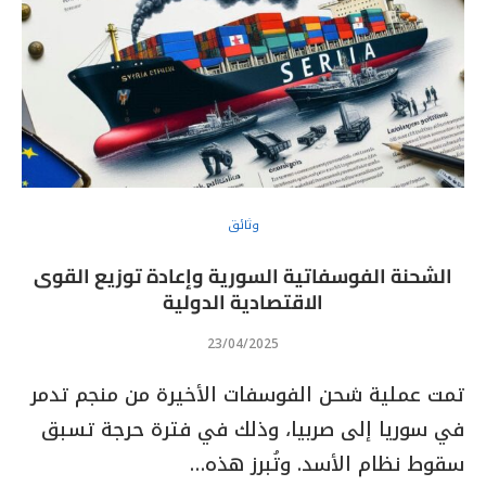
وثائق
الشحنة الفوسفاتية السورية وإعادة توزيع القوى
الاقتصادية الدولية
23/04/2025
تمت عملية شحن الفوسفات الأخيرة من منجم تدمر
في سوريا إلى صربيا، وذلك في فترة حرجة تسبق
سقوط نظام الأسد. وتُبرز هذه…