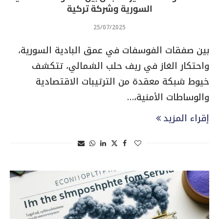
السورية وشركة تركية
25/07/2025
بين صفقات الفوسفات في عمق البادية السورية،
واحتكار الغاز في ريف حلب الشمالي، تتكشف
خيوط شبكة معقدة من الترتيبات الاقتصادية
والوساطات الأمنية،…
إقراء المزيد