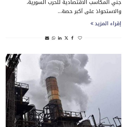
جني المكاسب الاقتصادية للحرب السورية،
والاستحواذ على أكبر حصة…
إقراء المزيد