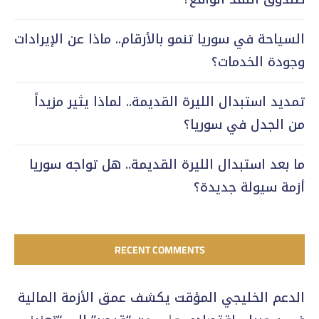
السياحة في سوريا تنمو بالأرقام.. ماذا عن الإيرادات
وجودة الخدمات؟
تمديد استبدال الليرة القديمة.. لماذا يثير مزيداً
من الجدل في سوريا؟
ما بعد استبدال الليرة القديمة.. هل تواجه سوريا
أزمة سيولة جديدة؟
RECENT COMMENTS
الدعم الخليجي المؤقت يكشف عمق الأزمة المالية