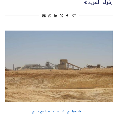
إقراء المزيد
اقتصاد سياسي
اقتصاد سياسي دولي