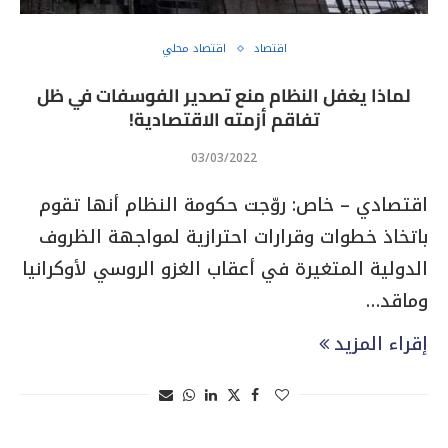
اقتصاد
اقتصاد محلي
لماذا يغفل النظام منع تصدير الفوسفات في ظل
تفاقم أزمته الاقتصادية!
03/03/2022
اقتصادي – خاص: روّجت حكومة النظام أنها تقوم
باتخاذ خطوات وقرارات احترازية لمواجهة الظروف
الدولية المتغيرة في أعقاب الغزو الروسي لأوكرانيا
وماقد…
إقراء المزيد