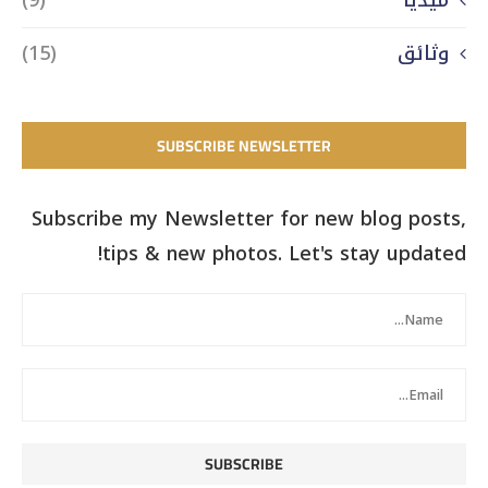
ميديا
(9)
وثائق
(15)
SUBSCRIBE NEWSLETTER
Subscribe my Newsletter for new blog posts,
tips & new photos. Let's stay updated!