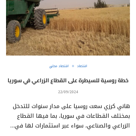
اقتصاد
اقتصاد محلي
خطة روسية للسيطرة على القطاع الزراعي في سوريا
22/09/2024
هاني كرزي سعت روسيا على مدار سنوات للتدخل
بمختلف القطاعات في سوريا، بما فيها القطاع
الزراعي والصناعي، سواء عبر استثمارات لها في…