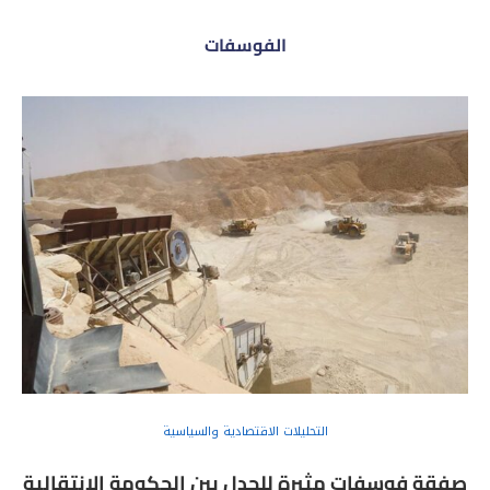
الفوسفات
التحليلات الاقتصادية والسياسية
صفقة فوسفات مثيرة للجدل بين الحكومة الانتقالية