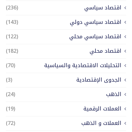
اقتصاد سياسي
(236)
اقتصاد سياسي دولي
(143)
اقتصاد سياسي محلي
(122)
اقتصاد محلي
(182)
التحليلات الاقتصادية والسياسية
(70)
الجدوى الإقتصادية
(3)
الذهب
(24)
العملات الرقمية
(19)
العملات و الذهب
(72)