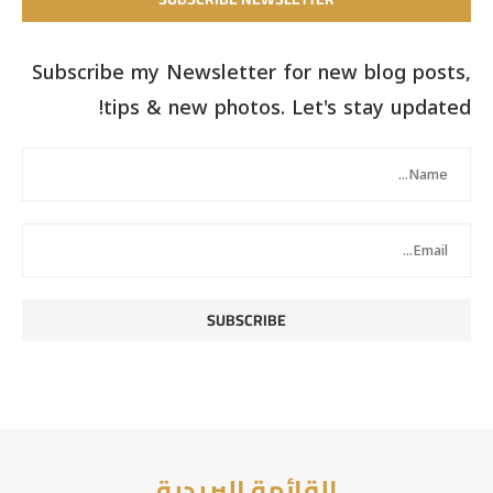
Subscribe my Newsletter for new blog posts,
tips & new photos. Let's stay updated!
القائمة البريدية