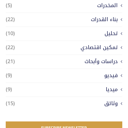
المخدرات
(5)
بناء القدرات
(22)
تحليل
(10)
تمكين اقتصادي
(22)
دراسات وأبحاث
(21)
فيديو
(9)
ميديا
(9)
وثائق
(15)
SUBSCRIBE NEWSLETTER