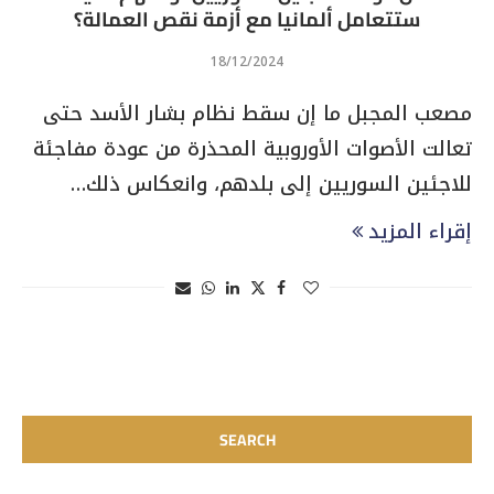
ستتعامل ألمانيا مع أزمة نقص العمالة؟
18/12/2024
مصعب المجبل ما إن سقط نظام بشار الأسد حتى
تعالت الأصوات الأوروبية المحذرة من عودة مفاجئة
للاجئين السوريين إلى بلدهم، وانعكاس ذلك…
إقراء المزيد
SEARCH