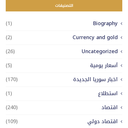
التصنيفات
(1)
Biography
(2)
Currency and gold
(26)
Uncategorized
أسعار يومية
(5)
اخبار سوريا الجديدة
(170)
استطلاع
(1)
اقتصاد
(240)
اقتصاد دولي
(109)