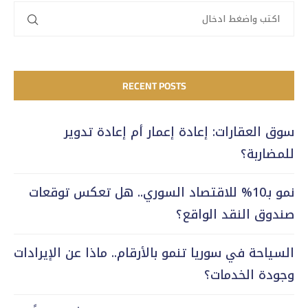
RECENT POSTS
سوق العقارات: إعادة إعمار أم إعادة تدوير
للمضاربة؟
نمو بـ10% للاقتصاد السوري.. هل تعكس توقعات
صندوق النقد الواقع؟
السياحة في سوريا تنمو بالأرقام.. ماذا عن الإيرادات
وجودة الخدمات؟