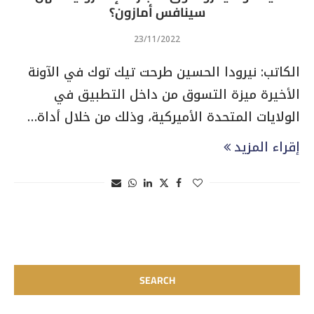
سينافس أمازون؟
23/11/2022
الكاتب: نيرودا الحسين طرحت تيك توك في الآونة
الأخيرة ميزة التسوق من داخل التطبيق في
الولايات المتحدة الأميركية، وذلك من خلال أداة…
إقراء المزيد
SEARCH