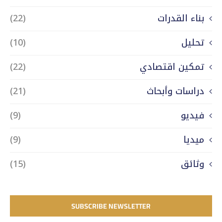
بناء القدرات
(22)
تحليل
(10)
تمكين اقتصادي
(22)
دراسات وأبحاث
(21)
فيديو
(9)
ميديا
(9)
وثائق
(15)
SUBSCRIBE NEWSLETTER