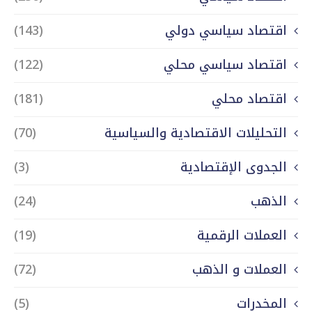
اقتصاد سياسي دولي
(143)
اقتصاد سياسي محلي
(122)
اقتصاد محلي
(181)
التحليلات الاقتصادية والسياسية
(70)
الجدوى الإقتصادية
(3)
الذهب
(24)
العملات الرقمية
(19)
العملات و الذهب
(72)
المخدرات
(5)