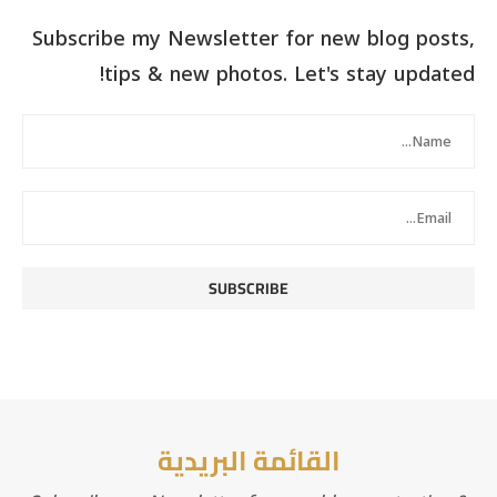
Subscribe my Newsletter for new blog posts,
tips & new photos. Let's stay updated!
القائمة البريدية