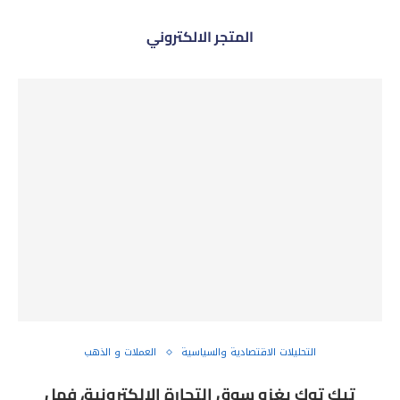
المتجر الالكتروني
التحليلات الاقتصادية والسياسية
العملات و الذهب
تيك توك يغزو سوق التجارة الإلكترونية، فهل