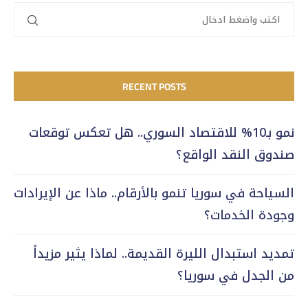
RECENT POSTS
نمو بـ10% للاقتصاد السوري.. هل تعكس توقعات
صندوق النقد الواقع؟
السياحة في سوريا تنمو بالأرقام.. ماذا عن الإيرادات
وجودة الخدمات؟
تمديد استبدال الليرة القديمة.. لماذا يثير مزيداً
من الجدل في سوريا؟