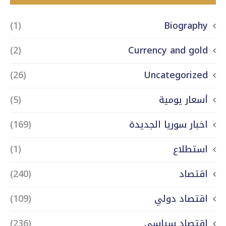
(1)
Biography
(2)
Currency and gold
(26)
Uncategorized
أسعار يومية
(5)
اخبار سوريا الجديدة
(169)
استطلاع
(1)
اقتصاد
(240)
اقتصاد دولي
(109)
اقتصاد سياسي
(236)