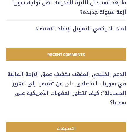
ما بعد استبدال الليرة القديمة.. هل تواجه سوريا
أزمة سيولة جديدة؟
لماذا لا يكفي التمويل لإنقاذ الاقتصاد
RECENT COMMENTS
الدعم الخليجي المؤقت يكشف عمق الأزمة المالية
في سوريا - اقتصادي
على
من “قيصر” إلى “تعزيز
المساءلة”: كيف تتطور العقوبات الأمريكية على
سوريا؟
التصنيفات