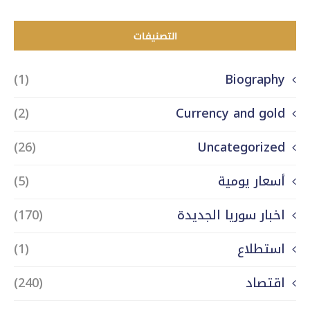
التصنيفات
(1)
Biography
(2)
Currency and gold
(26)
Uncategorized
أسعار يومية
(5)
اخبار سوريا الجديدة
(170)
استطلاع
(1)
اقتصاد
(240)