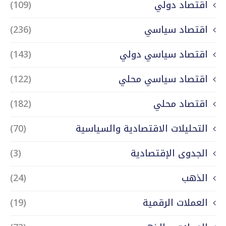
اقتصاد دولي
(109)
اقتصاد سياسي
(236)
اقتصاد سياسي دولي
(143)
اقتصاد سياسي محلي
(122)
اقتصاد محلي
(182)
التحليلات الاقتصادية والسياسية
(70)
الجدوى الإقتصادية
(3)
الذهب
(24)
العملات الرقمية
(19)