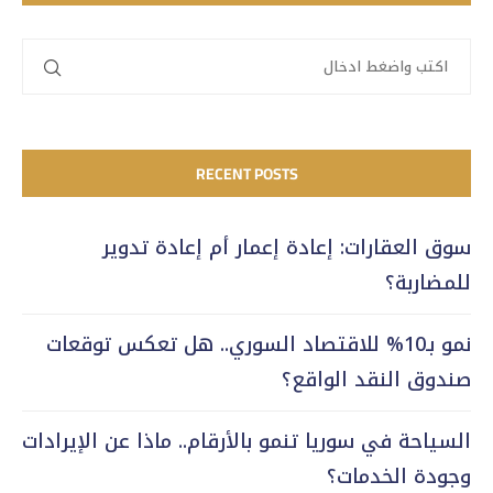
RECENT POSTS
سوق العقارات: إعادة إعمار أم إعادة تدوير
للمضاربة؟
نمو بـ10% للاقتصاد السوري.. هل تعكس توقعات
صندوق النقد الواقع؟
السياحة في سوريا تنمو بالأرقام.. ماذا عن الإيرادات
وجودة الخدمات؟