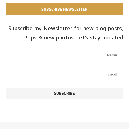
SUBSCRIBE NEWSLETTER
Subscribe my Newsletter for new blog posts,
tips & new photos. Let's stay updated!