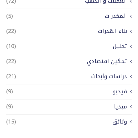
العملات و الذهب
(72)
المخدرات
(5)
بناء القدرات
(22)
تحليل
(10)
تمكين اقتصادي
(22)
دراسات وأبحاث
(21)
فيديو
(9)
ميديا
(9)
وثائق
(15)