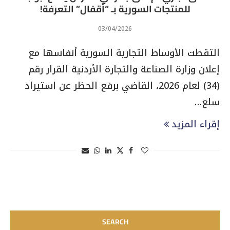
للمنتجات السورية بـ “أقفال” التعرفة!
03/04/2026
التقطت الأوساط التجارية السورية أنفاسها مع
إعلان وزارة الصناعة والتجارة الأردنية القرار رقم
(34) لعام 2026، القاضي برفع الحظر عن استيراد
سلع…
إقراء المزيد
SEARCH