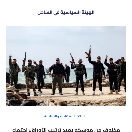
الهيئة السياسية في الساحل
التحليلات الاقتصادية والسياسية
مخلوف من موسكو يعيد ترتيب الأوراق: اجتماع