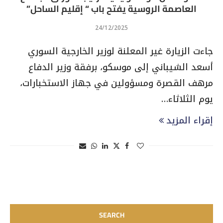
العاصمة الروسية يفتح باب “ إقليم الساحل”
24/12/2025
جاءت الزيارة غير المعلنة لوزير الخارجية السوري
أسعد الشيباني إلى موسكو، برفقة وزير الدفاع
مرهف القصرة ومسؤولين في جهاز الاستخبارات،
يوم الثلاثاء…
إقراء المزيد
SEARCH