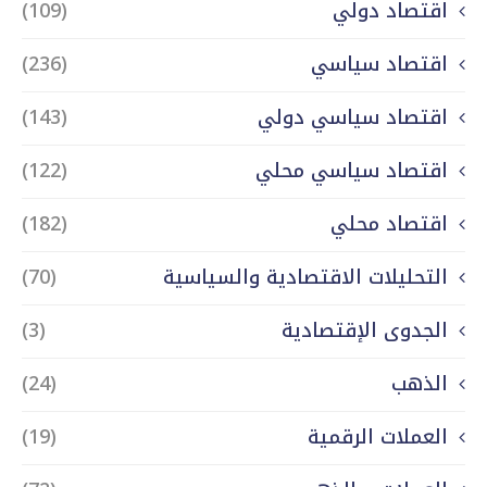
اقتصاد دولي
(109)
اقتصاد سياسي
(236)
اقتصاد سياسي دولي
(143)
اقتصاد سياسي محلي
(122)
اقتصاد محلي
(182)
التحليلات الاقتصادية والسياسية
(70)
الجدوى الإقتصادية
(3)
الذهب
(24)
العملات الرقمية
(19)