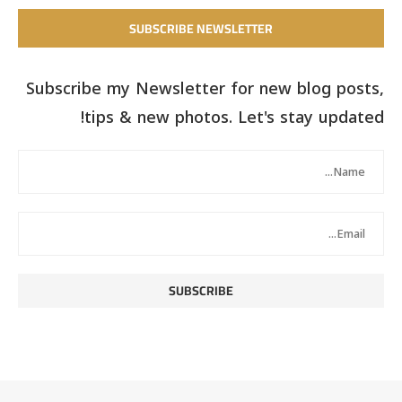
SUBSCRIBE NEWSLETTER
Subscribe my Newsletter for new blog posts,
tips & new photos. Let's stay updated!