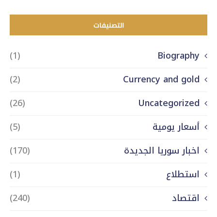
التصنيفات
(1)
Biography
(2)
Currency and gold
(26)
Uncategorized
أسعار يومية
(5)
اخبار سوريا الجديدة
(170)
استطلاع
(1)
اقتصاد
(240)