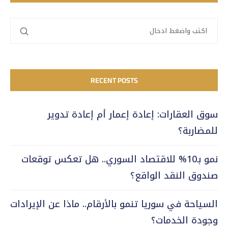
RECENT POSTS
سوق العقارات: إعادة إعمار أم إعادة تدوير
للمضاربة؟
نمو بـ10% للاقتصاد السوري.. هل تعكس توقعات
صندوق النقد الواقع؟
السياحة في سوريا تنمو بالأرقام.. ماذا عن الإيرادات
وجودة الخدمات؟