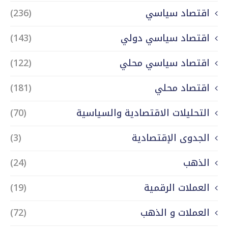
اقتصاد سياسي
(236)
اقتصاد سياسي دولي
(143)
اقتصاد سياسي محلي
(122)
اقتصاد محلي
(181)
التحليلات الاقتصادية والسياسية
(70)
الجدوى الإقتصادية
(3)
الذهب
(24)
العملات الرقمية
(19)
العملات و الذهب
(72)