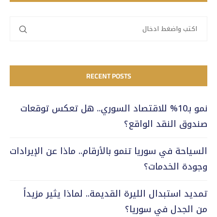
RECENT POSTS
نمو بـ10% للاقتصاد السوري.. هل تعكس توقعات
صندوق النقد الواقع؟
السياحة في سوريا تنمو بالأرقام.. ماذا عن الإيرادات
وجودة الخدمات؟
تمديد استبدال الليرة القديمة.. لماذا يثير مزيداً
من الجدل في سوريا؟