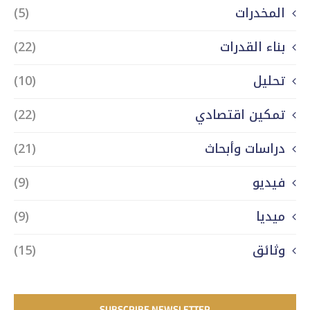
المخدرات
(5)
بناء القدرات
(22)
تحليل
(10)
تمكين اقتصادي
(22)
دراسات وأبحاث
(21)
فيديو
(9)
ميديا
(9)
وثائق
(15)
SUBSCRIBE NEWSLETTER