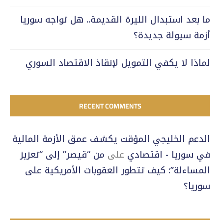
ما بعد استبدال الليرة القديمة.. هل تواجه سوريا
أزمة سيولة جديدة؟
لماذا لا يكفي التمويل لإنقاذ الاقتصاد السوري
RECENT COMMENTS
الدعم الخليجي المؤقت يكشف عمق الأزمة المالية
في سوريا - اقتصادي
على
من “قيصر” إلى “تعزيز
المساءلة”: كيف تتطور العقوبات الأمريكية على
سوريا؟