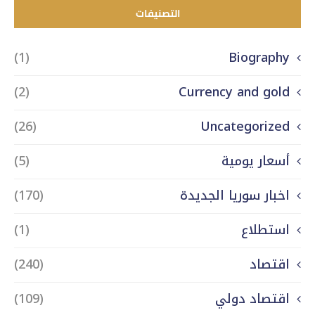
التصنيفات
(1)
Biography
(2)
Currency and gold
(26)
Uncategorized
أسعار يومية
(5)
اخبار سوريا الجديدة
(170)
استطلاع
(1)
اقتصاد
(240)
اقتصاد دولي
(109)