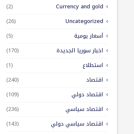
(2)
Currency and gold
(26)
Uncategorized
أسعار يومية
(5)
اخبار سوريا الجديدة
(170)
استطلاع
(1)
اقتصاد
(240)
اقتصاد دولي
(109)
اقتصاد سياسي
(236)
اقتصاد سياسي دولي
(143)