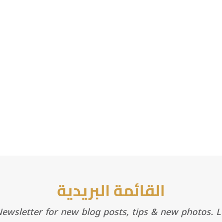
القائمة البريدية
wsletter for new blog posts, tips & new photos. Le