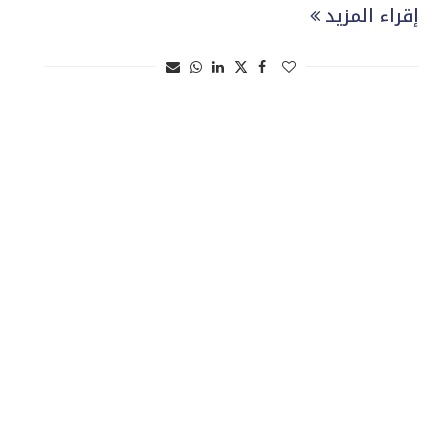
إقراء المزيد