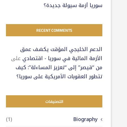
سوريا أزمة سيولة جديدة؟
RECENT COMMENTS
الدعم الخليجي المؤقت يكشف عمق
الأزمة المالية في سوريا - اقتصادي
على
من “قيصر” إلى “تعزيز المساءلة”: كيف
تتطور العقوبات الأمريكية على سوريا؟
التصنيفات
(1)
Biography