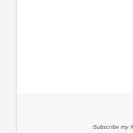
Subscribe my Ne