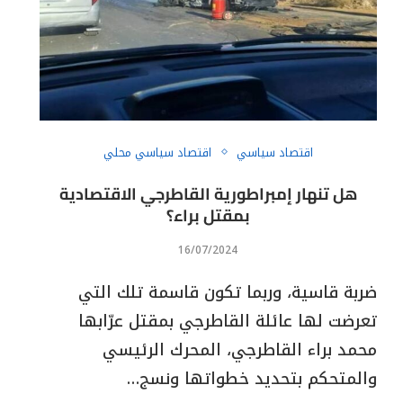
اقتصاد سياسي
اقتصاد سياسي محلي
هل تنهار إمبراطورية القاطرجي الاقتصادية
بمقتل براء؟
16/07/2024
ضربة قاسية، وربما تكون قاسمة تلك التي
تعرضت لها عائلة القاطرجي بمقتل عرّابها
محمد براء القاطرجي، المحرك الرئيسي
والمتحكم بتحديد خطواتها ونسج…