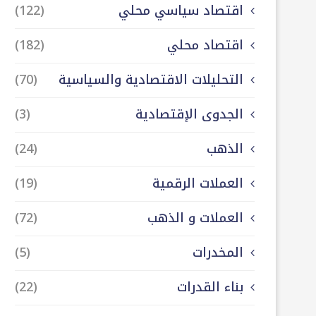
اقتصاد سياسي محلي
(122)
اقتصاد محلي
(182)
التحليلات الاقتصادية والسياسية
(70)
الجدوى الإقتصادية
(3)
الذهب
(24)
العملات الرقمية
(19)
العملات و الذهب
(72)
المخدرات
(5)
بناء القدرات
(22)