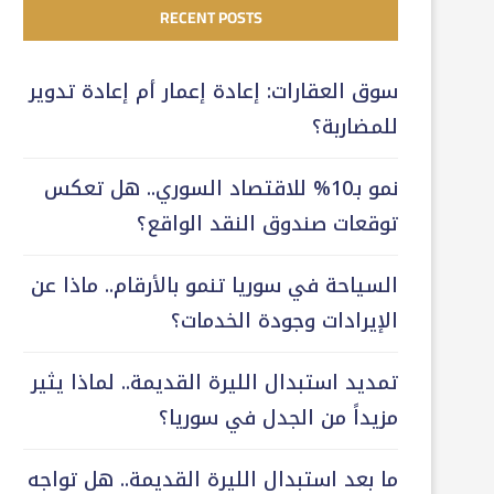
RECENT POSTS
سوق العقارات: إعادة إعمار أم إعادة تدوير
للمضاربة؟
نمو بـ10% للاقتصاد السوري.. هل تعكس
توقعات صندوق النقد الواقع؟
السياحة في سوريا تنمو بالأرقام.. ماذا عن
الإيرادات وجودة الخدمات؟
تمديد استبدال الليرة القديمة.. لماذا يثير
مزيداً من الجدل في سوريا؟
ما بعد استبدال الليرة القديمة.. هل تواجه