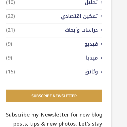
تحليل
(10)
تمكين اقتصادي
(22)
دراسات وأبحاث
(21)
فيديو
(9)
ميديا
(9)
وثائق
(15)
SUBSCRIBE NEWSLETTER
Subscribe my Newsletter for new blog
posts, tips & new photos. Let's stay