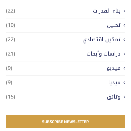
بناء القدرات
(22)
تحليل
(10)
تمكين اقتصادي
(22)
دراسات وأبحاث
(21)
فيديو
(9)
ميديا
(9)
وثائق
(15)
SUBSCRIBE NEWSLETTER