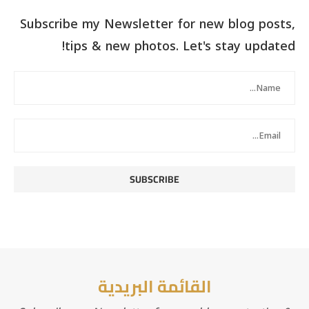
Subscribe my Newsletter for new blog posts,
tips & new photos. Let's stay updated!
القائمة البريدية