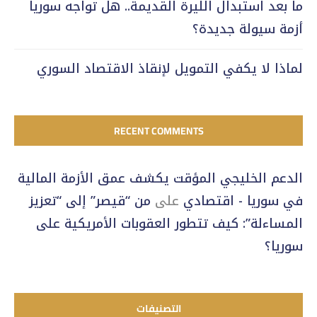
ما بعد استبدال الليرة القديمة.. هل تواجه سوريا
أزمة سيولة جديدة؟
لماذا لا يكفي التمويل لإنقاذ الاقتصاد السوري
RECENT COMMENTS
الدعم الخليجي المؤقت يكشف عمق الأزمة المالية
في سوريا - اقتصادي
على
من “قيصر” إلى “تعزيز
المساءلة”: كيف تتطور العقوبات الأمريكية على
سوريا؟
التصنيفات