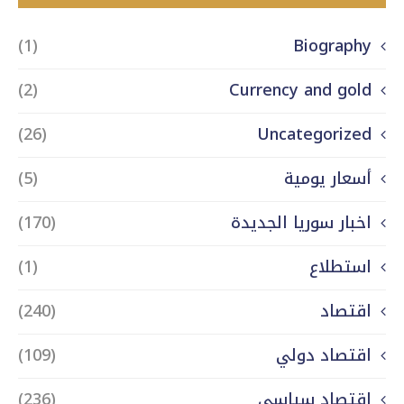
(1)
Biography
(2)
Currency and gold
(26)
Uncategorized
أسعار يومية
(5)
اخبار سوريا الجديدة
(170)
استطلاع
(1)
اقتصاد
(240)
اقتصاد دولي
(109)
اقتصاد سياسي
(236)