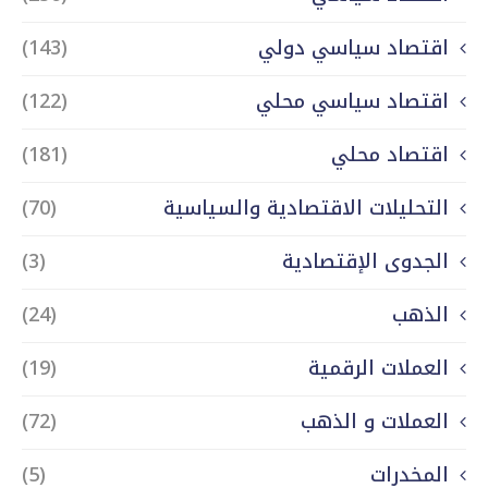
اقتصاد سياسي دولي
(143)
اقتصاد سياسي محلي
(122)
اقتصاد محلي
(181)
التحليلات الاقتصادية والسياسية
(70)
الجدوى الإقتصادية
(3)
الذهب
(24)
العملات الرقمية
(19)
العملات و الذهب
(72)
المخدرات
(5)