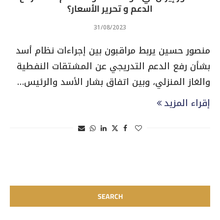
الدعم و تحرير الأسعار؟
31/08/2023
منصور حسين يربط مراقبون بين إجراءات نظام أسد
بشأن رفع الدعم التدريجي عن المشتقات النفطية
والغاز المنزلي، وبين اتفاق بشار الأسد والرئيس…
إقراء المزيد
SEARCH