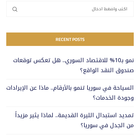
RECENT POSTS
نمو بـ10% للاقتصاد السوري.. هل تعكس توقعات
صندوق النقد الواقع؟
السياحة في سوريا تنمو بالأرقام.. ماذا عن الإيرادات
وجودة الخدمات؟
تمديد استبدال الليرة القديمة.. لماذا يثير مزيداً
من الجدل في سوريا؟