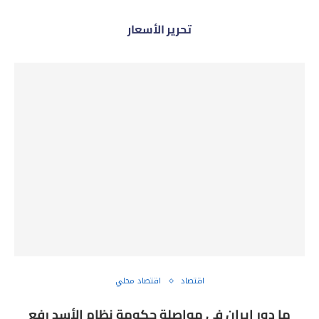
تحرير الأسعار
اقتصاد
اقتصاد محلي
ما دور إيران في مواصلة حكومة نظام الأسد رفع