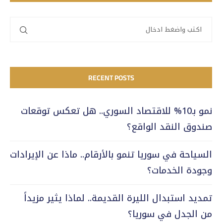
RECENT POSTS
نمو بـ10% للاقتصاد السوري.. هل تعكس توقعات
صندوق النقد الواقع؟
السياحة في سوريا تنمو بالأرقام.. ماذا عن الإيرادات
وجودة الخدمات؟
تمديد استبدال الليرة القديمة.. لماذا يثير مزيداً
من الجدل في سوريا؟