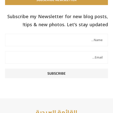
Subscribe my Newsletter for new blog posts,
tips & new photos. Let's stay updated!
القائمة البريدية