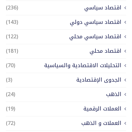
اقتصاد سياسي
(236)
اقتصاد سياسي دولي
(143)
اقتصاد سياسي محلي
(122)
اقتصاد محلي
(181)
التحليلات الاقتصادية والسياسية
(70)
الجدوى الإقتصادية
(3)
الذهب
(24)
العملات الرقمية
(19)
العملات و الذهب
(72)