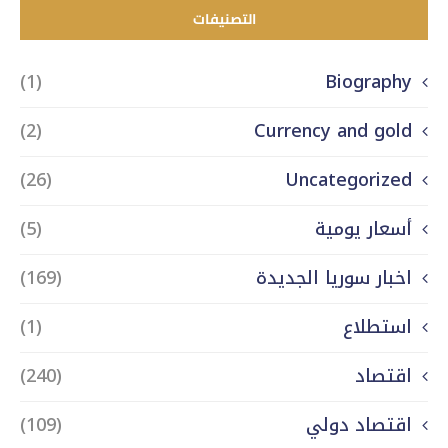
التصنيفات
(1)
Biography
(2)
Currency and gold
(26)
Uncategorized
أسعار يومية
(5)
اخبار سوريا الجديدة
(169)
استطلاع
(1)
اقتصاد
(240)
اقتصاد دولي
(109)