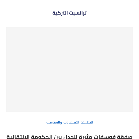
ترانسبت التركية
التحليلات الاقتصادية والسياسية
صفقة فوسفات مثيرة للجدل بين الحكومة الانتقالية