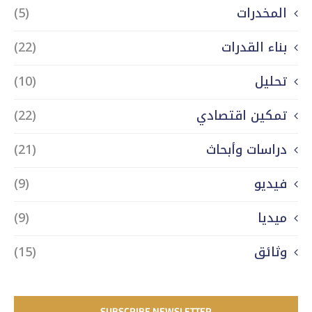
المخدرات
(5)
بناء القدرات
(22)
تحليل
(10)
تمكين اقتصادي
(22)
دراسات وأبحاث
(21)
فيديو
(9)
ميديا
(9)
وثائق
(15)
SUBSCRIBE NEWSLETTER