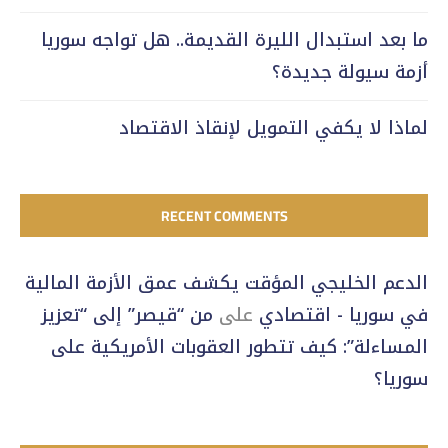
ما بعد استبدال الليرة القديمة.. هل تواجه سوريا
أزمة سيولة جديدة؟
لماذا لا يكفي التمويل لإنقاذ الاقتصاد
RECENT COMMENTS
الدعم الخليجي المؤقت يكشف عمق الأزمة المالية
في سوريا - اقتصادي
على
من “قيصر” إلى “تعزيز
المساءلة”: كيف تتطور العقوبات الأمريكية على
سوريا؟