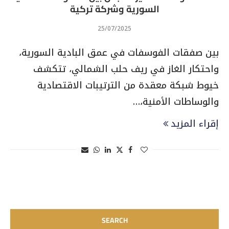
السورية وشركة تركية
25/07/2025
بين صفقات الفوسفات في عمق البادية السورية،
واحتكار الغاز في ريف حلب الشمالي، تتكشف
خيوط شبكة معقدة من الترتيبات الاقتصادية
والوساطات الأمنية،…
إقراء المزيد
SEARCH