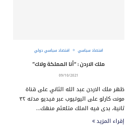
اقتصاد سياسي
اقتصاد سياسي دولي
ملك الاردن : “أنا المملكة ولاك”
09/10/2021
ظهر ملك الاردن عبد الله الثاني على قناة
مونت كارلو على اليوتيوب عبر فيديو مدته ٣٢
ثانية، بدى فيه الملك متلعثم منهك…
إقراء المزيد