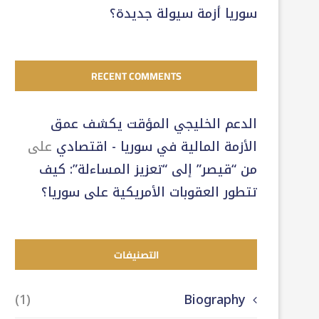
سوريا أزمة سيولة جديدة؟
RECENT COMMENTS
الدعم الخليجي المؤقت يكشف عمق
الأزمة المالية في سوريا - اقتصادي
على
من “قيصر” إلى “تعزيز المساءلة”: كيف
تتطور العقوبات الأمريكية على سوريا؟
التصنيفات
(1)
Biography