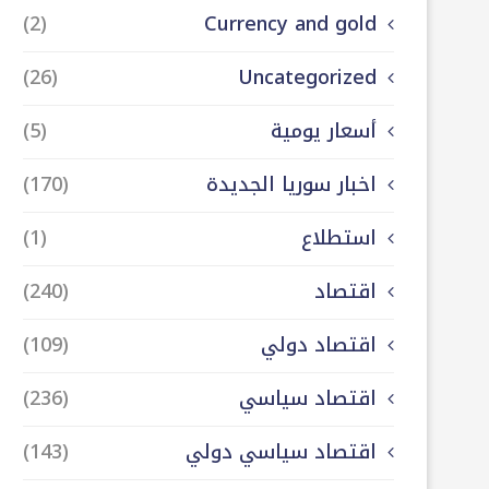
(2)
Currency and gold
(26)
Uncategorized
أسعار يومية
(5)
اخبار سوريا الجديدة
(170)
استطلاع
(1)
اقتصاد
(240)
اقتصاد دولي
(109)
اقتصاد سياسي
(236)
اقتصاد سياسي دولي
(143)