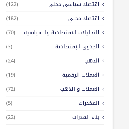
اقتصاد سياسي محلي
(122)
اقتصاد محلي
(182)
التحليلات الاقتصادية والسياسية
(70)
الجدوى الإقتصادية
(3)
الذهب
(24)
العملات الرقمية
(19)
العملات و الذهب
(72)
المخدرات
(5)
بناء القدرات
(22)