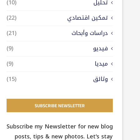
تحليل
(10)
تمكين اقتصادي
(22)
دراسات وأبحاث
(21)
فيديو
(9)
ميديا
(9)
وثائق
(15)
SUBSCRIBE NEWSLETTER
Subscribe my Newsletter for new blog
posts, tips & new photos. Let's stay