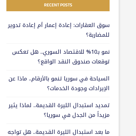
RECENT POSTS
سوق العقارات: إعادة إعمار أم إعادة تدوير
للمضاربة؟
نمو بـ10% للاقتصاد السوري.. هل تعكس
توقعات صندوق النقد الواقع؟
السياحة في سوريا تنمو بالأرقام.. ماذا عن
الإيرادات وجودة الخدمات؟
تمديد استبدال الليرة القديمة.. لماذا يثير
مزيداً من الجدل في سوريا؟
ما بعد استبدال الليرة القديمة.. هل تواجه