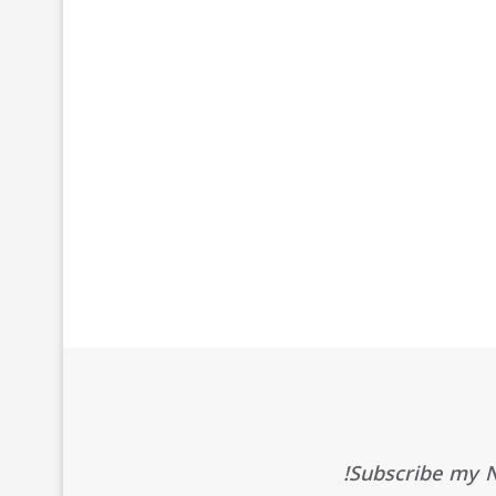
Subscribe my Ne