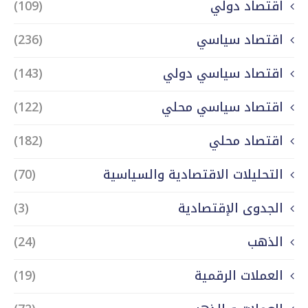
اقتصاد دولي
(109)
اقتصاد سياسي
(236)
اقتصاد سياسي دولي
(143)
اقتصاد سياسي محلي
(122)
اقتصاد محلي
(182)
التحليلات الاقتصادية والسياسية
(70)
الجدوى الإقتصادية
(3)
الذهب
(24)
العملات الرقمية
(19)