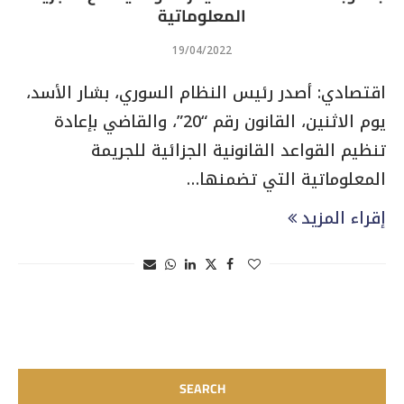
المعلوماتية
19/04/2022
اقتصادي: أصدر رئيس النظام السوري، بشار الأسد،
يوم الاثنين، القانون رقم “20”، والقاضي بإعادة
تنظيم القواعد القانونية الجزائية للجريمة
المعلوماتية التي تضمنها…
إقراء المزيد
SEARCH