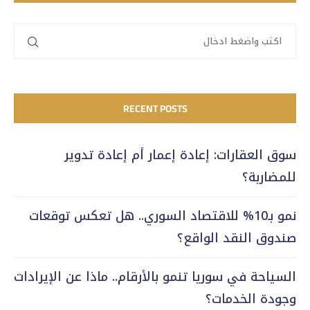
RECENT POSTS
سوق العقارات: إعادة إعمار أم إعادة تدوير
للمضاربة؟
نمو بـ10% للاقتصاد السوري.. هل تعكس توقعات
صندوق النقد الواقع؟
السياحة في سوريا تنمو بالأرقام.. ماذا عن الإيرادات
وجودة الخدمات؟