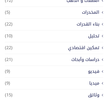
العملات و الذهب
(72)
المخدرات
(5)
بناء القدرات
(22)
تحليل
(10)
تمكين اقتصادي
(22)
دراسات وأبحاث
(21)
فيديو
(9)
ميديا
(9)
وثائق
(15)