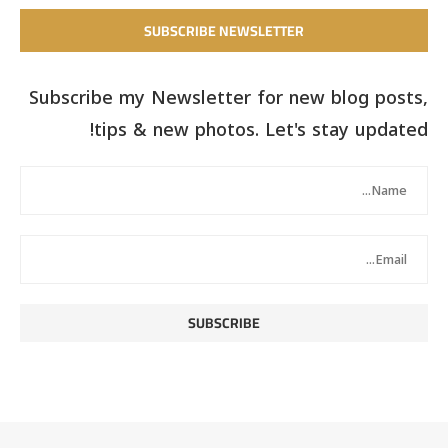
SUBSCRIBE NEWSLETTER
Subscribe my Newsletter for new blog posts,
tips & new photos. Let's stay updated!