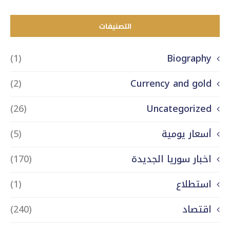
التصنيفات
(1)
Biography
(2)
Currency and gold
(26)
Uncategorized
أسعار يومية
(5)
اخبار سوريا الجديدة
(170)
استطلاع
(1)
اقتصاد
(240)