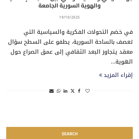
والهوية السورية الجامعة
19/10/2025
في خضم التحولات الفكرية والسياسية التي
تعصف بالساحة السورية، يطفو على السطح سؤال
معقد يتجاوز البعد الثقافي إلى عمق الصراع حول
الهوية…
إقراء المزيد
SEARCH