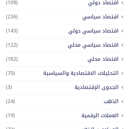
اقتصاد دولي
(109)
اقتصاد سياسي
(236)
اقتصاد سياسي دولي
(143)
اقتصاد سياسي محلي
(122)
اقتصاد محلي
(182)
التحليلات الاقتصادية والسياسية
(70)
الجدوى الإقتصادية
(3)
الذهب
(24)
العملات الرقمية
(19)