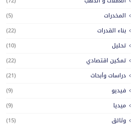
العملات و الذهب
(72)
المخدرات
(5)
بناء القدرات
(22)
تحليل
(10)
تمكين اقتصادي
(22)
دراسات وأبحاث
(21)
فيديو
(9)
ميديا
(9)
وثائق
(15)