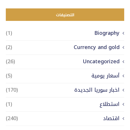
التصنيفات
(1)
Biography
(2)
Currency and gold
(26)
Uncategorized
أسعار يومية
(5)
اخبار سوريا الجديدة
(170)
استطلاع
(1)
اقتصاد
(240)