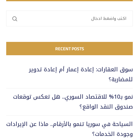
RECENT POSTS
سوق العقارات: إعادة إعمار أم إعادة تدوير
للمضاربة؟
نمو بـ10% للاقتصاد السوري.. هل تعكس توقعات
صندوق النقد الواقع؟
السياحة في سوريا تنمو بالأرقام.. ماذا عن الإيرادات
وجودة الخدمات؟