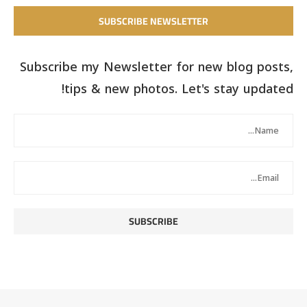
SUBSCRIBE NEWSLETTER
Subscribe my Newsletter for new blog posts,
tips & new photos. Let's stay updated!