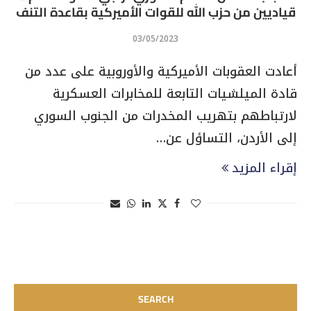
قياديين من حزب الله للقوات الأميركية بقاعدة التنف
03/05/2023
أعادت العقوبات الأميركية والأوروبية على عدد من
قادة الميلشيات التابعة للمخابرات العسكرية
لارتباطهم بتهريب المخدرات من الجنوب السوري
إلى الأردن، التساؤل عن…
إقراء المزيد
SEARCH