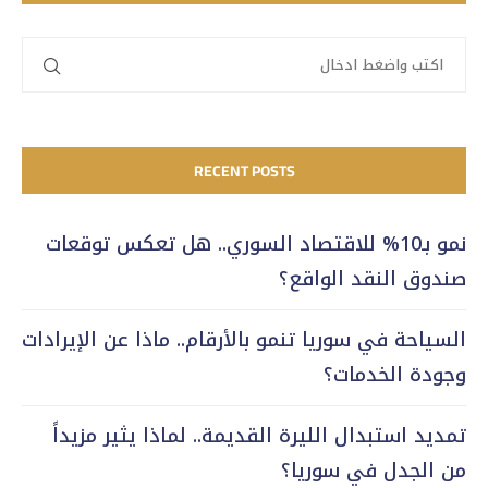
RECENT POSTS
نمو بـ10% للاقتصاد السوري.. هل تعكس توقعات
صندوق النقد الواقع؟
السياحة في سوريا تنمو بالأرقام.. ماذا عن الإيرادات
وجودة الخدمات؟
تمديد استبدال الليرة القديمة.. لماذا يثير مزيداً
من الجدل في سوريا؟