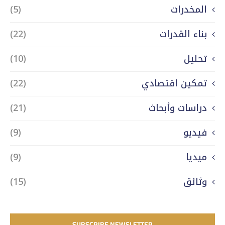
المخدرات
(5)
بناء القدرات
(22)
تحليل
(10)
تمكين اقتصادي
(22)
دراسات وأبحاث
(21)
فيديو
(9)
ميديا
(9)
وثائق
(15)
SUBSCRIBE NEWSLETTER