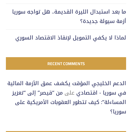
ما بعد استبدال الليرة القديمة.. هل تواجه سوريا
أزمة سيولة جديدة؟
لماذا لا يكفي التمويل لإنقاذ الاقتصاد السوري
RECENT COMMENTS
الدعم الخليجي المؤقت يكشف عمق الأزمة المالية
في سوريا - اقتصادي
على
من “قيصر” إلى “تعزيز
المساءلة”: كيف تتطور العقوبات الأمريكية على
سوريا؟