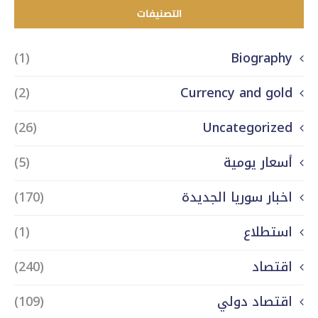
التصنيفات
(1)
Biography
(2)
Currency and gold
(26)
Uncategorized
أسعار يومية
(5)
اخبار سوريا الجديدة
(170)
استطلاع
(1)
اقتصاد
(240)
اقتصاد دولي
(109)