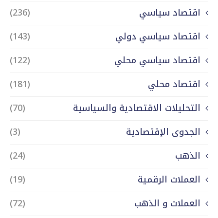
اقتصاد سياسي
(236)
اقتصاد سياسي دولي
(143)
اقتصاد سياسي محلي
(122)
اقتصاد محلي
(181)
التحليلات الاقتصادية والسياسية
(70)
الجدوى الإقتصادية
(3)
الذهب
(24)
العملات الرقمية
(19)
العملات و الذهب
(72)