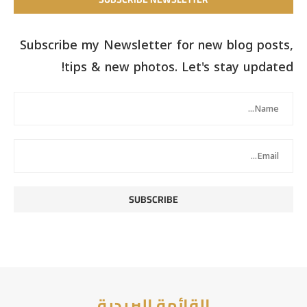
Subscribe my Newsletter for new blog posts,
tips & new photos. Let's stay updated!
القائمة البريدية